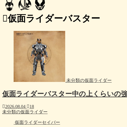
仮面ライダーバスター
未分類の仮面ライダー
仮面ライダーバスター中の上くらいの
2026.08.04
18
未分類の仮面ライダー
仮面ライダーセイバー