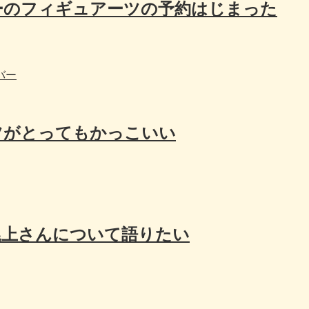
ーのフィギュアーツの予約はじまった
バー
ツがとってもかっこいい
尾上さんについて語りたい