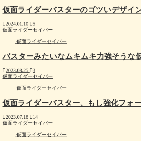
仮面ライダーバスターのゴツいデザイ
2024.01.10
5
仮面ライダーセイバー
仮面ライダーセイバー
バスターみたいなムキムキ力強そうな
2023.08.25
3
仮面ライダーセイバー
仮面ライダーセイバー
仮面ライダーバスター、もし強化フォ
2023.07.18
14
仮面ライダーセイバー
仮面ライダーセイバー