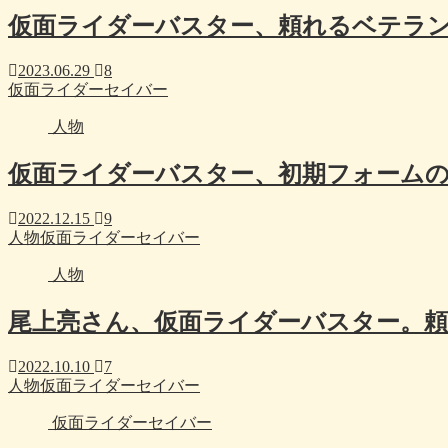
仮面ライダーバスター、頼れるベテラ
2023.06.29
8
仮面ライダーセイバー
人物
仮面ライダーバスター、初期フォーム
2022.12.15
9
人物
仮面ライダーセイバー
人物
尾上亮さん、仮面ライダーバスター。
2022.10.10
7
人物
仮面ライダーセイバー
仮面ライダーセイバー