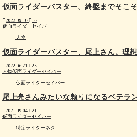
仮面ライダーバスター、終盤までそこ
2022.09.10
16
仮面ライダーセイバー
人物
仮面ライダーバスター、尾上さん。理
2022.06.21
23
人物
仮面ライダーセイバー
仮面ライダーセイバー
尾上亮さんみたいな頼りになるベテラ
2021.09.04
21
仮面ライダーセイバー
特定ライダーネタ