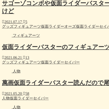
サゴーゾコンボや仮面ライダーバスタ
けど
2021.07.17
5
グッズ
フィギュアーツ
仮面ライダーオーズ
仮面ライダーセイ
フィギュアーツ
仮面ライダーバスターのフィギュアー
2021.06.21
13
グッズ
フィギュアーツ
仮面ライダーセイバー
人物
萬画仮面ライダーバスター読んだので
2021.05.20
58
人物
仮面ライダーセイバー
人物