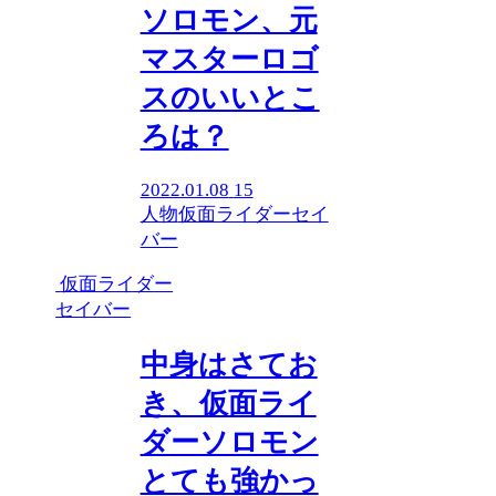
ソロモン、元
マスターロゴ
スのいいとこ
ろは？
2022.01.08
15
人物
仮面ライダーセイ
バー
仮面ライダー
セイバー
中身はさてお
き、仮面ライ
ダーソロモン
とても強かっ