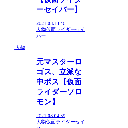
ーセイバー】
2021.08.13
46
人物
仮面ライダーセイ
バー
人物
元マスターロ
ゴス、立派な
中ボス【仮面
ライダーソロ
モン】
2021.08.04
39
人物
仮面ライダーセイ