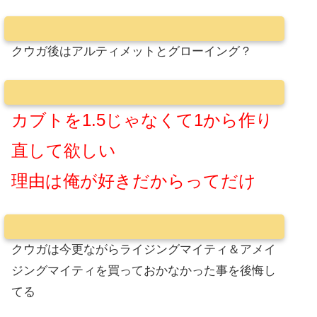
クウガ後はアルティメットとグローイング？
カブトを1.5じゃなくて1から作り
直して欲しい
理由は俺が好きだからってだけ
クウガは今更ながらライジングマイティ＆アメイ
ジングマイティを買っておかなかった事を後悔し
てる