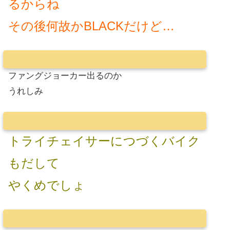
るからね
その後何故かBLACKだけど…
ファングジョーカー出るのか
うれしみ
トライチェイサーにつづくバイク
もだして
やくめでしょ