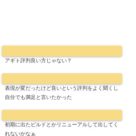
アギト評判良い方じゃない？
表現が変だったけど良いという評判をよく聞くし
自分でも満足と言いたかった
初期に出たビルドとかリニューアルして出してく
れないかなぁ