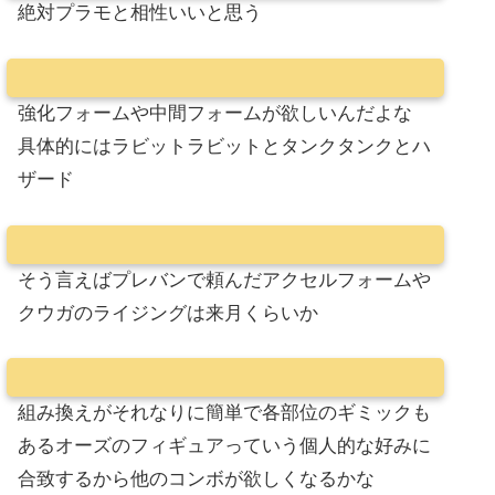
絶対プラモと相性いいと思う
強化フォームや中間フォームが欲しいんだよな
具体的にはラビットラビットとタンクタンクとハ
ザード
そう言えばプレバンで頼んだアクセルフォームや
クウガのライジングは来月くらいか
組み換えがそれなりに簡単で各部位のギミックも
あるオーズのフィギュアっていう個人的な好みに
合致するから他のコンボが欲しくなるかな