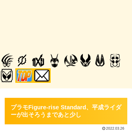
プラモFigure-rise Standard、平成ライダ
ーが出そろうまであと少し
2022.03.26