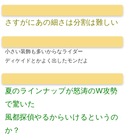
さすがにあの細さは分割は難しい
小さい装飾も多いからなライダー
ディケイドとかよく出したモンだよ
夏のラインナップが怒涛のW攻勢
で驚いた
風都探偵やるからいけるというの
か？