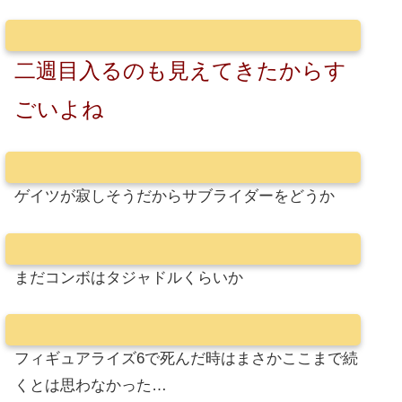
二週目入るのも見えてきたからす
ごいよね
ゲイツが寂しそうだからサブライダーをどうか
まだコンボはタジャドルくらいか
フィギュアライズ6で死んだ時はまさかここまで続
くとは思わなかった…