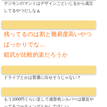
デジモンのマントはデザインごといじるから成立
してるやつだしなぁ
残ってるのは割と難易度高いやつ
ばっかりでな…
鎧武が比較的楽だろうか
ドライブとかは普通に出せそうじゃない？
もう1000円ぐらい足して成形色シルバーは最近や
ってるコーティングとかしてほしい