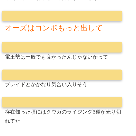
オーズはコンボもっと出して
電王勢は一般でも良かったんじゃないかって
ブレイドとかかなり気合い入りそう
存在知った頃にはクウガのライジング3種が売り切
れてた