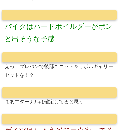
バイクはハードボイルダーがポン
と出そうな予感
えっ！プレバンで後部ユニット＆リボルギャリー
セットを！？
まあエターナルは確定してると思う