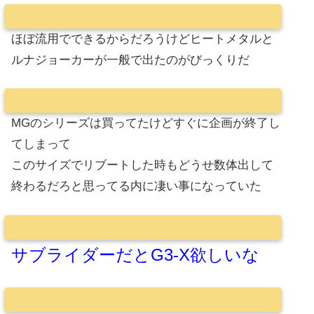
ほぼ流用でできるからだろうけどヒートメタルと
ルナジョーカーが一般で出たのがびっくりだ
MGのシリーズは買ってたけどすぐに企画が終了し
てしまって
このサイズでリブートした時もどうせ数体出して
終わるだろと思ってる内に凄い事になっていた
サブライダーだとG3-X欲しいな