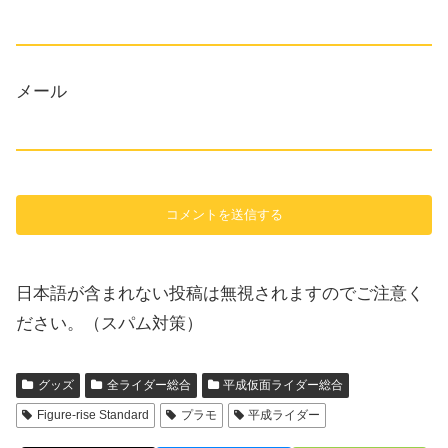
メール
日本語が含まれない投稿は無視されますのでご注意く
ださい。（スパム対策）
グッズ
全ライダー総合
平成仮面ライダー総合
Figure-rise Standard
プラモ
平成ライダー