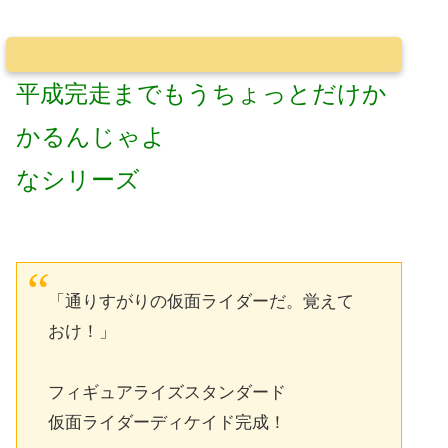
平成完走までもうちょっとだけか
かるんじゃよ
なシリーズ
「通りすがりの仮面ライダーだ。覚えて
おけ！」
フィギュアライズスタンダード
仮面ライダーディケイド完成！