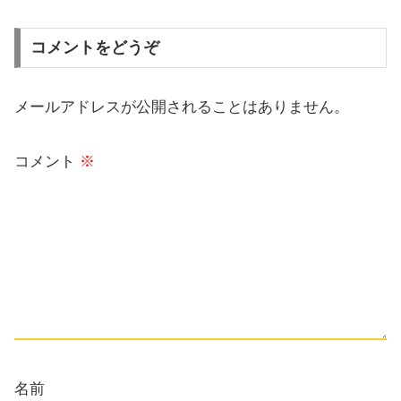
コメントをどうぞ
メールアドレスが公開されることはありません。
コメント
※
名前