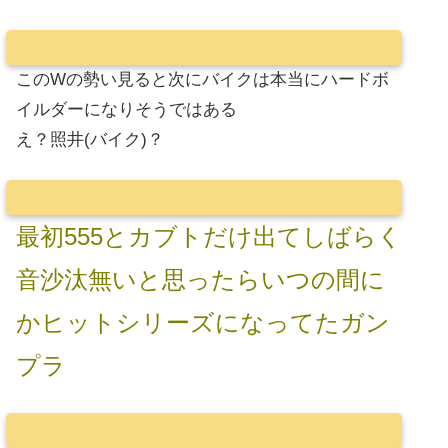
このWの勢い見ると次にバイクは本当にハードボ
イルダーになりそうではある
え？照井(バイク)？
最初555とカブトだけ出てしばらく
音沙汰無いと思ったらいつの間に
かヒットシリーズになってたガン
プラ