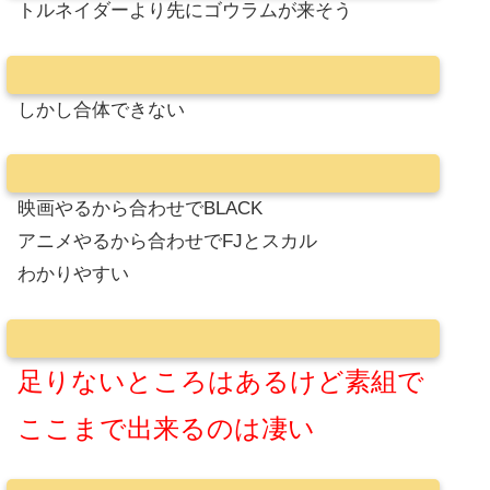
トルネイダーより先にゴウラムが来そう
しかし合体できない
映画やるから合わせでBLACK
アニメやるから合わせでFJとスカル
わかりやすい
足りないところはあるけど素組で
ここまで出来るのは凄い