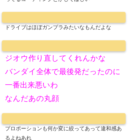
ドライブはほぼガンプラみたいなもんだよな
ジオウ作り直してくれんかな
バンダイ全体で最後発だったのに
一番出来悪いわ
なんだあの丸顔
プロポーションも何か変に絞ってあって違和感あ
るよねあれ