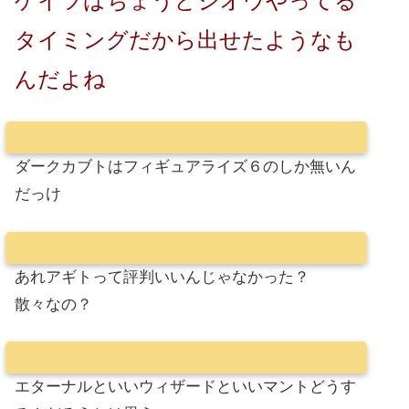
ゲイツはちょうどジオウやってる
タイミングだから出せたようなも
んだよね
ダークカブトはフィギュアライズ６のしか無いん
だっけ
あれアギトって評判いいんじゃなかった？
散々なの？
エターナルといいウィザードといいマントどうす