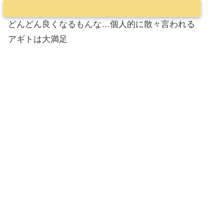
どんどん良くなるもんな…個人的に散々言われる
アギトは大満足