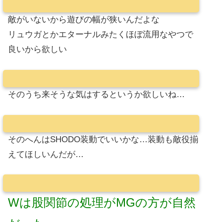
敵がいないから遊びの幅が狭いんだよな
リュウガとかエターナルみたくほぼ流用なやつで
良いから欲しい
そのうち来そうな気はするというか欲しいね…
そのへんはSHODO装動でいいかな…装動も敵役揃
えてほしいんだが…
Wは股関節の処理がMGの方が自然