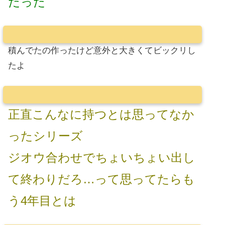
だった
積んでたの作ったけど意外と大きくてビックリし
たよ
正直こんなに持つとは思ってなか
ったシリーズ
ジオウ合わせでちょいちょい出し
て終わりだろ…って思ってたらも
う4年目とは