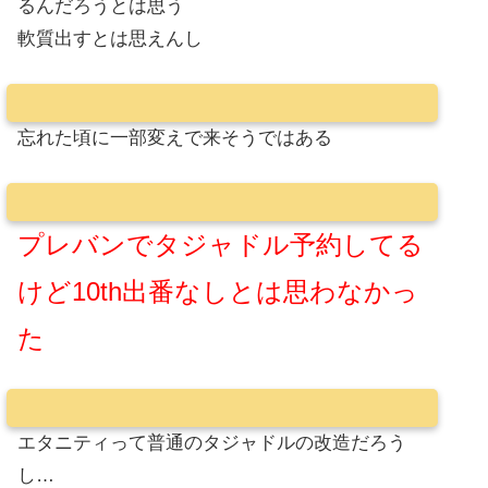
るんだろうとは思う
軟質出すとは思えんし
忘れた頃に一部変えで来そうではある
プレバンでタジャドル予約してる
けど10th出番なしとは思わなかっ
た
エタニティって普通のタジャドルの改造だろう
し…