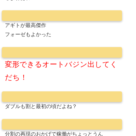
アギトが最高傑作
フォーゼもよかった
変形できるオートバジン出してく
だち！
ダブルも割と最初の頃だよね？
分割の再現のおかげで稼働がちょっとうん