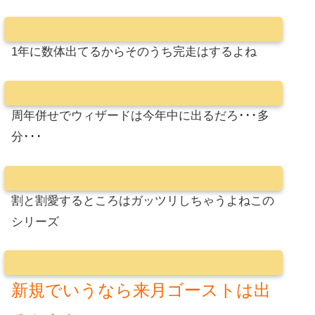
1年に数体出てるからそのうち完走はするよね
周年併せでウィザードは今年中に出るだろ･･･多
分･･･
割と割愛するところはガッツリしちゃうよねこの
シリーズ
新規でいうなら来月ゴーストは出