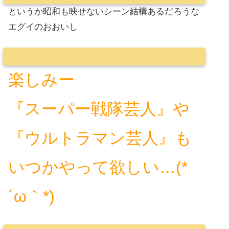
というか昭和も映せないシーン結構あるだろうな
エグイのおおいし
楽しみー
『スーパー戦隊芸人』や
『ウルトラマン芸人』も
いつかやって欲しい…(*
´ω｀*)