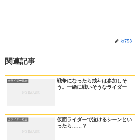
kr753
関連記事
戦争になったら戒斗は参加しそ
全ライダー総合
う。一緒に戦いそうなライダー
仮面ライダーで泣けるシーンとい
全ライダー総合
ったら……？