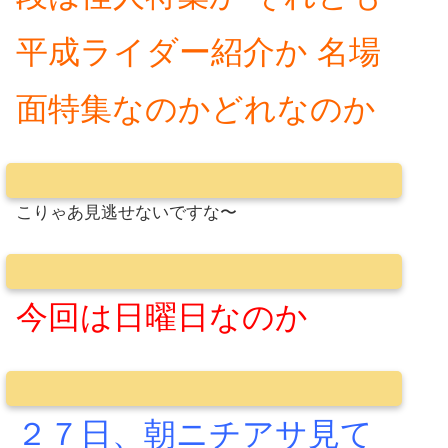
平成ライダー紹介か 名場
面特集なのかどれなのか
こりゃあ見逃せないですな〜
今回は日曜日なのか
２７日、朝ニチアサ見て