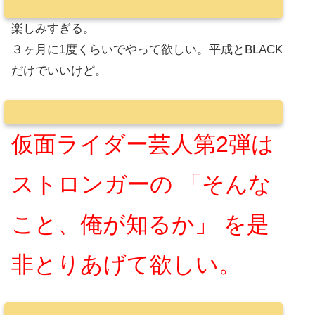
楽しみすぎる。
３ヶ月に1度くらいでやって欲しい。平成とBLACK
だけでいいけど。
仮面ライダー芸人第2弾は
ストロンガーの 「そんな
こと、俺が知るか」 を是
非とりあげて欲しい。