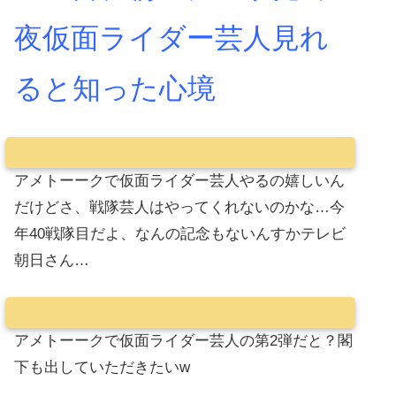
夜仮面ライダー芸人見れ
ると知った心境
アメトーークで仮面ライダー芸人やるの嬉しいん
だけどさ、戦隊芸人はやってくれないのかな…今
年40戦隊目だよ、なんの記念もないんすかテレビ
朝日さん…
アメトーークで仮面ライダー芸人の第2弾だと？閣
下も出していただきたいw