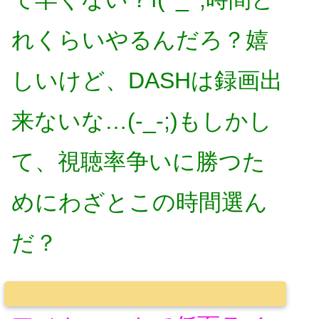
れくらいやるんだろ？嬉
しいけど、DASHは録画出
来ないな…(-_-;)もしかし
て、視聴率争いに勝つた
めにわざとこの時間選ん
だ？