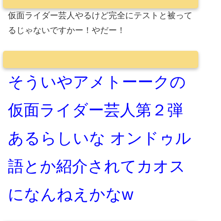
仮面ライダー芸人やるけど完全にテストと被って
るじゃないですかー！やだー！
そういやアメトーークの
仮面ライダー芸人第２弾
あるらしいな オンドゥル
語とか紹介されてカオス
になんねえかなw