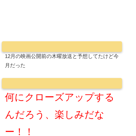
12月の映画公開前の木曜放送と予想してたけど今
月だった
何にクローズアップする
んだろう、楽しみだな
ー！！