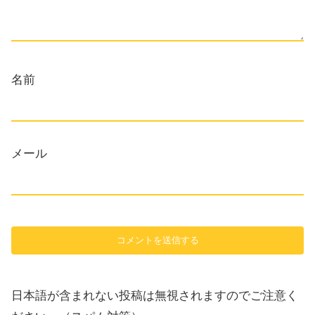
名前
メール
日本語が含まれない投稿は無視されますのでご注意く