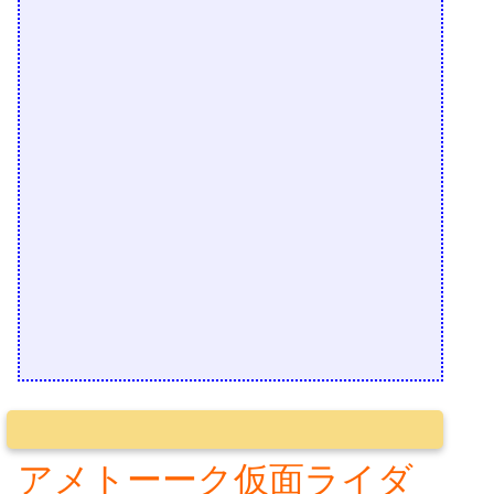
アメトーーク仮面ライダ