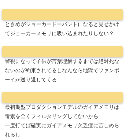
ときめがジョーカードーパントになると見せかけ
てジョーカーメモリに吸い込まれたりしない？
警視になって子供が言葉理解するまでは絶対死な
ないのが約束されてるしなんなら地獄でファンボ
ーイが送り返してくる
最初期型プロダクションモデルのガイアメモリは
毒素を全くフィルタリングしてないから
一度打てば確実にガイアメモリ欠乏症に苦しめら
れるし