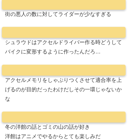
街の悪人の数に対してライダーが少なすぎる
シュラウドはアクセルドライバー作る時どうして
バイクに変形するように作ったんだろ…
アクセルメモリをしゃぶりつくさせて適合率を上
げるのが目的だったわけだしその一環じゃないか
な
冬の洋館の話とゴミの山の話が好き
洋館はアニメでやるからとても楽しみだ