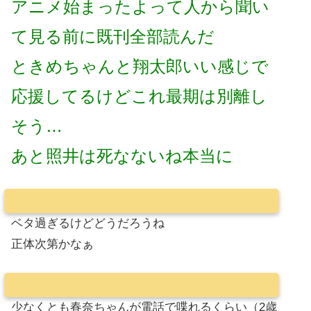
アニメ始まったよって人から聞い
て見る前に既刊全部読んだ
ときめちゃんと翔太郎いい感じで
応援してるけどこれ最期は別離し
そう…
あと照井は死なないね本当に
ベタ過ぎるけどどうだろうね
正体次第かなぁ
少なくとも春奈ちゃんが電話で喋れるくらい（2歳