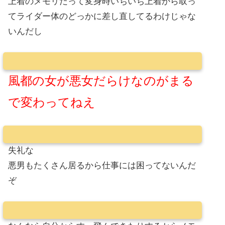
上着のメモリだって変身時いちいち上着から取っ
てライダー体のどっかに差し直してるわけじゃな
いんだし
風都の女が悪女だらけなのがまる
で変わってねえ
失礼な
悪男もたくさん居るから仕事には困ってないんだ
ぞ