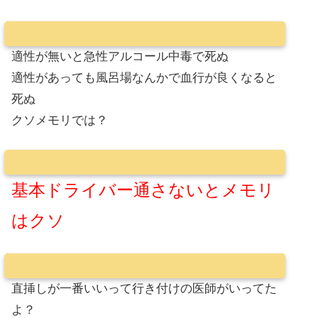
適性が無いと急性アルコール中毒で死ぬ
適性があっても風呂場なんかで血行が良くなると
死ぬ
クソメモリでは？
基本ドライバー通さないとメモリ
はクソ
直挿しが一番いいって行き付けの医師がいってた
よ？