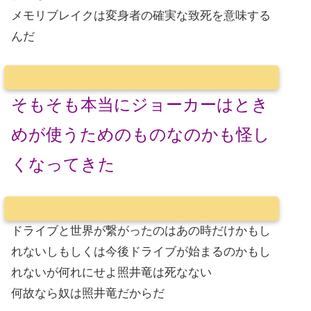
メモリブレイクは変身者の確実な致死を意味する
んだ
そもそも本当にジョーカーはとき
めが使うためのものなのかも怪し
くなってきた
ドライブと世界が繋がったのはあの時だけかもし
れないしもしくは今後ドライブが始まるのかもし
れないが何れにせよ照井竜は死なない
何故なら奴は照井竜だからだ