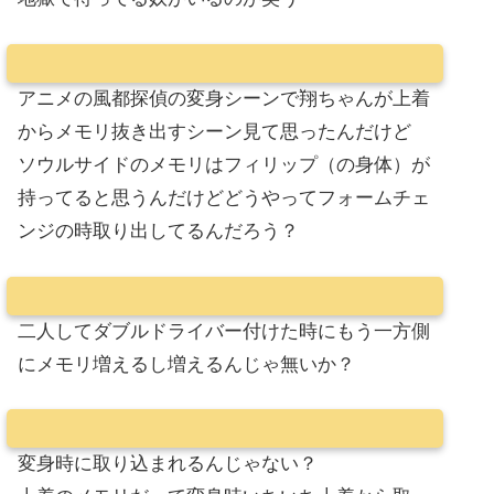
アニメの風都探偵の変身シーンで翔ちゃんが上着
からメモリ抜き出すシーン見て思ったんだけど
ソウルサイドのメモリはフィリップ（の身体）が
持ってると思うんだけどどうやってフォームチェ
ンジの時取り出してるんだろう？
二人してダブルドライバー付けた時にもう一方側
にメモリ増えるし増えるんじゃ無いか？
変身時に取り込まれるんじゃない？