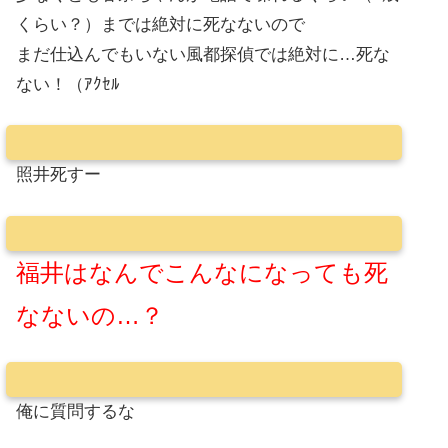
くらい？）までは絶対に死なないので
まだ仕込んでもいない風都探偵では絶対に…死な
ない！（ｱｸｾﾙ
照井死すー
福井はなんでこんなになっても死
なないの…？
俺に質問するな