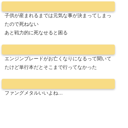
子供が産まれるまでは元気な事が決まってしまっ
たので死ねない
あと戦力的に死なせると困る
エンジンブレードがお亡くなりになるって聞いて
たけど単行本だとそこまで行ってなかった
ファングメタルいいよね…