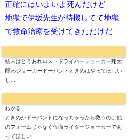
正確にはいよいよ死んだけど
地獄で伊坂先生が待機してて地獄
で救命治療を受けてきただけだ
結末はどうあれロストドライバージョーカー翔太
郎vsジョーカードーパントときめはやってほしい
し…
わかる
ときめがドーパントになっちゃったら救うのは他
のフォームじゃなく仮面ライダージョーカーであ
ってほしい