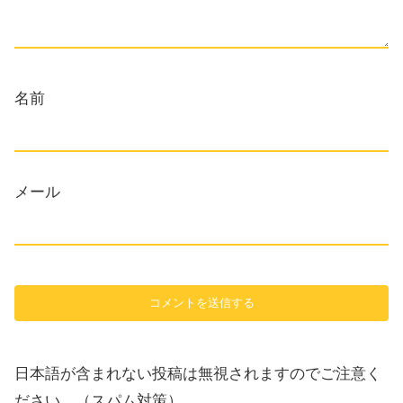
名前
メール
日本語が含まれない投稿は無視されますのでご注意く
ださい。（スパム対策）