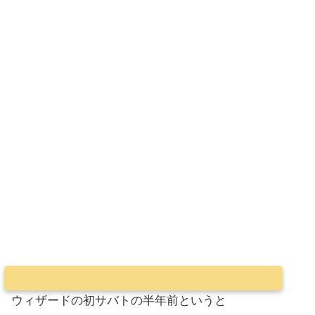
ウィザードの初サバトの半年前というと