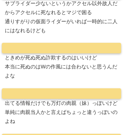
サブライダー少ないというかアクセル以外故人だ
からアクセルに死なれるとマジで困る
通りすがりの仮面ライダーがいれば一時的に二人
にはなれるけども
ときめが死ぬ死ぬ詐欺するのはいいけど
本当に死ぬのはWの作風には合わないと思うんだ
よな
出てる情報だけでも万灯の肉親（妹）っぽいけど
単純に肉親当人かと言えばちょっと違うっぽいの
よね