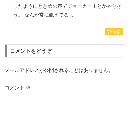
ったようにときめの声でジョーカー！とかやりそ
う。 なんか常に飢えてるし
返信
コメントをどうぞ
メールアドレスが公開されることはありません。
コメント
※