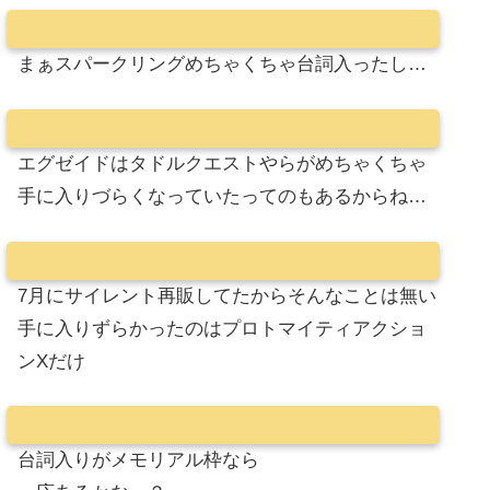
まぁスパークリングめちゃくちゃ台詞入ったし…
エグゼイドはタドルクエストやらがめちゃくちゃ
手に入りづらくなっていたってのもあるからね…
7月にサイレント再販してたからそんなことは無い
手に入りずらかったのはプロトマイティアクショ
ンXだけ
台詞入りがメモリアル枠なら