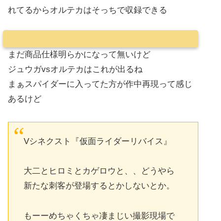
れてるからオルテカはそっちで収録できる
まだ商品仕様明らかになって無いけど
ジュウガvsオルテカはこれが出るね
まぁスパイダーに入ってた方が作中再現って感じ
あるけど
Vシネクスト『仮面ライダーリバイス』
大二とヒロミとカゲロウと、、どうやら
新たな刺客が登場するとかしないとか。
もーーめちゃくちゃ凄まじい撮影現場で