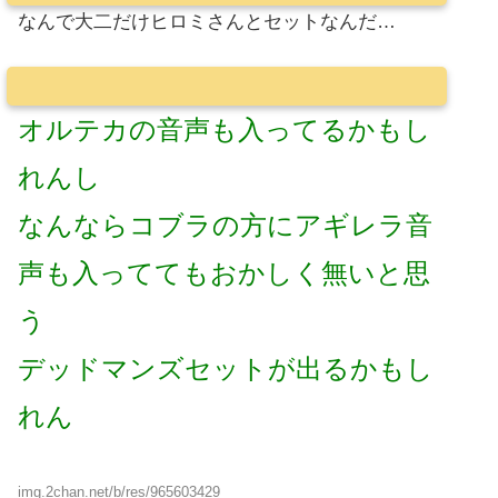
なんで大二だけヒロミさんとセットなんだ…
オルテカの音声も入ってるかもし
れんし
なんならコブラの方にアギレラ音
声も入っててもおかしく無いと思
う
デッドマンズセットが出るかもし
れん
img.2chan.net/b/res/965603429