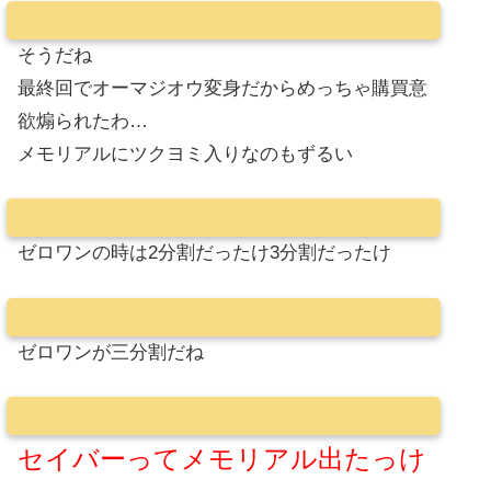
そうだね
最終回でオーマジオウ変身だからめっちゃ購買意
欲煽られたわ…
メモリアルにツクヨミ入りなのもずるい
ゼロワンの時は2分割だったけ3分割だったけ
ゼロワンが三分割だね
セイバーってメモリアル出たっけ