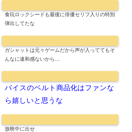
食玩ロックシードも最後に俳優セリフ入りの特別
弾出してたな
ガシャットは元々ゲームだから声が入っててもそ
んなに違和感ないから…
バイスのベルト商品化はファンな
ら嬉しいと思うな
放映中に出せ