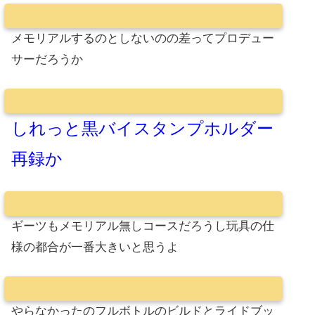
メモリアルするのとしないのの差ってプロデュー
サーだろうか
しれっと黒バイスタンプホルダー
再録か
ギーツもメモリアル無しコースだろうし玩具の仕
様の都合が一番大きいと思うよ
やらなかったのフルボトルのビルドとライドブッ