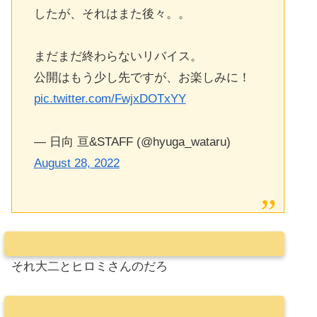
したが、それはまた後々。。
まだまだ終わらないリバイス。
公開はもう少し先ですが、お楽しみに！
pic.twitter.com/FwjxDOTxYY
— 日向 亘&STAFF (@hyuga_wataru)
August 28, 2022
それ大二とヒロミさんのだろ