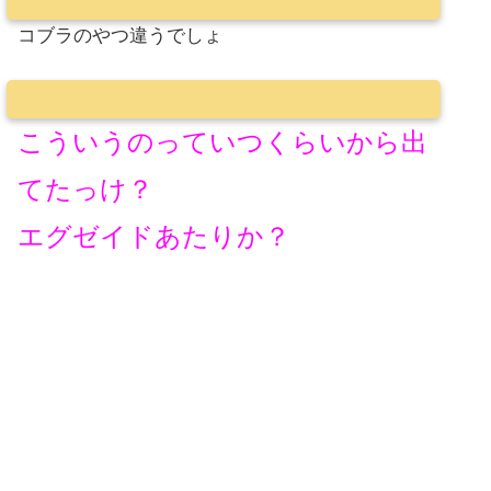
コブラのやつ違うでしょ
こういうのっていつくらいから出
てたっけ？
エグゼイドあたりか？