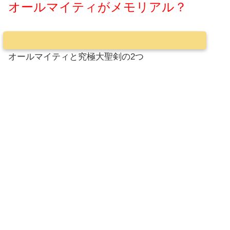
オールマイティがメモリアル？
オールマイティと究極大聖剣の2つ