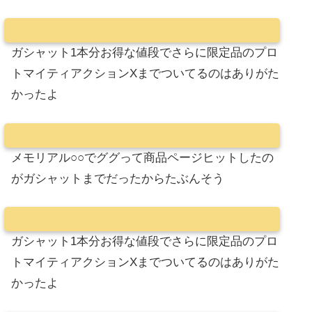
ガシャット1本分お得な値段でさらに限定品のプロ
トマイティアクションXまでついてるのはありがた
かったよ
メモリアル○○でググって商品ページヒットしたの
がガシャットまでだったからたぶんそう
ガシャット1本分お得な値段でさらに限定品のプロ
トマイティアクションXまでついてるのはありがた
かったよ