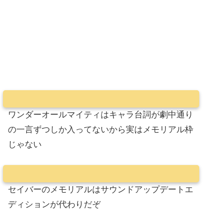
ワンダーオールマイティはキャラ台詞が劇中通り
の一言ずつしか入ってないから実はメモリアル枠
じゃない
セイバーのメモリアルはサウンドアップデートエ
ディションが代わりだぞ