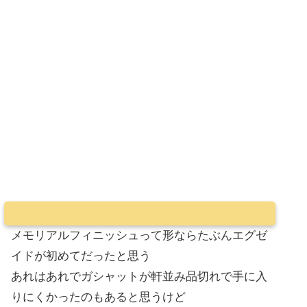
メモリアルフィニッシュって形ならたぶんエグゼ
イドが初めてだったと思う
あれはあれでガシャットが軒並み品切れで手に入
りにくかったのもあると思うけど