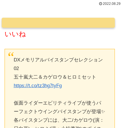
2022.08.29
いいね
DXメモリアルバイスタンプセレクション
02
五十嵐大二＆カゲロウ＆ヒロミセット
https://t.co/tz3hg7tyFg
仮面ライダーエビリティライブが使うパ
ーフェクトウイングバイスタンプが登場✨
各バイスタンプには、大二/カゲロウ(演：