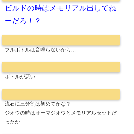
ビルドの時はメモリアル出してね
ーだろ！？
フルボトルは音鳴らないから…
ボトルが悪い
流石に三分割は初めてかな？
ジオウの時はオーマジオウとメモリアルセットだ
ったか