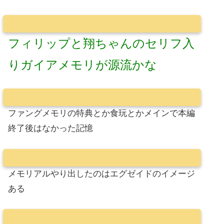
フィリップと翔ちゃんのセリフ入
りガイアメモリが源流かな
ファングメモリの特典とか食玩とかメインで本編
終了後はなかった記憶
メモリアルやり出したのはエグゼイドのイメージ
ある