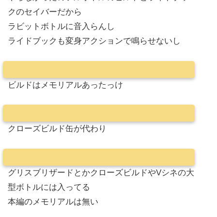
クのセイバーだから
ラビットボトルに音入らんし
ライドブックも変身アクションで鳴らせないし
ビルドはメモリアルあったっけ
クローズビルド缶が代わり
グリスブリザードとかクローズビルドやVシネの大
型ボトルには入ってる
本編のメモリアルは無い