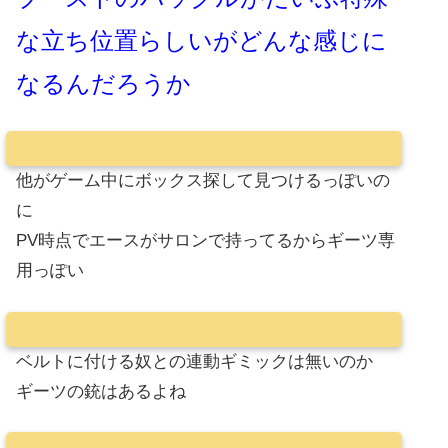
な立ち位置らしいがどんな感じに
なるんだろうか
他がゲーム中にボックス探して見つけるっぽいの
に
PV時点でエースがサロンで持ってるからギーツ専
用っぽい
ベルトに付ける奴との連動ギミックは無いのか
ギーツの銃はあるよね