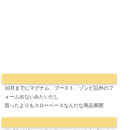
10月までにマグナム、ブースト、ゾンビ以外のフ
ォーム出ないみたいだし
思ったよりもスローペースなんだな商品展開