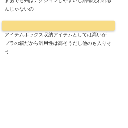
まあでも剣はアクションしやすいし結構使われる
んじゃないの
アイテムボックス収納アイテムとしては高いが
プラの箱だから汎用性は高そうだし他のも入りそ
う