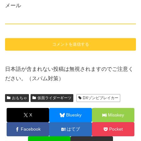
メール
日本語が含まれない投稿は無視されますのでご注意く
ださい。（スパム対策）
おもちゃ
仮面ライダーギーツ
DXゾンビブレイカー
X
Bluesky
Misskey
Facebook
はてブ
Pocket