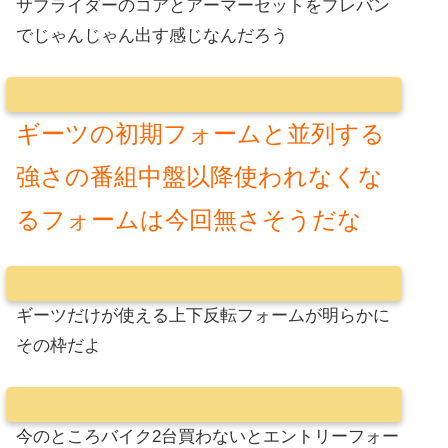
サブライダーのコアとアーマーセットをプレバン
でじゃんじゃん出す感じなんだろう
ギーツの初期フォームと並列する
強さの番組中盤以降使われなくな
るフォームは今回無さそうだな
ギーツだけが使える上下反転フォームが明らかに
その枠だよ
今のところバイク2台買わないとエントリーフォー