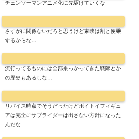
チェンソーマンアニメ化に先駆けていくな
さすがに関係ないだろと思うけど東映は割と便乗
するからな…
流行ってるものには全部乗っかってきた戦隊とか
の歴史もあるしな…
リバイス時点でそうだったけどボイトイフィギュ
アは完全にサブライダーは出さない方針になった
んだな