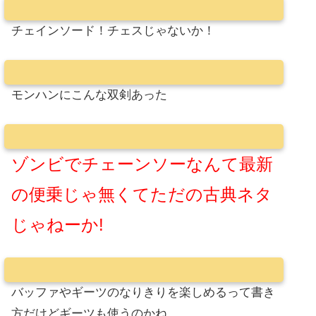
チェインソード！チェスじゃないか！
モンハンにこんな双剣あった
ゾンビでチェーンソーなんて最新
の便乗じゃ無くてただの古典ネタ
じゃねーか!
バッファやギーツのなりきりを楽しめるって書き
方だけどギーツも使うのかね