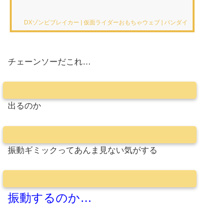
DXゾンビブレイカー | 仮面ライダーおもちゃウェブ | バンダイ公式サイト
チェーンソーだこれ…
出るのか
振動ギミックってあんま見ない気がする
振動するのか…