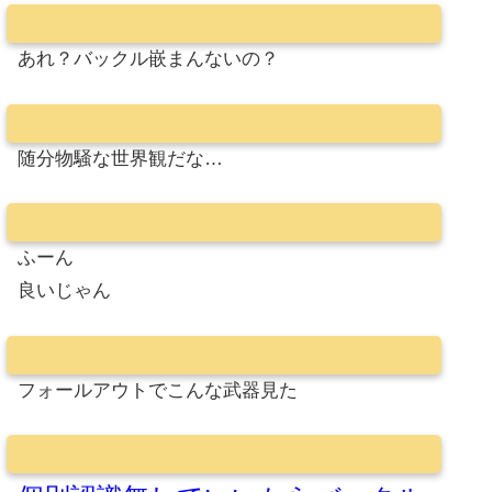
あれ？バックル嵌まんないの？
随分物騒な世界観だな…
ふーん
良いじゃん
フォールアウトでこんな武器見た