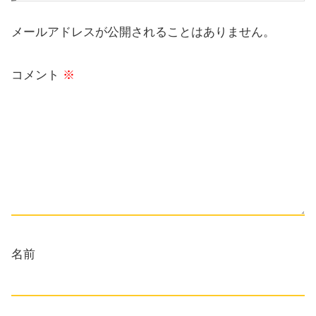
メールアドレスが公開されることはありません。
コメント
※
名前