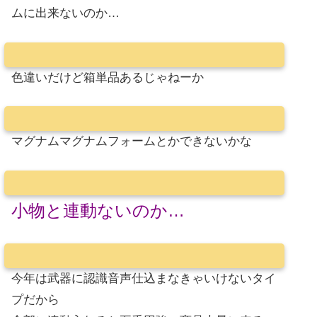
ムに出来ないのか…
色違いだけど箱単品あるじゃねーか
マグナムマグナムフォームとかできないかな
小物と連動ないのか…
今年は武器に認識音声仕込まなきゃいけないタイ
プだから