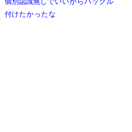
個別認識無しでいいからバックル
付けたかったな