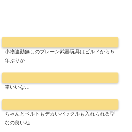
小物連動無しのプレーン武器玩具はビルドから５
年ぶりか
箱いいな…
ちゃんとベルトもデカいバックルも入れられる型
なの良いね