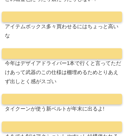
アイテムボックス多々買わせるにはちょっと高い
な
今年はデザイアドライバー1本で行くと言ってただ
けあって武器のこの仕様は棚埋めるためとりあえ
ず出しとく感がスゴい
タイクーンが使う新ベルトが年末に出るよ!