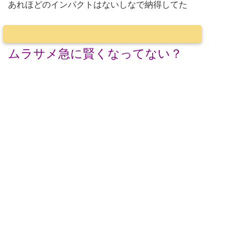
あれほどのインパクトはないしなで納得してた
ムラサメ急に賢くなってない？