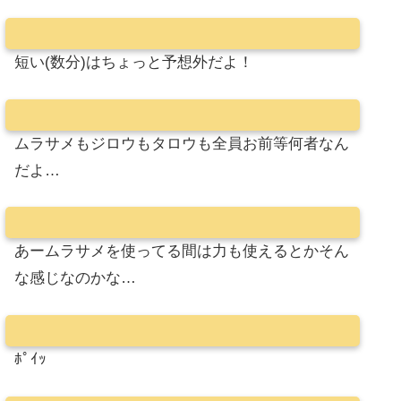
短い(数分)はちょっと予想外だよ！
ムラサメもジロウもタロウも全員お前等何者なん
だよ…
あームラサメを使ってる間は力も使えるとかそん
な感じなのかな…
ﾎﾟｲｯ