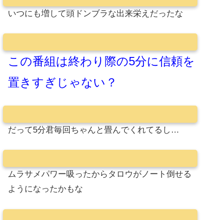
いつにも増して頭ドンブラな出来栄えだったな
この番組は終わり際の5分に信頼を
置きすぎじゃない？
だって5分君毎回ちゃんと畳んでくれてるし…
ムラサメパワー吸ったからタロウがノート倒せる
ようになったかもな