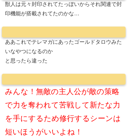
獣人は元々封印されてたっぽいからそれ関連で封
印機能が搭載されてたのかな…
ああこれでテレマガにあったゴールドタロウみた
いなやつになるのか
と思ったら違った
みんな！無敵の主人公が敵の策略
で力を奪われて苦戦して新たな力
を手にするため修行するシーンは
短いほうがいいよね！