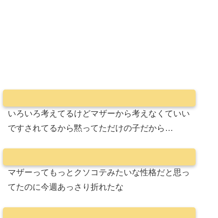
いろいろ考えてるけどマザーから考えなくていい
ですされてるから黙ってただけの子だから…
マザーってもっとクソコテみたいな性格だと思っ
てたのに今週あっさり折れたな