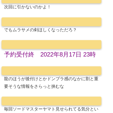
次回に引かないのかよ！
でもムラサメの剣ほしくなっただろ？
予約受付終 2022年8月17日 23時
龍のほうが後付けとかドンブラ感のなかに割と重
要そうな情報をさらっと挟むな
毎回ソードマスターヤマト見せられてる気分とい