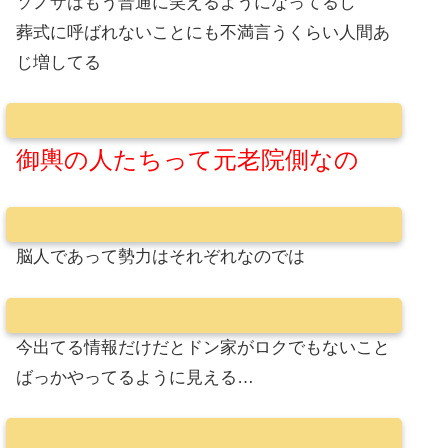
ソノザはもう普通に笑えるようになってるし
葬式に呼ばれないことにも不満言うくらい人間あ
じ増してる
御輿の人たちって元老院側なの
脳人であって勢力はそれぞれなのでは
今出てる情報だけだとドン家がロクでもないこと
ばっかやってるように見える…