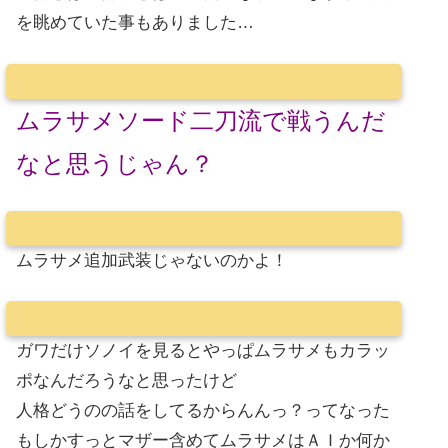
を眺めていた事もありました…
ムラサメソード二刀流で戦うんだ
なと思うじゃん？
ムラサメ追加武装じゃないのかよ！
ガワだけソノイを見るとやっぱムラサメもカラッ
ポなんだろうなと思ったけど
人格どうのの話をしてるからんんっ？ってなった
もしかすっとマザー含めてムラサメはＡＩか何か