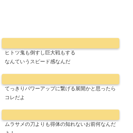
ヒトツ鬼も倒すし巨大戦もする
なんていうスピード感なんだ
てっきりパワーアップに繋げる展開かと思ったら
コレだよ
ムラサメの刀よりも得体の知れないお前何なんだ