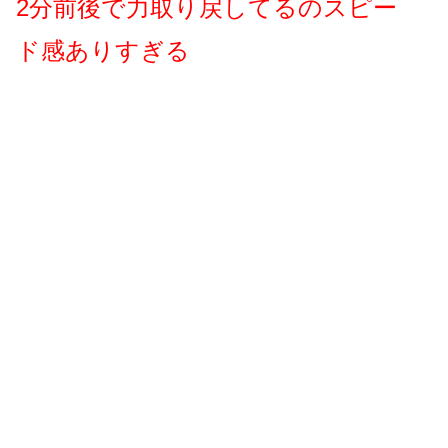
2分前後で力取り戻してるのスピー
ド感ありすぎる