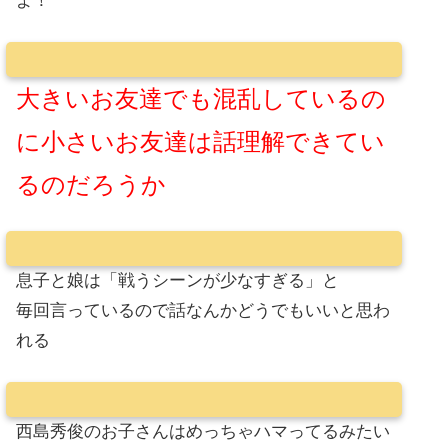
よ！
大きいお友達でも混乱しているの
に小さいお友達は話理解できてい
るのだろうか
息子と娘は「戦うシーンが少なすぎる」と
毎回言っているので話なんかどうでもいいと思わ
れる
西島秀俊のお子さんはめっちゃハマってるみたい