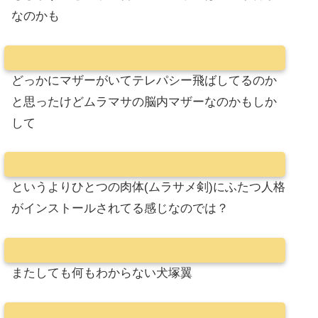
なのかも
どっかにマザーがいてテレパシー飛ばしてるのか
と思ったけどムラマサの脳内マザーなのかもしか
して
というよりひとつの肉体(ムラサメ剣)にふたつ人格
がインストールされてる感じなのでは？
またしても何もわからない犬塚翼