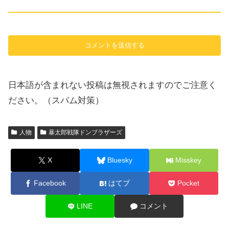
日本語が含まれない投稿は無視されますのでご注意く
ださい。（スパム対策）
人物
暴太郎戦隊ドンブラザーズ
X
Bluesky
Misskey
Facebook
はてブ
Pocket
LINE
コメント