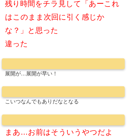
残り時間をチラ見して「あーこれ
はこのまま次回に引く感じか
な？」と思った
違った
展開が…展開が早い！
こいつなんでもありだなとなる
まあ…お前はそういうやつだよ