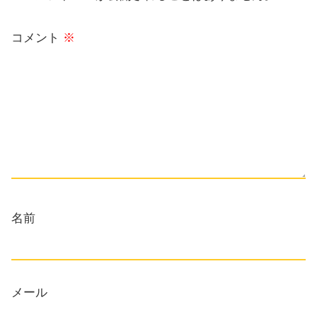
コメント
※
名前
メール