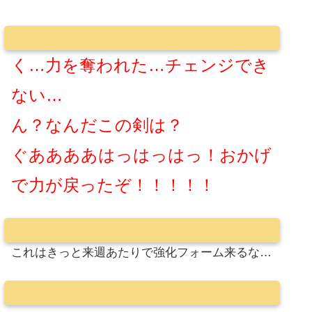
く…力を奪われた…チェンジでき
ない…
ん？なんだこの剣は？
ぐああああはっはっはっ！おかげ
で力が戻ったぞ！！！！！
これはきっと来週あたりで強化フォーム来るな…