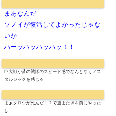
まあなんだ
ソノイが復活してよかったじゃな
いか
ハーッハッハッハッ！！
巨大戦が昔の戦隊のスピード感でなんとなくノス
タルジックを感じる
まぁタロウが死んだ！？で週またぎを前にやった
し