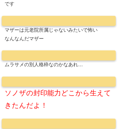
です
マザーは元老院所属じゃないみたいで怖い
なんなんだマザー
ムラサメの別人格枠なのかなあれ…
ソノザの封印能力どこから生えて
きたんだよ！