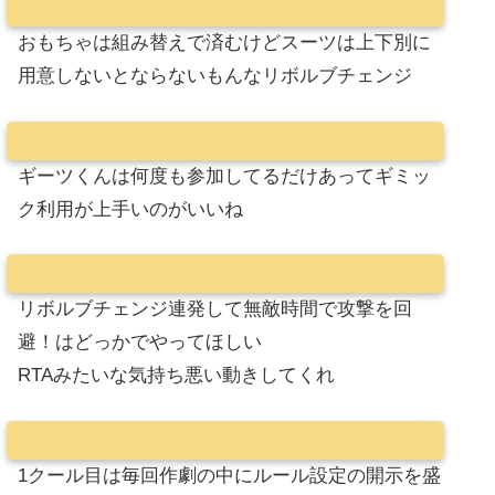
おもちゃは組み替えで済むけどスーツは上下別に
用意しないとならないもんなリボルブチェンジ
ギーツくんは何度も参加してるだけあってギミッ
ク利用が上手いのがいいね
リボルブチェンジ連発して無敵時間で攻撃を回
避！はどっかでやってほしい
RTAみたいな気持ち悪い動きしてくれ
1クール目は毎回作劇の中にルール設定の開示を盛