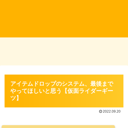
アイテムドロップのシステム、最後まで
やってほしいと思う【仮面ライダーギー
ツ】
2022.09.20