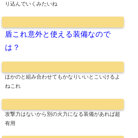
り込んでいくみたいね
盾これ意外と使える装備なので
は？
ほかのと組み合わせてもかなりいいとこいけるよ
ねこれ
攻撃力はないから別の火力になる装備があれば超
有用