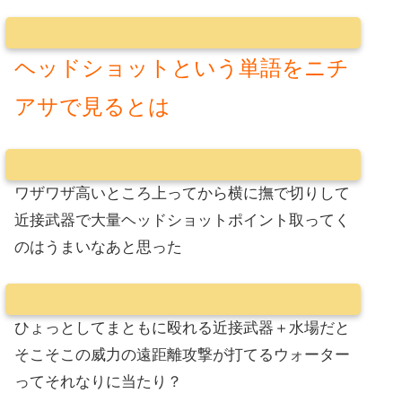
ヘッドショットという単語をニチ
アサで見るとは
ワザワザ高いところ上ってから横に撫で切りして
近接武器で大量ヘッドショットポイント取ってく
のはうまいなあと思った
ひょっとしてまともに殴れる近接武器＋水場だと
そこそこの威力の遠距離攻撃が打てるウォーター
ってそれなりに当たり？