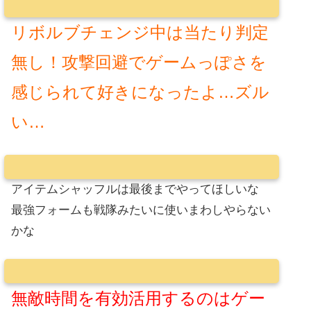
リボルブチェンジ中は当たり判定
無し！攻撃回避でゲームっぽさを
感じられて好きになったよ…ズル
い…
アイテムシャッフルは最後までやってほしいな
最強フォームも戦隊みたいに使いまわしやらない
かな
無敵時間を有効活用するのはゲー