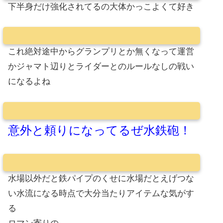
下半身だけ強化されてるの大体かっこよくて好き
これ絶対途中からグランプリとか無くなって運営
かジャマト辺りとライダーとのルールなしの戦い
になるよね
意外と頼りになってるぜ水鉄砲！
水場以外だと鉄パイプのくせに水場だとえげつな
い水流になる時点で大分当たりアイテムな気がす
る