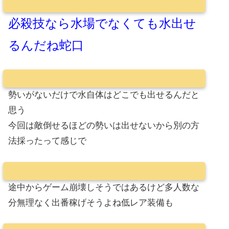
必殺技なら水場でなくても水出せ
るんだね蛇口
勢いがないだけで水自体はどこでも出せるんだと
思う
今回は敵倒せるほどの勢いは出せないから別の方
法採ったって感じで
途中からゲーム崩壊しそうではあるけど多人数な
分無理なく出番稼げそうよね低レア装備も