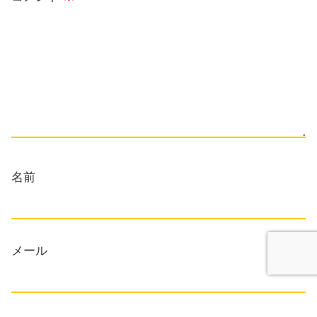
名前
メール