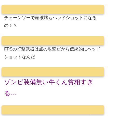
チェーンソーで頭破壊もヘッドショットになる
の！？
FPSの打撃武器は点の攻撃だから伝統的にヘッド
ショットなんだ
ゾンビ装備無い牛くん貧相すぎ
る…