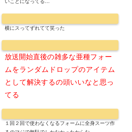
いことになってる…
横にスってずれてて笑った
放送開始直後の雑多な亜種フォー
ムをランダムドロップのアイテム
として解決するの頭いいなと思っ
てる
１回２回で使わなくなるフォームに全身スーツ作