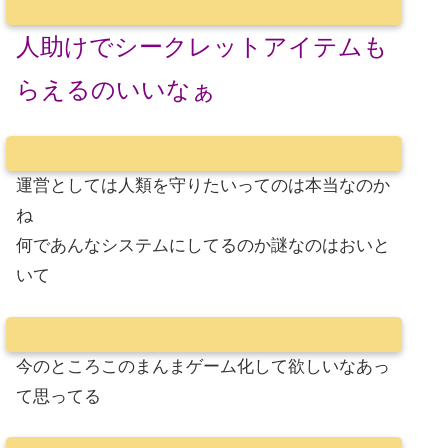
人助けでシークレットアイテムも
らえるのいいなぁ
運営としては人類を守りたいってのは本当なのか
ね
何であんなシステムにしてるのか謎なのはおいと
いて
今のところこのまんまゲーム化して欲しいなあっ
て思ってる