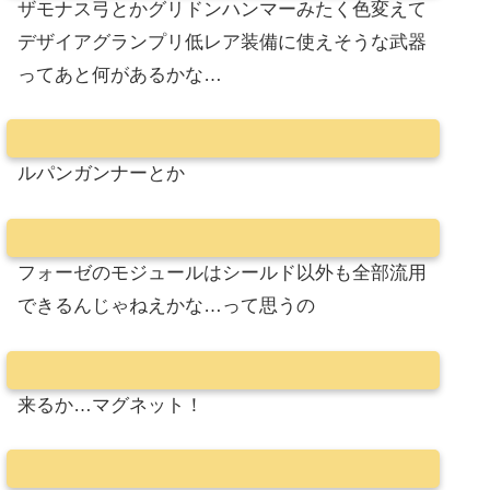
ザモナス弓とかグリドンハンマーみたく色変えて
デザイアグランプリ低レア装備に使えそうな武器
ってあと何があるかな…
ルパンガンナーとか
フォーゼのモジュールはシールド以外も全部流用
できるんじゃねえかな…って思うの
来るか…マグネット！