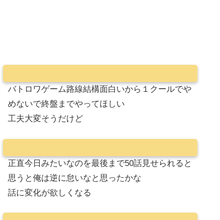
バトロワゲーム路線結構面白いから１クールでや
めないで終盤までやってほしい
工夫大変そうだけど
正直今日みたいなのを最後まで50話見せられると
思うと俺は逆に怠いなと思ったかな
話に変化が欲しくなる