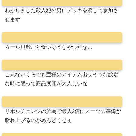
わかりました殺人犯の男にデッキを渡して参加さ
せます
ムール貝殻ごと食いそうなやつだな…
こんないくらでも亜種のアイテム出せそうな設定
な時に限って商品展開が大人しいな
リボルチェンジの所為で最大2倍にスーツの準備が
膨れ上がるのがめんどくせぇ