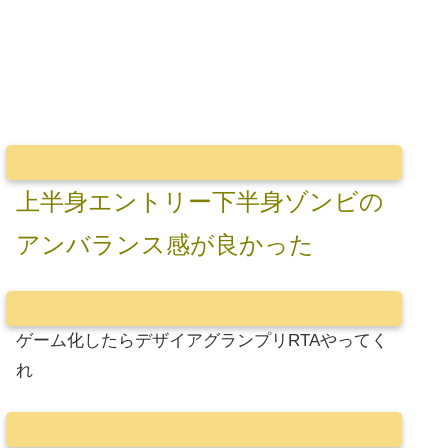
上半身エントリー下半身ゾンビの
アンバランス感が良かった
ゲーム化したらデザイアグランプリRTAやってく
れ