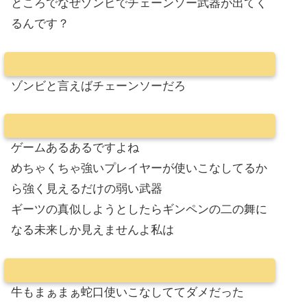
ところでなぜゾンビでチェーンソー武器が出てく
るんです？
ゾンビと言えばチェーンソーだろ
ゲームあるあるですよね
めちゃくちゃ強いプレイヤーが使いこなしてるか
ら強く見えるだけの弱い武器
ギーツの真似しようとしたらギンペンの二の舞に
なる未来しか見えませんよ私は
牛もまぁまぁ蛇口使いこなしててダメだった