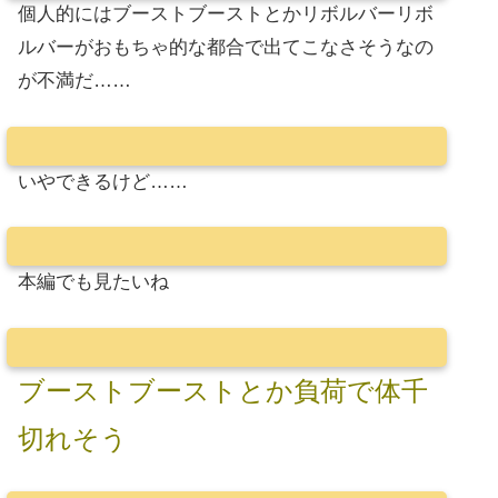
個人的にはブーストブーストとかリボルバーリボ
ルバーがおもちゃ的な都合で出てこなさそうなの
が不満だ……
いやできるけど……
本編でも見たいね
ブーストブーストとか負荷で体千
切れそう