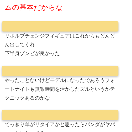
ムの基本だからな
リボルブチェンジフィギュアはこれからもどんど
ん出してくれ
下半身ゾンビが良かった
やったことないけどモデルになったであろうフォ
ートナイトも無敵時間を活かしたズルというかテ
クニックあるのかな
てっきり羊がリタイアかと思ったらパンダがヤバ