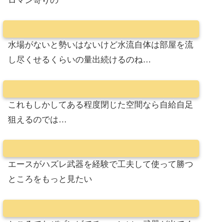
ロマン寄りの
水場がないと勢いはないけど水流自体は部屋を流
し尽くせるくらいの量出続けるのね…
これもしかしてある程度閉じた空間なら自給自足
狙えるのでは…
エースがハズレ武器を経験で工夫して使って勝つ
ところをもっと見たい