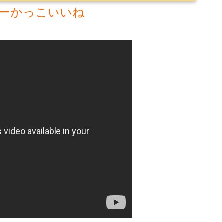
ーかっこいいね