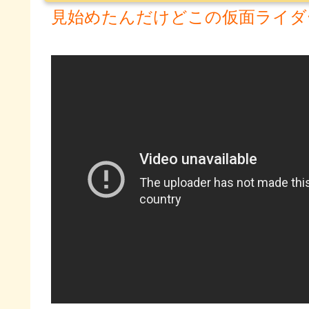
見始めたんだけどこの仮面ライダ