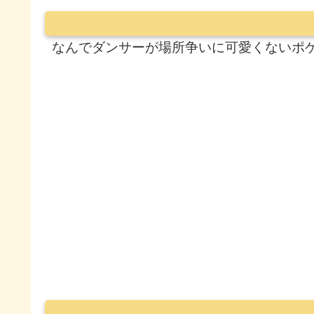
なんでダンサーが場所争いに可愛くないポ