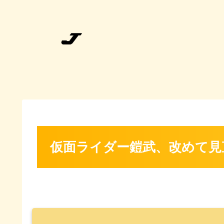
仮面ライダー鎧武、改めて見