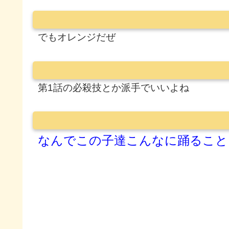
でもオレンジだぜ
第1話の必殺技とか派手でいいよね
なんでこの子達こんなに踊ること