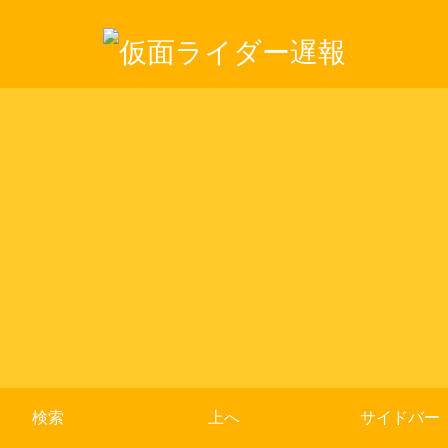
検索
上へ
サイドバー