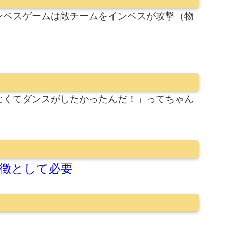
ンベスゲームは敵チームをインベスが攻撃（物
なくてダンスがしたかったんだ！」ってちゃん
徴として必要