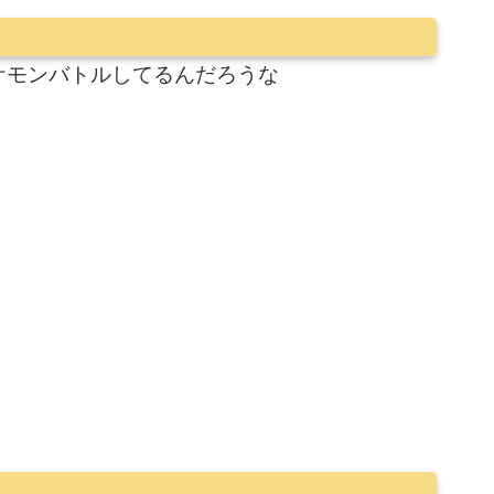
ケモンバトルしてるんだろうな