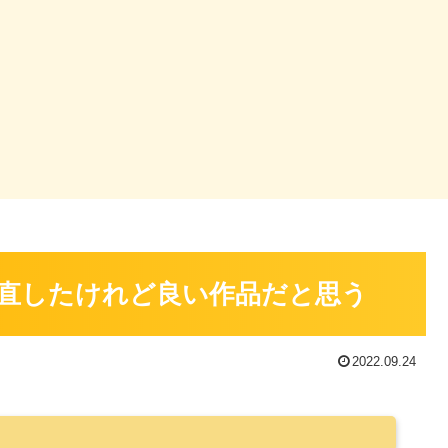
直したけれど良い作品だと思う
2022.09.24