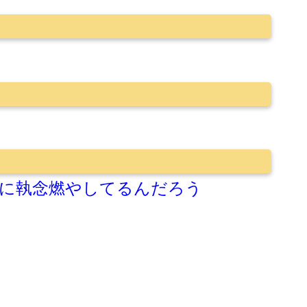
に執念燃やしてるんだろう