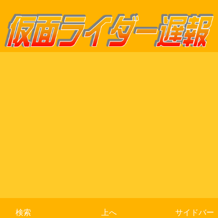
検索
上へ
サイドバー