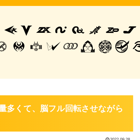
量多くて、脳フル回転させながら
2022.09.28