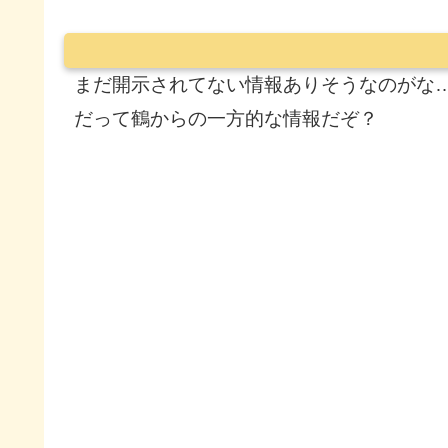
まだ開示されてない情報ありそうなのがな
だって鶴からの一方的な情報だぞ？