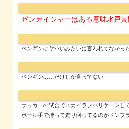
ゼンカイジャーはある意味水戸黄
ペンギンはヤバいみたいに言われてなかっ
ペンギンは…だけしか言ってない
サッカーの試合でスカイラブハリケーンし
ボール手で持って走り回ってるのがドンブ