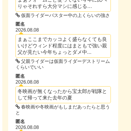
りゃそれすら大分マシに感じる…
仮面ライダーバスター中の上くらいの強さ
匿名
2026.08.08
まぁここまでカッコよく盛らなくても良
いけどウィンド程度にはまともで強い親
父が見たい今年ちょっとダメ中...
父親ライダーは仮面ライダーデストリーム
くらいでいい
匿名
2026.08.08
冬映画が無くなったから宝太郎が戦隊と
して帰って来た去年の夏
春映画や冬映画がもしまだあったらと思う
と
匿名
2026.08.08