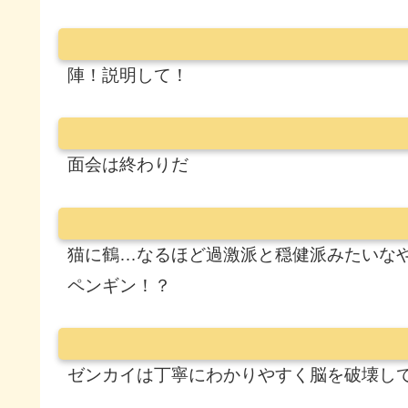
陣！説明して！
面会は終わりだ
猫に鶴…なるほど過激派と穏健派みたいな
ペンギン！？
ゼンカイは丁寧にわかりやすく脳を破壊し