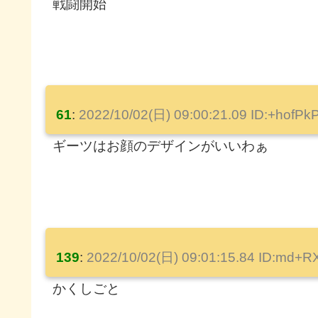
戦闘開始
61
:
2022/10/02(日) 09:00:21.09 ID:+hofP
ギーツはお顔のデザインがいいわぁ
139
:
2022/10/02(日) 09:01:15.84 ID:md+
かくしごと