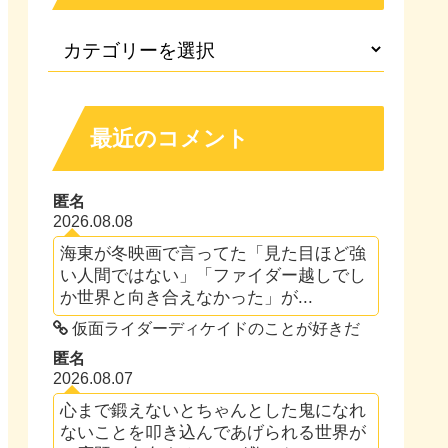
最近のコメント
匿名
2026.08.08
海東が冬映画で言ってた「見た目ほど強
い人間ではない」「ファイダー越しでし
か世界と向き合えなかった」が...
仮面ライダーディケイドのことが好きだ
匿名
2026.08.07
心まで鍛えないとちゃんとした鬼になれ
ないことを叩き込んであげられる世界が