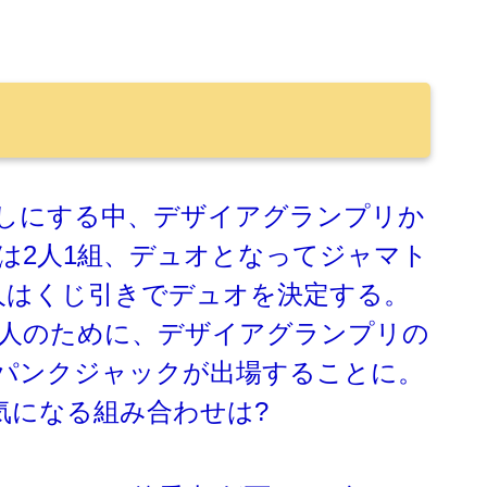
しにする中、デザイアグランプリか
は2人1組、デュオとなってジャマト
人はくじ引きでデュオを決定する。
人のために、デザイアグランプリの
パンクジャックが出場することに。
気になる組み合わせは?