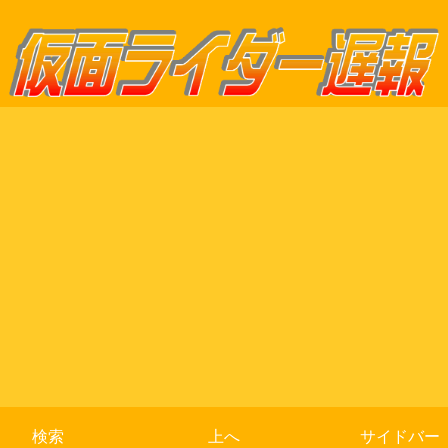
検索
上へ
サイドバー