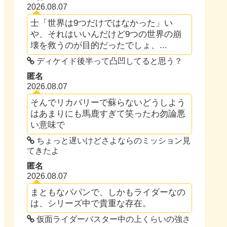
2026.08.07
士「世界は9つだけではなかった」い
や、それはいいんだけど9つの世界の崩
壊を救うのが目的だったでしょ、...
ディケイド後半って凸凹してると思う？
匿名
2026.08.07
そんでリカバリーで蘇らないどうしよう
はあまりにも馬鹿すぎて笑ったわ勿論悪
い意味で
ちょっと遅いけどさよならのミッション見
てきたよ
匿名
2026.08.07
まともなパパンで、しかもライダーなの
は、シリーズ中で貴重な存在。
仮面ライダーバスター中の上くらいの強さ