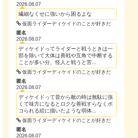
2026.08.07
繊細なくせに強いから困るよな
仮面ライダーディケイドのことが好きだ
匿名
2026.08.07
ディケイドってライダーと戦うときは一
部を除いて大体は善戦や互角で中断する
ことが多い分、怪人と戦うと苦...
仮面ライダーディケイドのことが好きだ
匿名
2026.08.07
ディケイドって昔から敵の時は無駄に強
くて味方になるとロクな善戦すらなくボ
コられる絵に描いたような弱体...
仮面ライダーディケイドのことが好きだ
匿名
2026.08.07