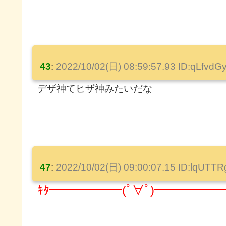
43
:
2022/10/02(日) 08:59:57.93 ID:qLfvdG
デザ神てヒザ神みたいだな
47
:
2022/10/02(日) 09:00:07.15 ID:lqUTT
ｷﾀ━━━━━━(ﾟ∀ﾟ)━━━━━━ 