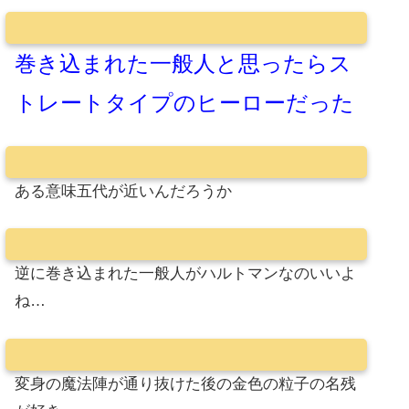
巻き込まれた一般人と思ったらス
トレートタイプのヒーローだった
ある意味五代が近いんだろうか
逆に巻き込まれた一般人がハルトマンなのいいよ
ね…
変身の魔法陣が通り抜けた後の金色の粒子の名残