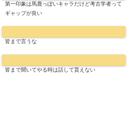
第一印象は馬鹿っぽいキャラだけど考古学者って
ギャップが良い
皆まで言うな
皆まで聞いてやる時は話して貰えない