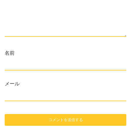
名前
メール