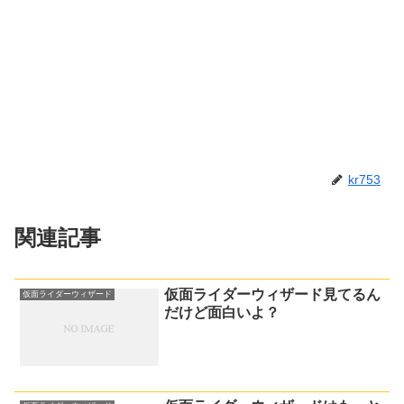
kr753
関連記事
仮面ライダーウィザード見てるん
仮面ライダーウィザード
だけど面白いよ？