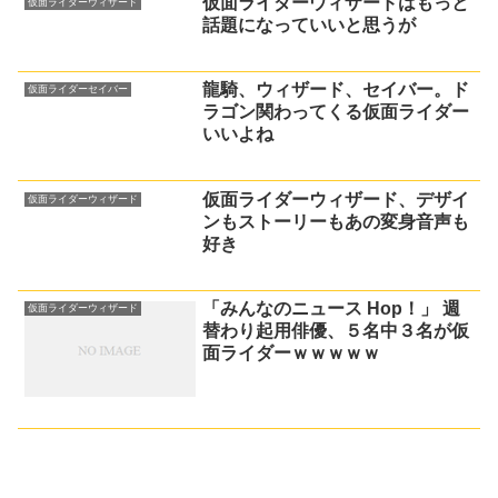
仮面ライダーウィザードはもっと
仮面ライダーウィザード
話題になっていいと思うが
龍騎、ウィザード、セイバー。ド
仮面ライダーセイバー
ラゴン関わってくる仮面ライダー
いいよね
仮面ライダーウィザード、デザイ
仮面ライダーウィザード
ンもストーリーもあの変身音声も
好き
「みんなのニュース Hop！」 週
仮面ライダーウィザード
替わり起用俳優、５名中３名が仮
面ライダーｗｗｗｗｗ