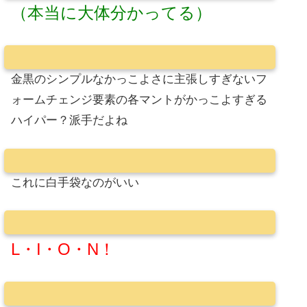
（本当に大体分かってる）
金黒のシンプルなかっこよさに主張しすぎないフ
ォームチェンジ要素の各マントがかっこよすぎる
ハイパー？派手だよね
これに白手袋なのがいい
L・I・O・N！