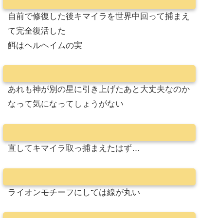
自前で修復した後キマイラを世界中回って捕まえ
て完全復活した
餌はヘルヘイムの実
あれも神が別の星に引き上げたあと大丈夫なのか
なって気になってしょうがない
直してキマイラ取っ捕まえたはず…
ライオンモチーフにしては線が丸い