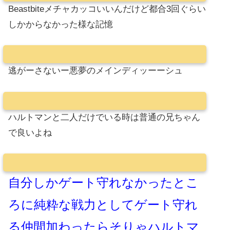
Beastbiteメチャカッコいいんだけど都合3回ぐらい
しかからなかった様な記憶
逃がーさないー悪夢のメインディッーーシュ
ハルトマンと二人だけでいる時は普通の兄ちゃん
で良いよね
自分しかゲート守れなかったとこ
ろに純粋な戦力としてゲート守れ
る仲間加わったらそりゃハルトマ