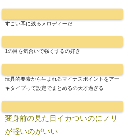
すごい耳に残るメロディーだ
1の目を気合いで強くするの好き
玩具的要素から生まれるマイナスポイントをアー
キタイプって設定でまとめるの天才過ぎる
変身前の見た目イカついのにノリ
が軽いのがいい