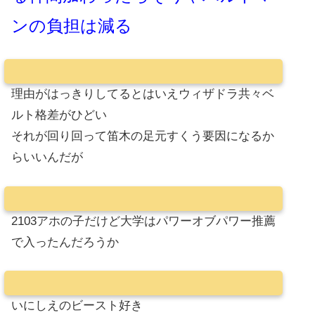
ンの負担は減る
理由がはっきりしてるとはいえウィザドラ共々ベ
ルト格差がひどい
それが回り回って笛木の足元すくう要因になるか
らいいんだが
2103アホの子だけど大学はパワーオブパワー推薦
で入ったんだろうか
いにしえのビースト好き