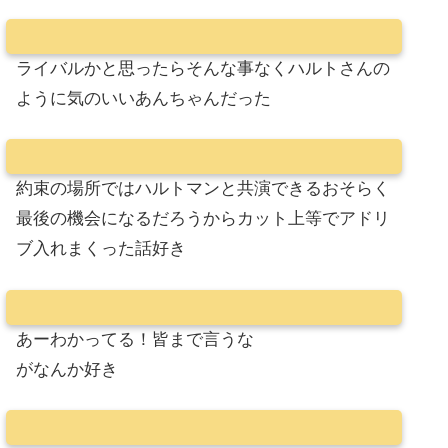
ライバルかと思ったらそんな事なくハルトさんの
ように気のいいあんちゃんだった
約束の場所ではハルトマンと共演できるおそらく
最後の機会になるだろうからカット上等でアドリ
ブ入れまくった話好き
あーわかってる！皆まで言うな
がなんか好き