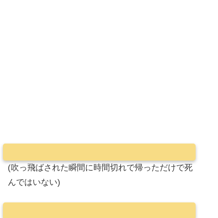
(吹っ飛ばされた瞬間に時間切れで帰っただけで死
んではいない)