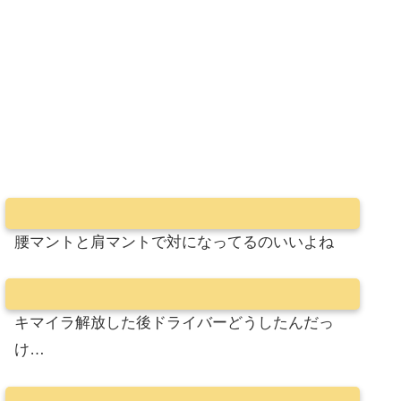
腰マントと肩マントで対になってるのいいよね
キマイラ解放した後ドライバーどうしたんだっ
け…