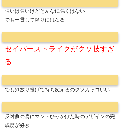
強いは強いけどそんなに強くはない
でも一貫して頼りにはなる
セイバーストライクがクソ技すぎ
る
でも剣放り投げて持ち変えるのクソカッコいい
反対側の肩にマントひっかけた時のデザインの完
成度が好き