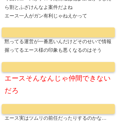
ら割とふざけんなよ案件だよね
エース一人がガン有利じゃねえかって
黙ってる運営が一番悪いんだけどそのせいで情報
握ってるエース様の印象も悪くなるのはそう
エースそんなんじゃ仲間できない
だろ
エース実はツムリの前任だったりするのかな…