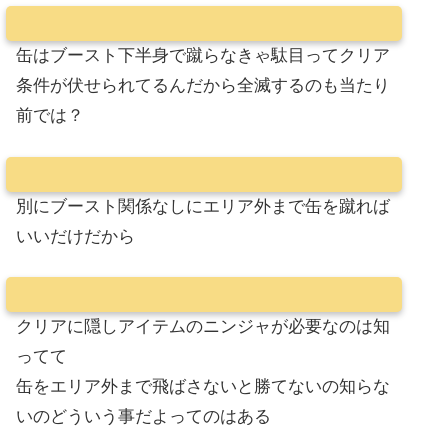
缶はブースト下半身で蹴らなきゃ駄目ってクリア
条件が伏せられてるんだから全滅するのも当たり
前では？
別にブースト関係なしにエリア外まで缶を蹴れば
いいだけだから
クリアに隠しアイテムのニンジャが必要なのは知
ってて
缶をエリア外まで飛ばさないと勝てないの知らな
いのどういう事だよってのはある