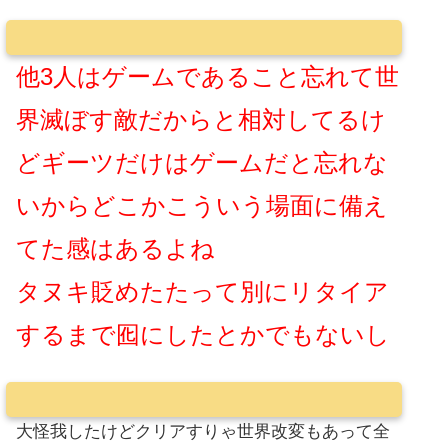
他3人はゲームであること忘れて世
界滅ぼす敵だからと相対してるけ
どギーツだけはゲームだと忘れな
いからどこかこういう場面に備え
てた感はあるよね
タヌキ貶めたたって別にリタイア
するまで囮にしたとかでもないし
大怪我したけどクリアすりゃ世界改変もあって全