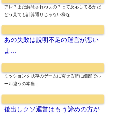
アレ？まだ解除されねぇの？って反応してるかだ
どう見ても計算通りじゃない様な
あの失敗は説明不足の運営が悪い
よ…
ミッションを既存のゲームに寄せる癖に細部でル
ール違うの本当…
後出しクソ運営はもう諦めの方が