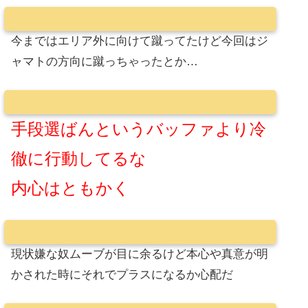
今まではエリア外に向けて蹴ってたけど今回はジ
ャマトの方向に蹴っちゃったとか…
手段選ばんというバッファより冷
徹に行動してるな
内心はともかく
現状嫌な奴ムーブが目に余るけど本心や真意が明
かされた時にそれでプラスになるか心配だ