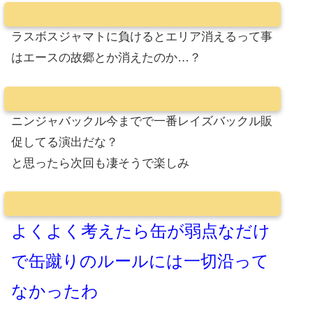
ラスボスジャマトに負けるとエリア消えるって事
はエースの故郷とか消えたのか…？
ニンジャバックル今までで一番レイズバックル販
促してる演出だな？
と思ったら次回も凄そうで楽しみ
よくよく考えたら缶が弱点なだけ
で缶蹴りのルールには一切沿って
なかったわ