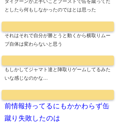
タイクーンが上手いことブーストで缶を蹴ってた
としたら何もしなかったのではとは思った
それはそれで自分が勝とうと動くから横取りムー
ブ自体は変わらないと思う
もしかしてジャマト達と陣取りゲームしてるみた
いな感じなのかな…
前情報持ってるにもかかわらず缶
蹴り失敗したのは