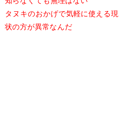
知らなくても無理はない
タヌキのおかげで気軽に使える現
状の方が異常なんだ