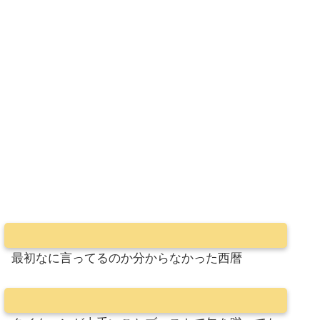
最初なに言ってるのか分からなかった西暦