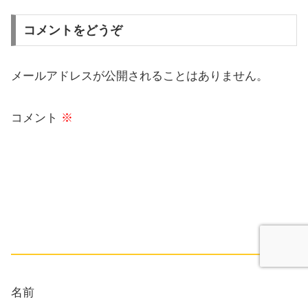
コメントをどうぞ
メールアドレスが公開されることはありません。
コメント
※
名前