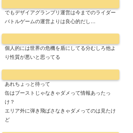
でもデザイアグランプリ運営は今までのライダー
バトルゲームの運営よりは良心的だし…
個人的には世界の危機を盾にしてる分むしろ他よ
り性質が悪いと思ってる
あれちょっと待って
缶はブーストじゃなきゃダメって情報あったっ
け？
エリア外に弾き飛ばさなきゃダメってのは見たけ
ど