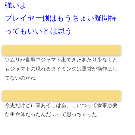
強いよ
プレイヤー側はもうちょい疑問持
ってもいいとは思う
ツムリが食事中ジャマト出てきたあたり少なくと
もジャマトの現れるタイミングは運営が操作はし
てないのかね
今更だけど正直あそこはあ、こいつって食事必要
な生命体だったんだ…って思っちゃった