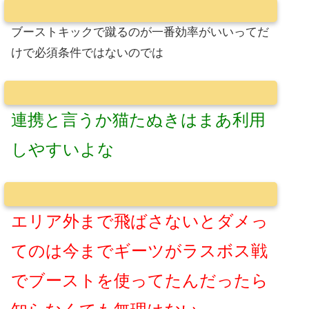
ブーストキックで蹴るのが一番効率がいいってだ
けで必須条件ではないのでは
連携と言うか猫たぬきはまあ利用
しやすいよな
エリア外まで飛ばさないとダメっ
てのは今までギーツがラスボス戦
でブーストを使ってたんだったら