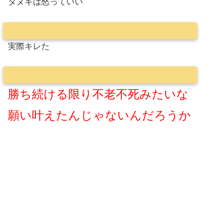
タヌキは怒っていい
実際キレた
勝ち続ける限り不老不死みたいな
願い叶えたんじゃないんだろうか