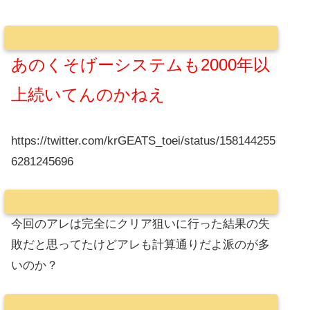
あのくそげーシステムも2000年以
上続いてんのかねえ
https://twitter.com/krGEATS_toei/status/158144255
6281245696
今回のアレは完全にクリア狙いに行った結果の失
敗だと思ってたけどアレも計算通りだよ派のが多
いのか？