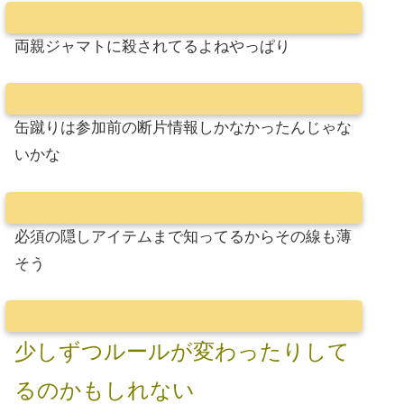
両親ジャマトに殺されてるよねやっぱり
缶蹴りは参加前の断片情報しかなかったんじゃな
いかな
必須の隠しアイテムまで知ってるからその線も薄
そう
少しずつルールが変わったりして
るのかもしれない