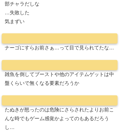
部チャラだしな
…失敗した
気まずい
ナーゴにすらお前さぁ…って目で見られてたな…
雑魚を倒してブーストや他のアイテムゲットは中
盤くらいで無くなる要素だろうか
たぬきが怒ったのは危険にさらされたよりお前こ
んな時でもゲーム感覚かよってのもあるだろう
し…