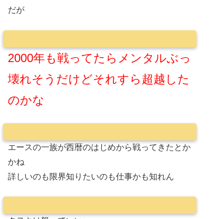
だが
2000年も戦ってたらメンタルぶっ
壊れそうだけどそれすら超越した
のかな
エースの一族が西暦のはじめから戦ってきたとか
かね
詳しいのも限界知りたいのも仕事かも知れん