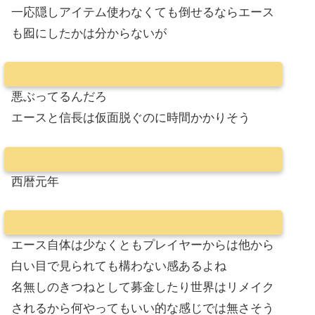
一応隠しアイテム使わなくても倒せるならエース
も囮にしたかは分からないが
悪ぶってるんだろ
エースと信長は仮面脱ぐのに時間かかりそう
西暦元年
エース自体は少なくともプレイヤーからは他から
白い目で見られても構わない感あるよね
名無しのきつねとして募金したり世界はリメイク
されるから何やってもいい的な感じでは無さそう