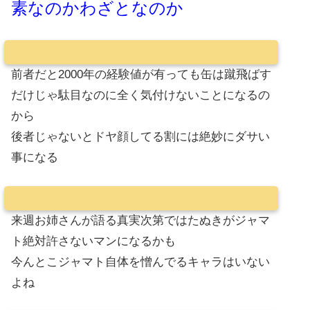
素なのかわざとなのか
前者だと2000年の経験値が有っても缶は蹴飛ばす
だけじゃ駄目なのに全く気付けないことになるの
から
後者じゃないとドヤ顔してる割には絶妙にダサい
事になる
来週お姉さんが語る真実次第ではたぬきがジャマ
ト絶対許さないマンになるかも
今んとこジャマト自体を憎んでるキャラはいない
よね