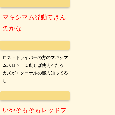
マキシマム発動できん
のかな…
ロストドライバーの方のマキシマ
ムスロットに刺せば使えるだろ
カズがエターナルの能力知ってる
し
いやそもそもレッドフ