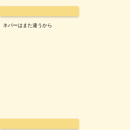
ネバーはまた違うから