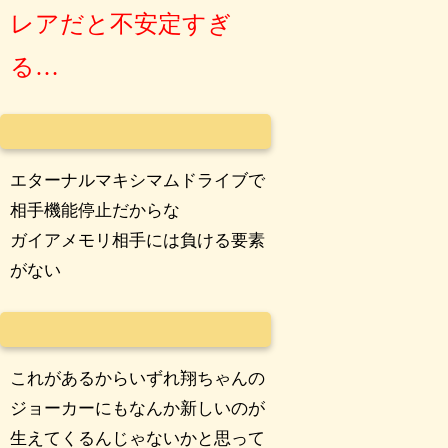
レアだと不安定すぎ
る…
エターナルマキシマムドライブで
相手機能停止だからな
ガイアメモリ相手には負ける要素
がない
これがあるからいずれ翔ちゃんの
ジョーカーにもなんか新しいのが
生えてくるんじゃないかと思って