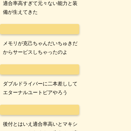
適合率高すぎて元々ない能力と装
備が生えてきた
メモリが克己ちゃんだいちゅきだ
からサービスしちゃったのよ
ダブルドライバーに二本差しして
エターナルユートピアやろう
後付とはいえ適合率高いとマキシ