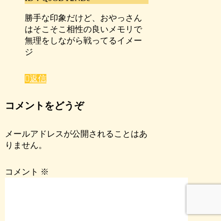
勝手な印象だけど、おやっさん
はそこそこ相性の良いメモリで
無理をしながら戦ってるイメー
ジ
返信
コメントをどうぞ
メールアドレスが公開されることはあ
りません。
コメント
※