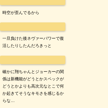
時空が歪んでるから
一旦負けた後ネヴァーパワーで復
活したりしたんだろきっと
確かに翔ちゃんとジョーカーの関
係は新機能がどうとかスペックが
どうとかよりも高次元なとこで何
か起きてそうなキモさを感じるか
らな…