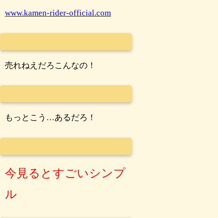
www.kamen-rider-official.com
売れねえだろこんなの！
もっとこう…あるだろ！
今見るとすごいシンプ
ル