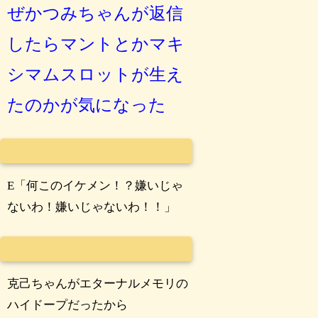
ぜかつみちゃんが返信
したらマントとかマキ
シマムスロットが生え
たのかが気になった
E「何このイケメン！？嫌いじゃ
ないわ！嫌いじゃないわ！！」
克己ちゃんがエターナルメモリの
ハイドープだったから