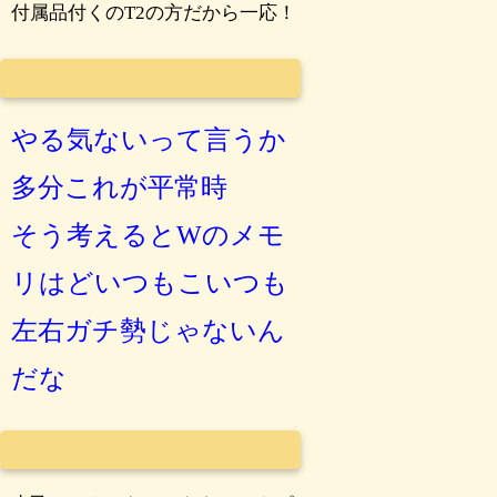
付属品付くのT2の方だから一応！
やる気ないって言うか
多分これが平常時
そう考えるとWのメモ
リはどいつもこいつも
左右ガチ勢じゃないん
だな