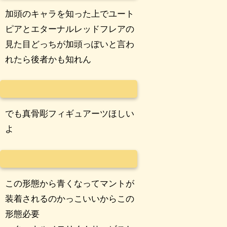
加頭のキャラを知った上でユート
ピアとエターナルレッドフレアの
見た目どっちが加頭っぽいと言わ
れたら後者かも知れん
でも真骨彫フィギュアーツほしい
よ
この形態から青くなってマントが
装着されるのかっこいいからこの
形態必要