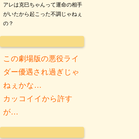
アレは克巳ちゃんって運命の相手
がいたから起こった不調じゃねぇ
の？
この劇場版の悪役ライ
ダー優遇され過ぎじゃ
ねぇかな…
カッコイイから許す
が…