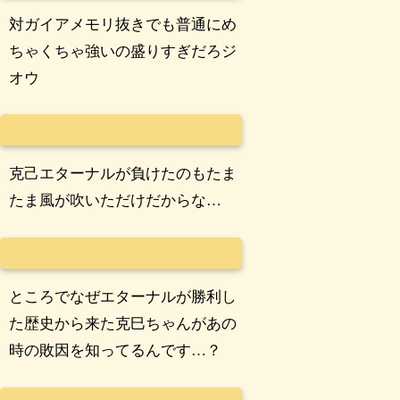
対ガイアメモリ抜きでも普通にめ
ちゃくちゃ強いの盛りすぎだろジ
オウ
克己エターナルが負けたのもたま
たま風が吹いただけだからな…
ところでなぜエターナルが勝利し
た歴史から来た克巳ちゃんがあの
時の敗因を知ってるんです…？