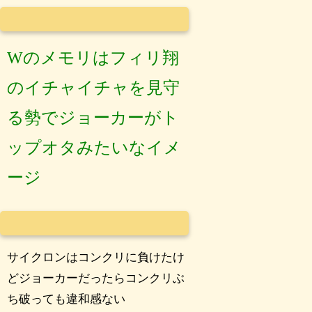
Wのメモリはフィリ翔
のイチャイチャを見守
る勢でジョーカーがト
ップオタみたいなイメ
ージ
サイクロンはコンクリに負けたけ
どジョーカーだったらコンクリぶ
ち破っても違和感ない