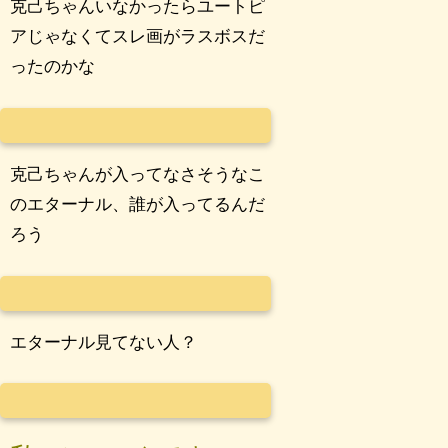
克己ちゃんいなかったらユートピ
アじゃなくてスレ画がラスボスだ
ったのかな
克己ちゃんが入ってなさそうなこ
のエターナル、誰が入ってるんだ
ろう
エターナル見てない人？