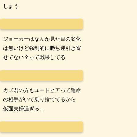
しまう
ジョーカーはなんか見た目の変化
は無いけど強制的に勝ち運引き寄
せてない？って戦果してる
カズ君の方もユートピアって運命
の相手がいて乗り捨ててるから
仮面夫婦過ぎる…