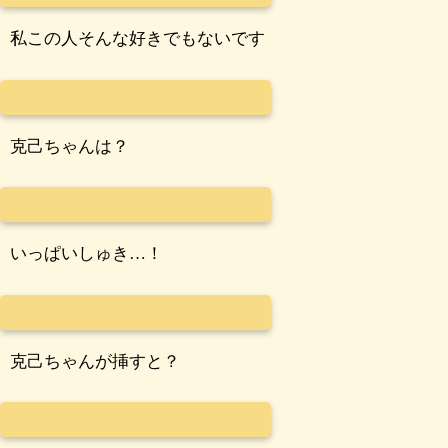
私この人そんな好きでもないです
克己ちゃんは？
いっぱいしゅき…！
克己ちゃんが挿すと？