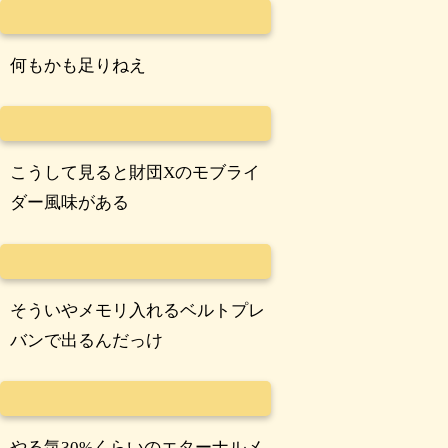
何もかも足りねえ
こうして見ると財団Xのモブライ
ダー風味がある
そういやメモリ入れるベルトプレ
バンで出るんだっけ
やる気30%くらいのエターナルメ