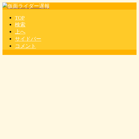
TOP
検索
上へ
サイドバー
コメント