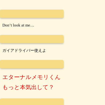
Don’t look at me…
ガイアドライバー使えよ
エターナルメモリくん
もっと本気出して？