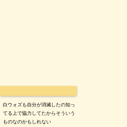
白ウォズも自分が消滅したの知っ
てる上で協力してたからそういう
ものなのかもしれない