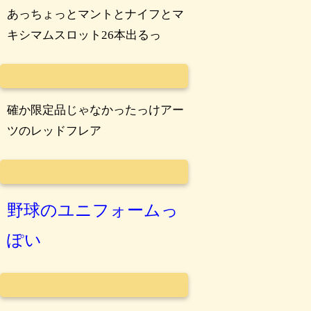
あっちょっとマントとナイフとマ
キシマムスロット26本出るっ
確か限定品じゃなかったっけアー
ツのレッドフレア
野球のユニフォームっ
ぽい