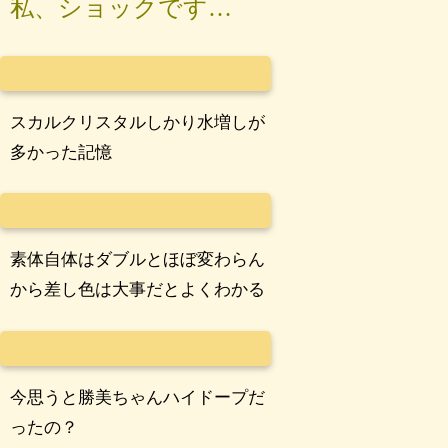
私、ショックです…
スカルクリスタルしかり水増しが
多かった記憶
素体自体はダブルとほぼ変わらん
から差し色は大事だとよくわかる
今思うと勝美ちゃんハイドープだ
ったの？