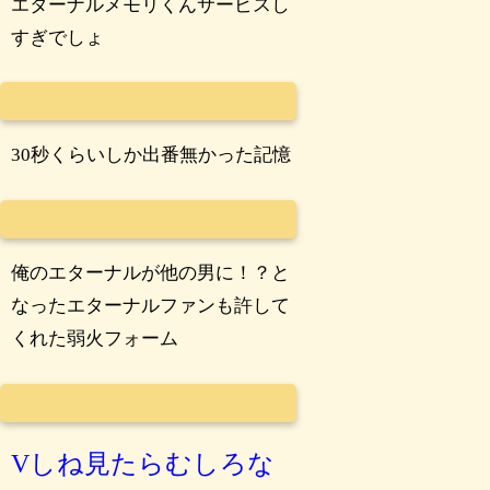
エターナルメモリくんサービスし
すぎでしょ
30秒くらいしか出番無かった記憶
俺のエターナルが他の男に！？と
なったエターナルファンも許して
くれた弱火フォーム
Vしね見たらむしろな