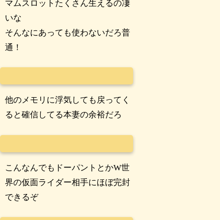
マムスロットたくさん生えるの凄
いな
そんなにあっても使わないだろ普
通！
他のメモリに浮気しても戻ってく
ると確信してる本妻の余裕だろ
こんなんでもドーパントとかW世
界の仮面ライダー相手にほぼ完封
できるぞ