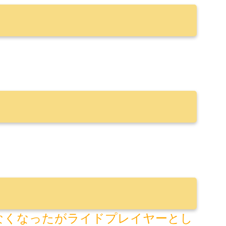
なくなったがライドプレイヤーとし