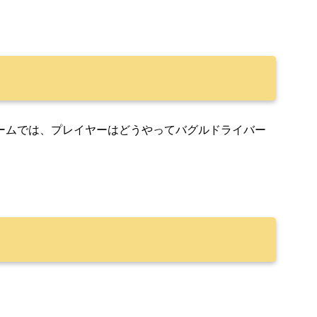
ームでは、プレイヤーはどうやってバグルドライバー