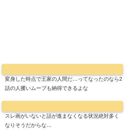
変身した時点で王家の人間だ…ってなったのなら2
話の人攫いムーブも納得できるよな
スレ画がいないと話が進まなくなる状況絶対多く
なりそうだからな…