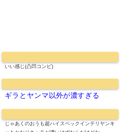
いい感じ(凸凹コンビ)
ギラとヤンマ以外が濃すぎる
じゃあくのおうも超ハイスペックインテリヤンキ