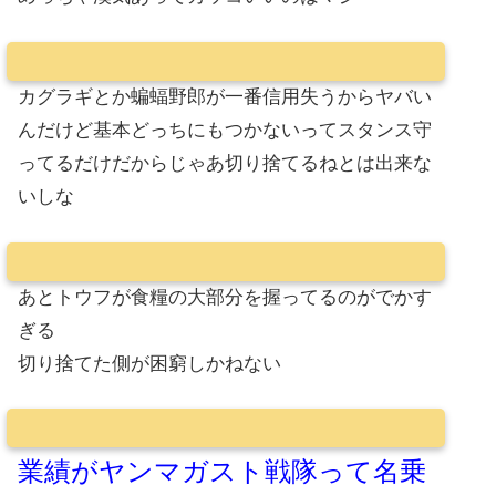
カグラギとか蝙蝠野郎が一番信用失うからヤバい
んだけど基本どっちにもつかないってスタンス守
ってるだけだからじゃあ切り捨てるねとは出来な
いしな
あとトウフが食糧の大部分を握ってるのがでかす
ぎる
切り捨てた側が困窮しかねない
業績がヤンマガスト戦隊って名乗