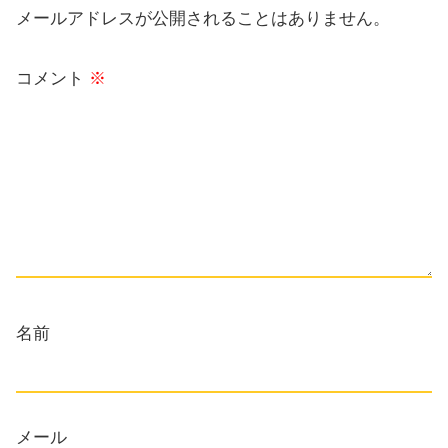
メールアドレスが公開されることはありません。
コメント
※
名前
メール