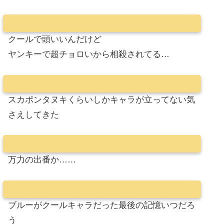
クールで頭いいんだけど
ヤンキーで超チョロいから相殺されてる…
スカポンタヌキくらいしかキャラが立ってない気
さえしてきた
万力の出番か……
ブルーがクールキャラだった最後の記憶いつだろ
う