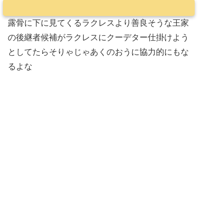
露骨に下に見てくるラクレスより善良そうな王家
の後継者候補がラクレスにクーデター仕掛けよう
としてたらそりゃじゃあくのおうに協力的にもな
るよな