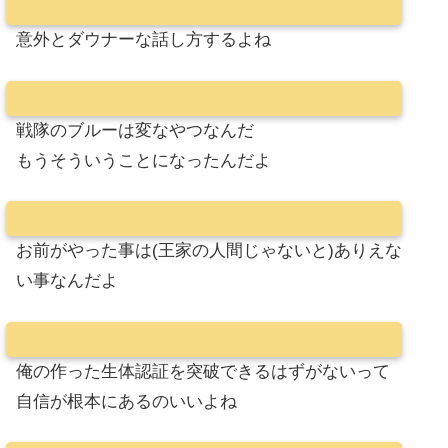
意外とダウナーな話し方するよね
戦隊のブルーは変なやつなんだ
もうそういうことになったんだよ
お前がやった事は(王家の人間じゃないと)ありえな
い事なんだよ
俺の作った生体認証を突破できるはずがないって
自信が根本にあるのいいよね