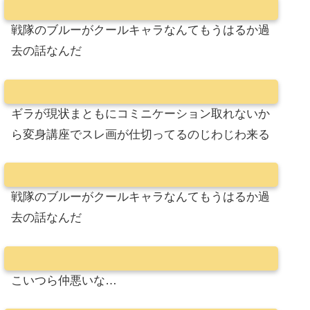
戦隊のブルーがクールキャラなんてもうはるか過
去の話なんだ
ギラが現状まともにコミニケーション取れないか
ら変身講座でスレ画が仕切ってるのじわじわ来る
戦隊のブルーがクールキャラなんてもうはるか過
去の話なんだ
こいつら仲悪いな…