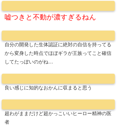
嘘つきと不動が濃すぎるねん
自分の開発した生体認証に絶対の自信を持ってる
から変身した時点でほぼギラが王族ってこと確信
してたっぽいのがね…
良い感じに知的なおかんに収まると思う
超わがままだけど超かっこいいヒーロー精神の医
者