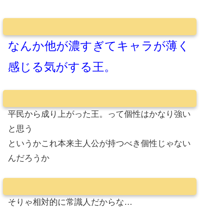
なんか他が濃すぎてキャラが薄く
感じる気がする王。
平民から成り上がった王。って個性はかなり強い
と思う
というかこれ本来主人公が持つべき個性じゃない
んだろうか
そりゃ相対的に常識人だからな…