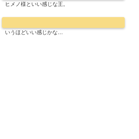
ヒメノ様といい感じな王。
いうほどいい感じかな…