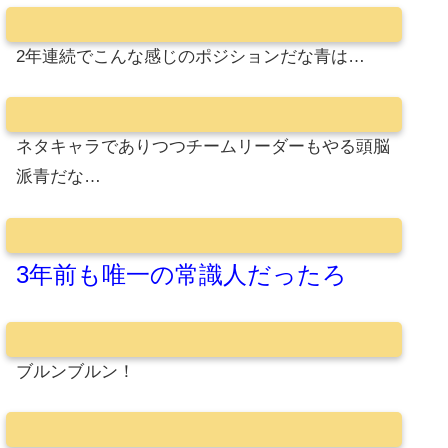
2年連続でこんな感じのポジションだな青は…
ネタキャラでありつつチームリーダーもやる頭脳
派青だな…
3年前も唯一の常識人だったろ
ブルンブルン！