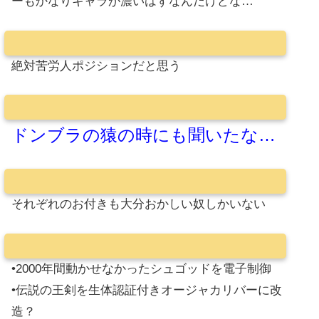
ーもかなりキャラが濃いはずなんだけどな…
絶対苦労人ポジションだと思う
ドンブラの猿の時にも聞いたな…
それぞれのお付きも大分おかしい奴しかいない
•2000年間動かせなかったシュゴッドを電子制御
•伝説の王剣を生体認証付きオージャカリバーに改
造？