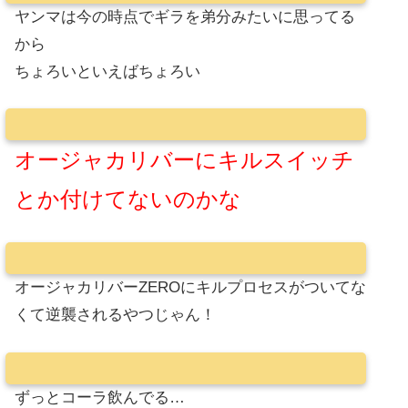
ヤンマは今の時点でギラを弟分みたいに思ってる
から
ちょろいといえばちょろい
オージャカリバーにキルスイッチ
とか付けてないのかな
オージャカリバーZEROにキルプロセスがついてな
くて逆襲されるやつじゃん！
ずっとコーラ飲んでる…