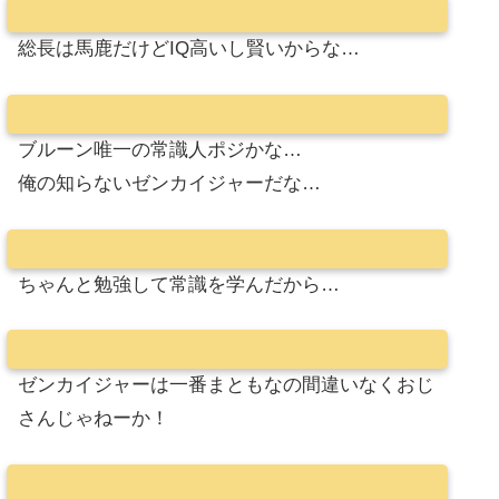
総長は馬鹿だけどIQ高いし賢いからな…
ブルーン唯一の常識人ポジかな…
俺の知らないゼンカイジャーだな…
ちゃんと勉強して常識を学んだから…
ゼンカイジャーは一番まともなの間違いなくおじ
さんじゃねーか！