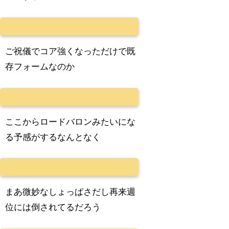
ご祝儀でコア強くなっただけで既
存フォームなのか
ここからロードバロンみたいにな
る予感がするなんとなく
まあ微妙なしょっぱさだし再来週
位には倒されてるだろう