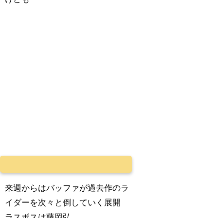
来週からはバッファが過去作のラ
イダーを次々と倒していく展開
ラスボスは藤岡弘