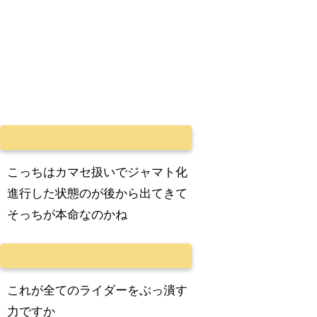
こっちはカマセ扱いでジャマト化
進行した状態のが後から出てきて
そっちが本命なのかね
これが全てのライダーをぶっ潰す
力ですか