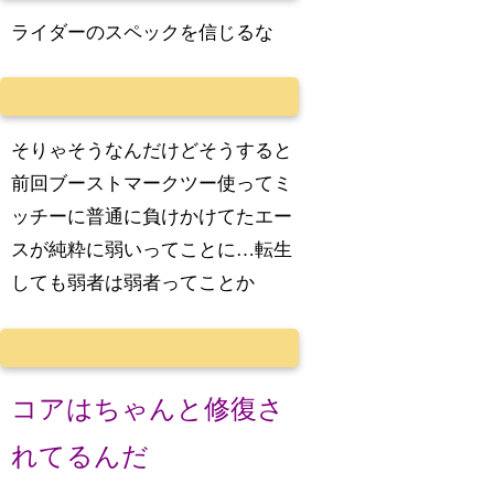
ライダーのスペックを信じるな
そりゃそうなんだけどそうすると
前回ブーストマークツー使ってミ
ッチーに普通に負けかけてたエー
スが純粋に弱いってことに…転生
しても弱者は弱者ってことか
コアはちゃんと修復さ
れてるんだ