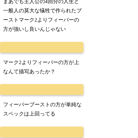
まあでも主人公の4回分の人生と
一般人の莫大な犠牲で作られたブ
ーストマーク2よりフィーバーの
方が強いし良いんじゃない
マーク2よりフィーバーの方が上
なんて描写あったか？
フィーバーブーストの方が単純な
スペックは上回ってる