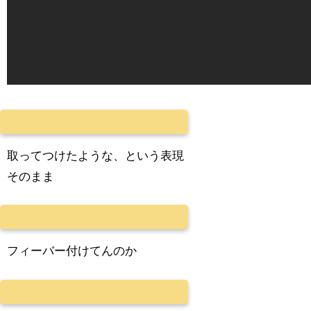
取ってつけたような、という表現
そのまま
フィーバー付けてんのか