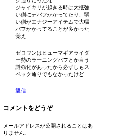
ク通りだったな
ジャイキリが起きる時は大抵強
い側にデバフかかってたり、弱
い側がエナジーアイテムで大幅
バフかかってることが多かった
覚え
ゼロワンはヒューマギアライダ
ー勢のラーニングバフとか言う
謎強化があったから必ずしもス
ペック通りでもなかったけど
返信
コメントをどうぞ
メールアドレスが公開されることはあ
りません。