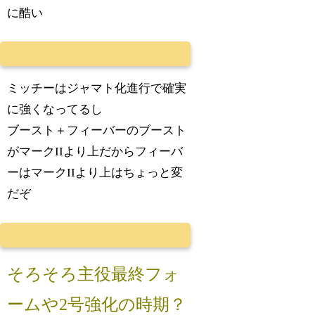
に酷い
ミッチーはジャマト化進行で確実
に強くなってるし
ブースト＋フィーバーのブースト
がマークIIより上だからフィーバ
ーはマークIIより上はちょっと変
だぞ
そろそろ主役最終フォ
ームや2号強化の時期？