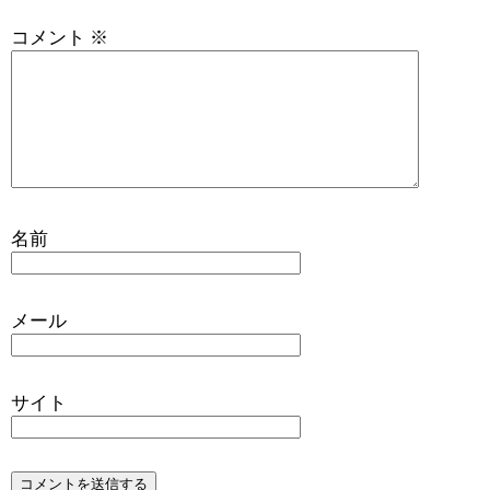
コメント
※
名前
メール
サイト