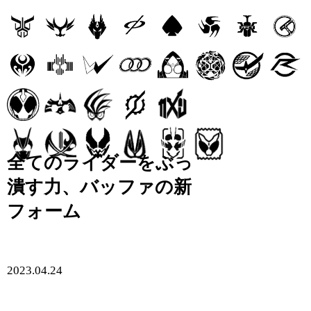
全てのライダーをぶっ
潰す力、バッファの新
フォーム
2023.04.24