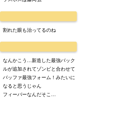
割れた眼も治ってるのね
なんかこう…新造した最強バック
ルが追加されてゾンビと合わせて
バッファ最強フォーム！みたいに
なると思うじゃん
フィーバーなんだそこ…