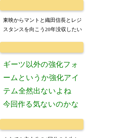
東映からマントと織田信長とレジ
スタンスを向こう20年没収したい
ギーツ以外の強化フォ
ームというか強化アイ
テム全然出ないよね
今回作る気ないのかな