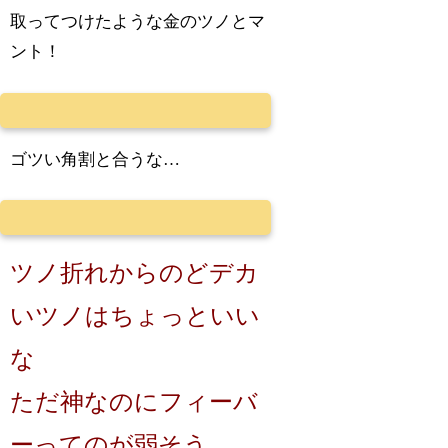
取ってつけたような金のツノとマ
ント！
ゴツい角割と合うな…
ツノ折れからのどデカ
いツノはちょっといい
な
ただ神なのにフィーバ
ーってのが弱そう