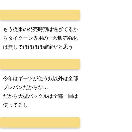
もう従来の発売時期は過ぎてるか
らタイクーン専用の一般販売強化
は無しでほぼほぼ確定だと思う
今年はギーツが使う奴以外は全部
プレバンだからな…
だから大型バックルは全部一回は
使ってるし