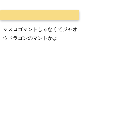
マスロゴマントじゃなくてジャオ
ウドラゴンのマントかよ