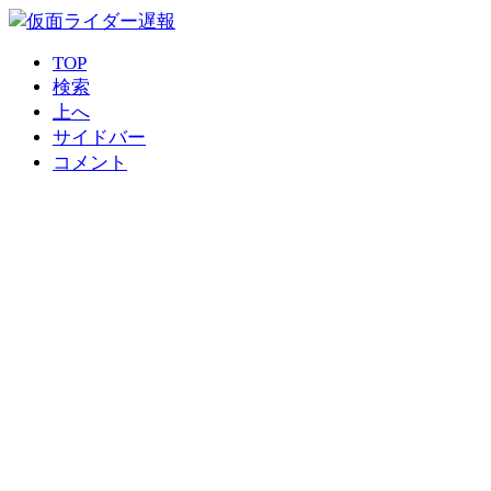
TOP
検索
上へ
サイドバー
コメント