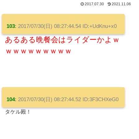
2017.07.30
2021.11.06
103
:
2017/07/30(日) 08:27:44.54 ID:+UdKnu+x0
あるある晩餐会はライダーかよｗ
ｗｗｗｗｗｗｗｗｗ
104
:
2017/07/30(日) 08:27:44.52 ID:3F3CHXeG0
タケル殿！