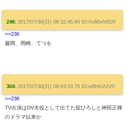
246
:
2017/07/30(日) 08:32:45.60 ID:Xx60xN5D0
>>236
藤岡、岡崎、てつを
304
:
2017/07/30(日) 08:43:19.79 ID:wBhKiA1V0
>>236
TV出演はDV夫役として出てた舘ひろしと神田正輝
のドラマ以来か