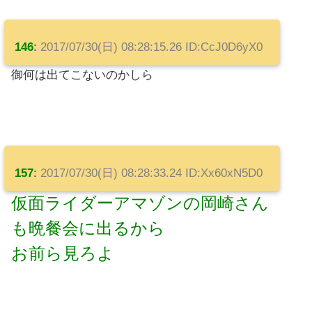
146
:
2017/07/30(日) 08:28:15.26 ID:CcJ0D6yX0
御何は出てこないのかしら
157
:
2017/07/30(日) 08:28:33.24 ID:Xx60xN5D0
仮面ライダーアマゾンの岡崎さん
も晩餐会に出るから
お前ら見ろよ