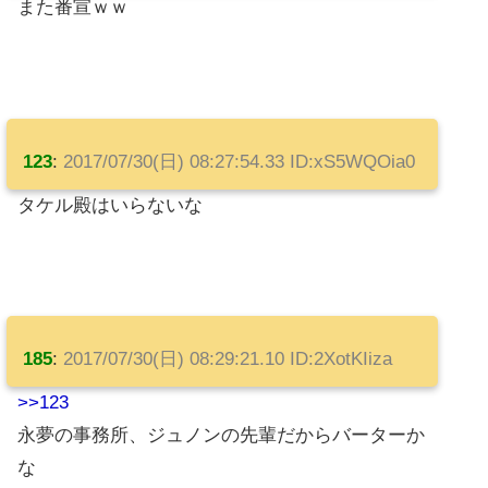
また番宣ｗｗ
123
:
2017/07/30(日) 08:27:54.33 ID:xS5WQOia0
タケル殿はいらないな
185
:
2017/07/30(日) 08:29:21.10 ID:2XotKIiza
>>123
永夢の事務所、ジュノンの先輩だからバーターか
な