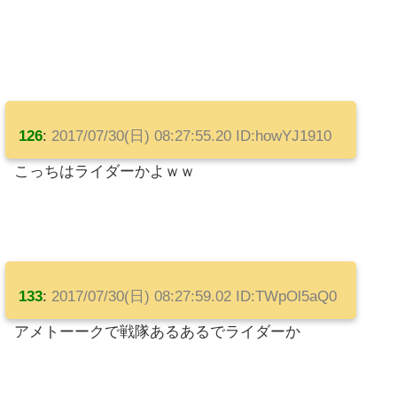
126
:
2017/07/30(日) 08:27:55.20 ID:howYJ1910
こっちはライダーかよｗｗ
133
:
2017/07/30(日) 08:27:59.02 ID:TWpOl5aQ0
アメトーークで戦隊あるあるでライダーか