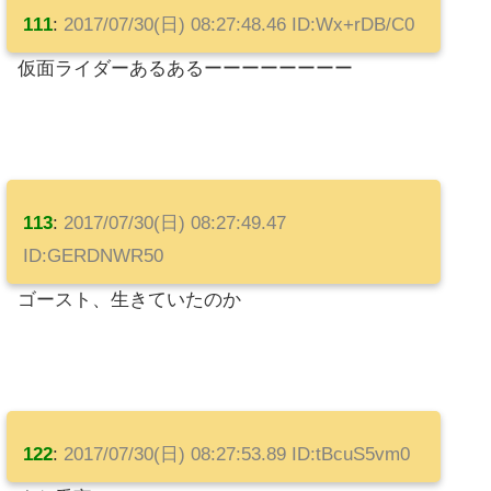
111
:
2017/07/30(日) 08:27:48.46 ID:Wx+rDB/C0
仮面ライダーあるあるーーーーーーーー
113
:
2017/07/30(日) 08:27:49.47
ID:GERDNWR50
ゴースト、生きていたのか
122
:
2017/07/30(日) 08:27:53.89 ID:tBcuS5vm0