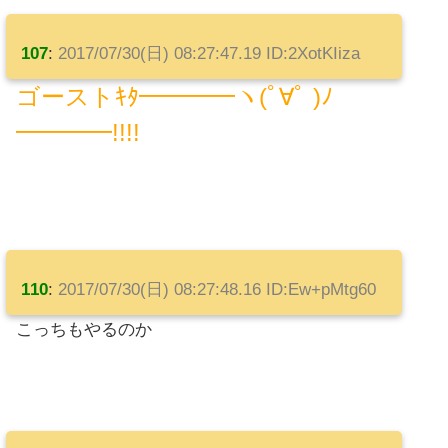
107
:
2017/07/30(日) 08:27:47.19 ID:2XotKIiza
ゴーストｷﾀ━━━━ヽ(ﾟ∀ﾟ )ﾉ
━━━━!!!!
110
:
2017/07/30(日) 08:27:48.16 ID:Ew+pMtg60
こっちもやるのか