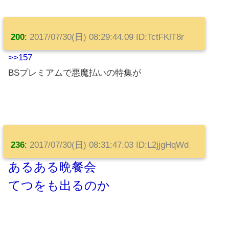
200
:
2017/07/30(日) 08:29:44.09 ID:TctFKlT8r
>>157
BSプレミアムで悪魔払いの特集が
236
:
2017/07/30(日) 08:31:47.03 ID:L2jjgHqWd
あるある晩餐会
てつをも出るのか