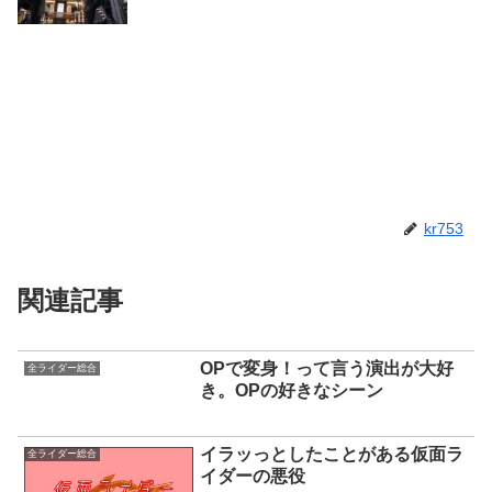
kr753
関連記事
OPで変身！って言う演出が大好
全ライダー総合
き。OPの好きなシーン
イラッっとしたことがある仮面ラ
全ライダー総合
イダーの悪役