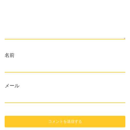
名前
メール