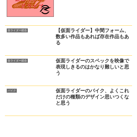
【仮面ライダー】中間フォーム、
全ライダー総合
数多い作品もあれば存在作品もあ
る
仮面ライダーのスペックを映像で
全ライダー総合
表現しきるのはかなり難しいと思
う
仮面ライダーのバイク、よくこれ
バイク
だけの種類のデザイン思いつくな
と思う