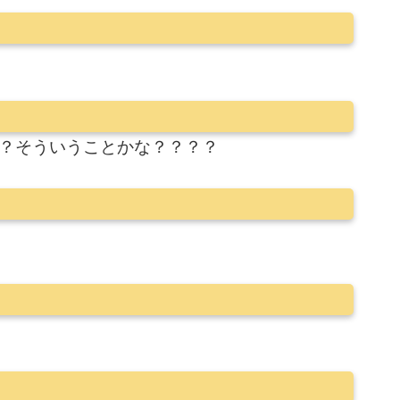
！？そういうことかな？？？？