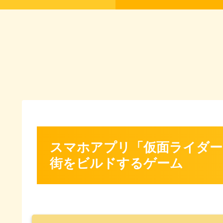
スマホアプリ「仮面ライダー
街をビルドするゲーム