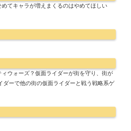
せめてキャラが増えまくるのはやめてほしい
ティウォーズ？仮面ライダーが街を守り、街が
イダーで他の街の仮面ライダーと戦う戦略系ゲ