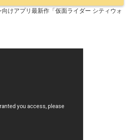
向けアプリ最新作「仮面ライダー シティウォ