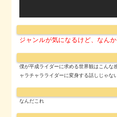
ジャンルが気になるけど、なんか
僕が平成ライダーに求める世界観はこんな
ャラチャラライダーに変身する話しじゃな
なんだこれ