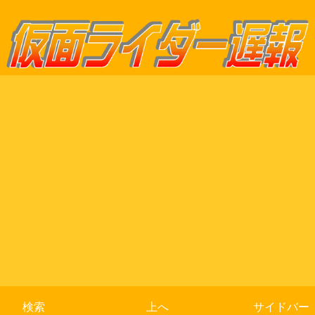
検索
上へ
サイドバー