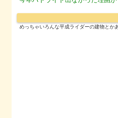
めっちゃいろんな平成ライダーの建物とか