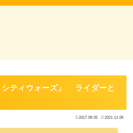
 シティウォーズ」 ライダーと
2017.08.05
2021.11.06