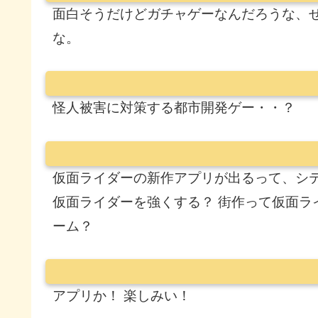
面白そうだけどガチャゲーなんだろうな、
な。
怪人被害に対策する都市開発ゲー・・？
仮面ライダーの新作アプリが出るって、シ
仮面ライダーを強くする？ 街作って仮面ラ
ーム？
アプリか！ 楽しみい！