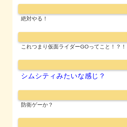
絶対やる！
これつまり仮面ライダーGOってこと！？
シムシティみたいな感じ？
防衛ゲーか？