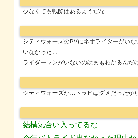
少なくても戦闘はあるようだな
シティウォーズのPVにネオライダーがい
いなかった…
ライダーマンがいないのはまぁわかるんだ
シティウォーズか…トラヒはダメだったか
結構気合い入ってるな
今年バトライド出なかった理由か