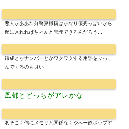
悪人がああな分警察機構はかなり優秀っぽいから
檻に入れればちゃんと管理できるんだろう…
錬成とかナンバーとかワクワクする用語をぶっこ
んでくるのも良い
風都とどっちがアレかな
あそこも偶にメモリと関係なくやべー奴ポップす