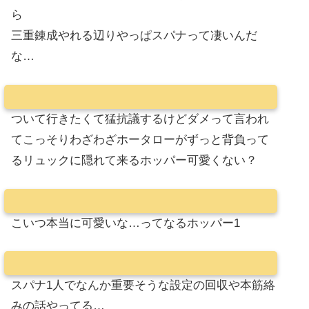
ら
三重錬成やれる辺りやっぱスパナって凄いんだ
な…
ついて行きたくて猛抗議するけどダメって言われ
てこっそりわざわざホータローがずっと背負って
るリュックに隠れて来るホッパー可愛くない？
こいつ本当に可愛いな…ってなるホッパー1
スパナ1人でなんか重要そうな設定の回収や本筋絡
みの話やってる…