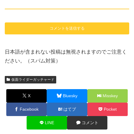
日本語が含まれない投稿は無視されますのでご注意く
ださい。（スパム対策）
仮面ライダーガッチャード
X
Bluesky
Misskey
Facebook
はてブ
Pocket
LINE
コメント