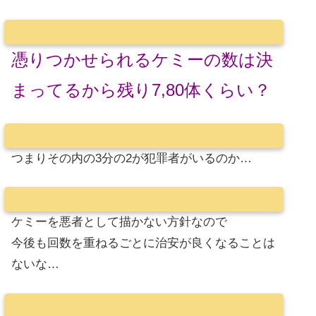
憑りつかせられるケミーの数は決
まってるから残り7,80体くらい？
つまりその内の3分の2が犯罪者がいるのか…
ケミーを悪者として描かない方針なので
今後も回数を重ねるごとに治安が良くなることは
ないな…