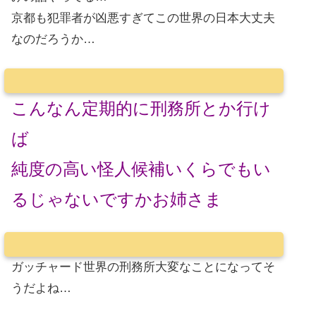
京都も犯罪者が凶悪すぎてこの世界の日本大丈夫
なのだろうか…
こんなん定期的に刑務所とか行け
ば
純度の高い怪人候補いくらでもい
るじゃないですかお姉さま
ガッチャード世界の刑務所大変なことになってそ
うだよね…