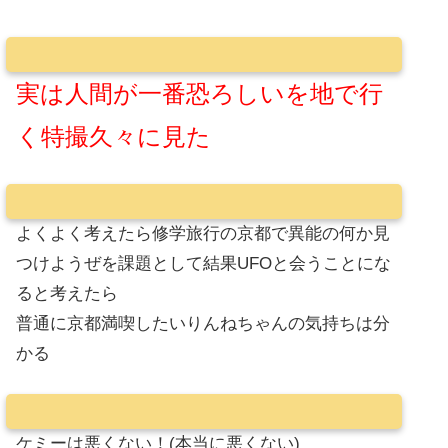
実は人間が一番恐ろしいを地で行
く特撮久々に見た
よくよく考えたら修学旅行の京都で異能の何か見
つけようぜを課題として結果UFOと会うことにな
ると考えたら
普通に京都満喫したいりんねちゃんの気持ちは分
かる
ケミーは悪くない！(本当に悪くない)