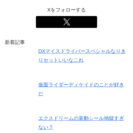
Xをフォローする
新着記事
DXマイスドライバースペシャルなりき
りセットいいなこれ
仮面ライダーディケイドのことが好き
だ
エクスドリームの装動シール地獄すぎ
ない？