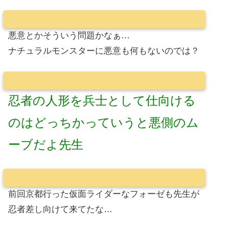
悪意とかそういう問題かなぁ…
ナチュラルモンスターに悪意も何もないのでは？
忍者の人形を兵士として仕向ける
のはどっちかっていうと悪側のム
ーブだよ先生
前回京都行った仮面ライダーなフォーゼも先生が
忍者差し向けて来てたな…