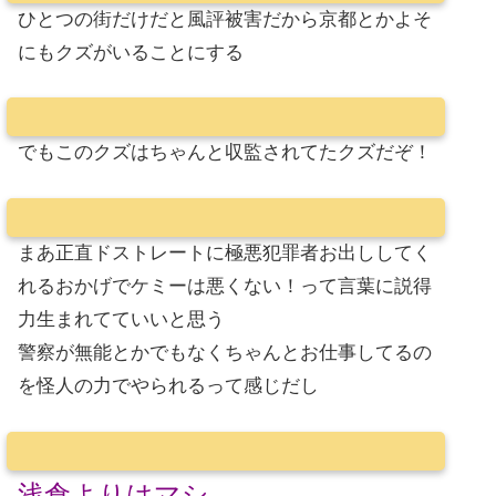
ひとつの街だけだと風評被害だから京都とかよそ
にもクズがいることにする
でもこのクズはちゃんと収監されてたクズだぞ！
まあ正直ドストレートに極悪犯罪者お出ししてく
れるおかげでケミーは悪くない！って言葉に説得
力生まれてていいと思う
警察が無能とかでもなくちゃんとお仕事してるの
を怪人の力でやられるって感じだし
浅倉よりはマシ