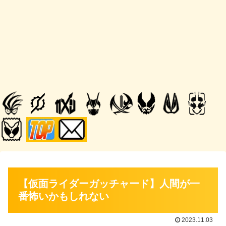
【仮面ライダーガッチャード】人間が一
番怖いかもしれない
2023.11.03