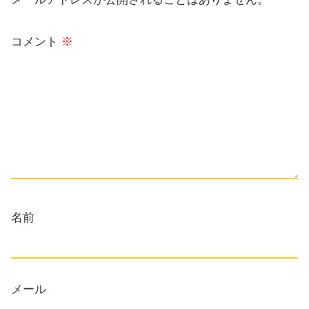
コメント
※
名前
メール