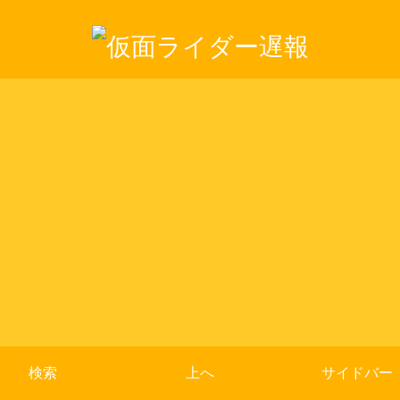
検索
上へ
サイドバー