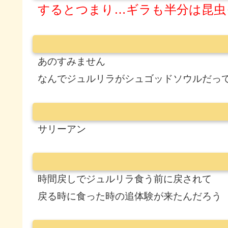
するとつまり…ギラも半分は昆虫
あのすみません
なんでジュルリラがシュゴッドソウルだっ
サリーアン
時間戻しでジュルリラ食う前に戻されて
戻る時に食った時の追体験が来たんだろう