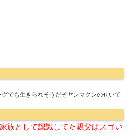
ーグでも生きられそうだぞヤンマクンのせいで
家族として認識してた親父はスゴい