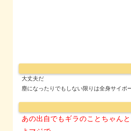
大丈夫だ
塵になったりでもしない限りは全身サイボ
あの出自でもギラのことちゃんと