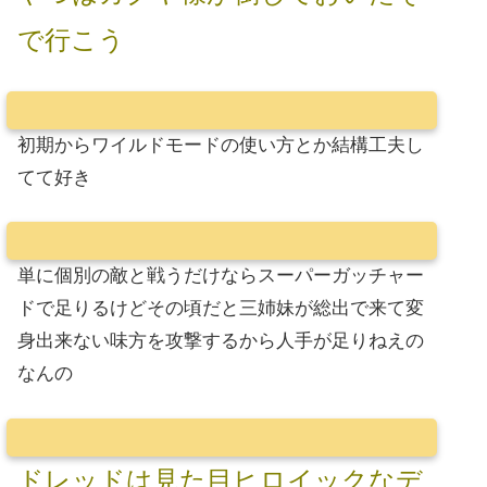
で行こう
初期からワイルドモードの使い方とか結構工夫し
てて好き
単に個別の敵と戦うだけならスーパーガッチャー
ドで足りるけどその頃だと三姉妹が総出で来て変
身出来ない味方を攻撃するから人手が足りねえの
なんの
ドレッドは見た目ヒロイックなデ