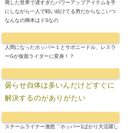
廃した世界で遅すぎたパワーアップアイテムを手
にしながら一人で戦い続けてる男だからなこいつ
なんなの脚本はドSなの
人間になったホッパー１とサボニードル、レスラ
ーGが仮面ライダーに変身！？
曇らせ自体は多いんだけどすぐに
解決するのがありがたい
スチームライナー激怒「ホッパー1ばかり大活躍し