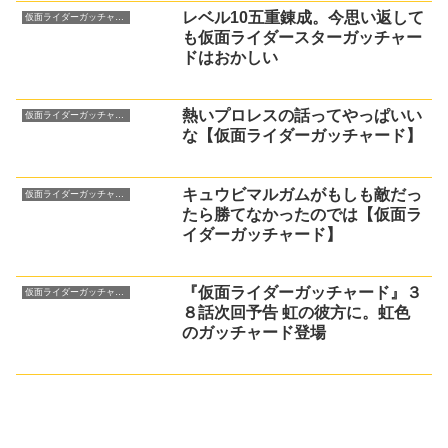
レベル10五重錬成。今思い返して
仮面ライダーガッチャード
も仮面ライダースターガッチャー
ドはおかしい
熱いプロレスの話ってやっぱいい
仮面ライダーガッチャード
な【仮面ライダーガッチャード】
キュウビマルガムがもしも敵だっ
仮面ライダーガッチャード
たら勝てなかったのでは【仮面ラ
イダーガッチャード】
『仮面ライダーガッチャード』３
仮面ライダーガッチャード
８話次回予告 虹の彼方に。虹色
のガッチャード登場