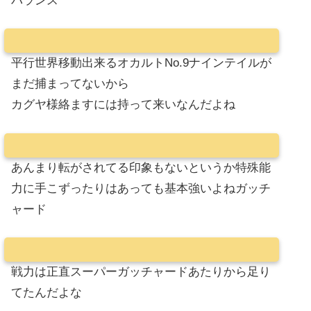
バランス
平行世界移動出来るオカルトNo.9ナインテイルが
まだ捕まってないから
カグヤ様絡ますには持って来いなんだよね
あんまり転がされてる印象もないというか特殊能
力に手こずったりはあっても基本強いよねガッチ
ャード
戦力は正直スーパーガッチャードあたりから足り
てたんだよな