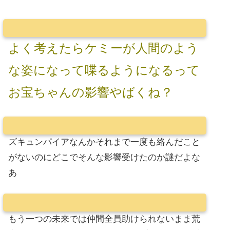
よく考えたらケミーが人間のよう
な姿になって喋るようになるって
お宝ちゃんの影響やばくね？
ズキュンパイアなんかそれまで一度も絡んだこと
がないのにどこでそんな影響受けたのか謎だよな
あ
もう一つの未来では仲間全員助けられないまま荒