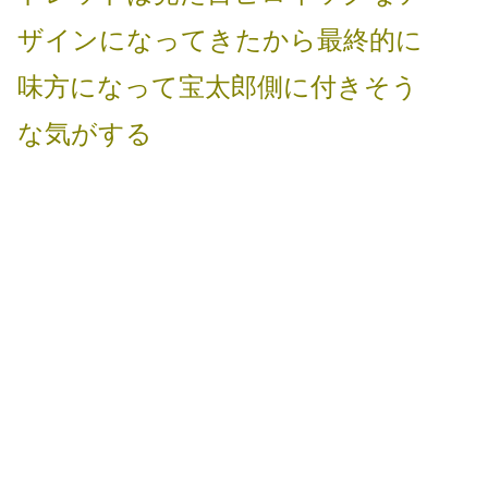
ザインになってきたから最終的に
味方になって宝太郎側に付きそう
な気がする