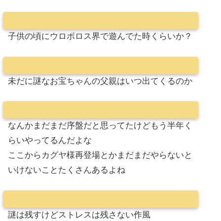
子供の頃にウロボロス界で遊んでた時くらいか？
未だに謎なお宝ちゃんの父親はいつ出てくるのか
なんかまだまだ序盤だと思ってたけどもう半年く
らいやってるんだよな
ここからカグヤ様再登場とかまだまだやらないと
いけないことたくさんあるよね
謎は残すけどストレスは残さない作風