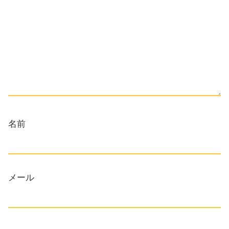
名前
メール