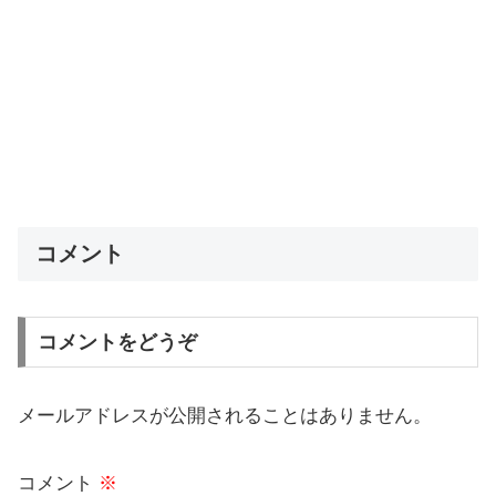
コメント
コメントをどうぞ
メールアドレスが公開されることはありません。
コメント
※