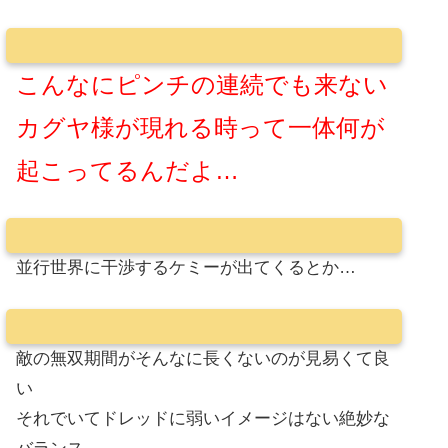
こんなにピンチの連続でも来ない
カグヤ様が現れる時って一体何が
起こってるんだよ…
並行世界に干渉するケミーが出てくるとか…
敵の無双期間がそんなに長くないのが見易くて良
い
それでいてドレッドに弱いイメージはない絶妙な