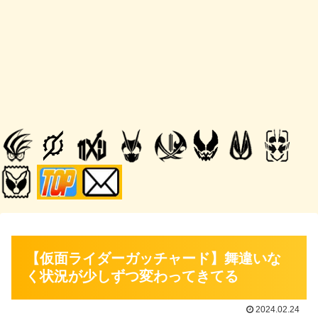
【仮面ライダーガッチャード】舞違いな
く状況が少しずつ変わってきてる
2024.02.24