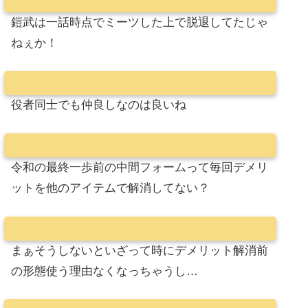
鎧武は一話時点でミーツした上で脱退してたじゃ
ねぇか！
役者同士でも仲良しなのは良いね
令和の最終一歩前の中間フォームって毎回デメリ
ットを他のアイテムで解消してない？
まぁそうしないといざって時にデメリット解消前
の形態使う理由なくなっちゃうし…