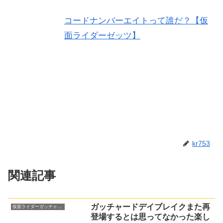
コードナンバーエイトって誰だ？【仮
面ライダーゼッツ】
kr753
関連記事
ガッチャードデイブレイクまた再
仮面ライダーガッチャード
登場するとは思ってなかった楽し