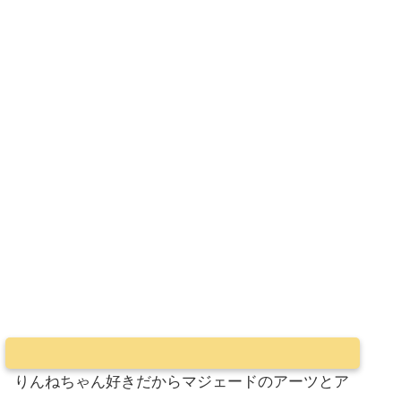
りんねちゃん好きだからマジェードのアーツとア