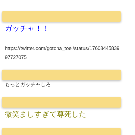
ガッチャ！！
https://twitter.com/gotcha_toei/status/17608445839
97727075
もっとガッチャしろ
微笑ましすぎて尊死した