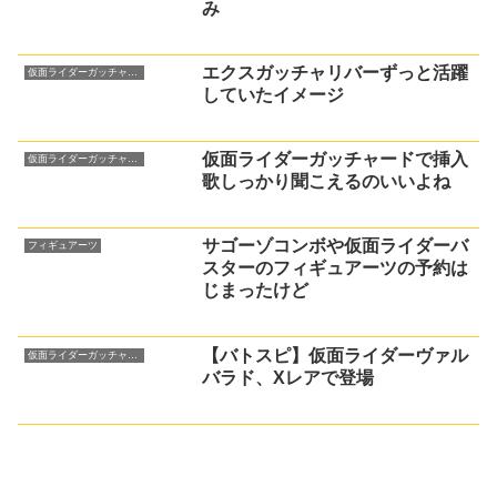
み
エクスガッチャリバーずっと活躍
仮面ライダーガッチャード
していたイメージ
仮面ライダーガッチャードで挿入
仮面ライダーガッチャード
歌しっかり聞こえるのいいよね
サゴーゾコンボや仮面ライダーバ
フィギュアーツ
スターのフィギュアーツの予約は
じまったけど
【バトスピ】仮面ライダーヴァル
仮面ライダーガッチャード
バラド、Xレアで登場