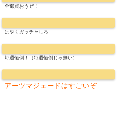
全部買おうぜ！
はやくガッチャしろ
毎週恒例！（毎週恒例じゃ無い）
アーツマジェードはすごいぞ