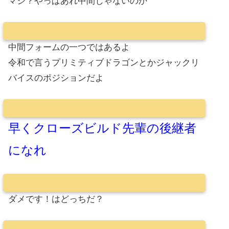
マジ？やっぱあれ中間じゃないのか
中間フォームの一つではあるよ
令和で言うプリミティブドラゴンとかジャックリ
バイスのポジションだよ
早くクローズビルド先輩の後継者
になれ
ダメです！はどっちだ？