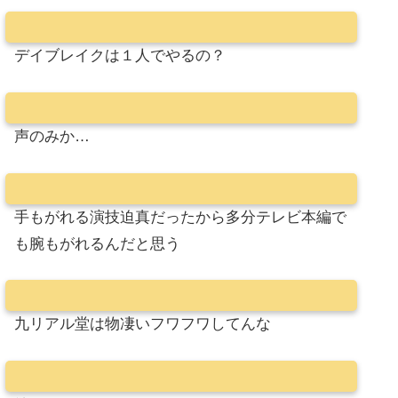
デイブレイクは１人でやるの？
声のみか…
手もがれる演技迫真だったから多分テレビ本編で
も腕もがれるんだと思う
九リアル堂は物凄いフワフワしてんな