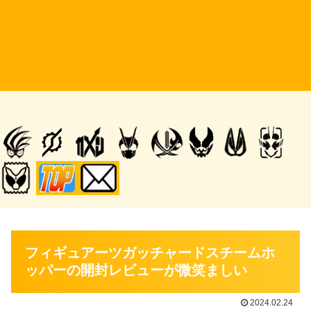
フィギュアーツガッチャードスチームホ
ッパーの開封レビューが微笑ましい
2024.02.24