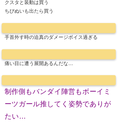
クスタと装動は買う
ちびぬいも出たら買う
手首外す時の迫真のダメージボイス過ぎる
痛い目に遭う展開あるんだな…
制作側もバンダイ陣営もボーイミ
ーツガール推してく姿勢でありが
たい…