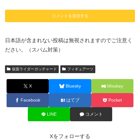
日本語が含まれない投稿は無視されますのでご注意く
ださい。（スパム対策）
仮面ライダーガッチャード
フィギュアーツ
X
Bluesky
Misskey
Facebook
はてブ
Pocket
LINE
コメント
Xをフォローする