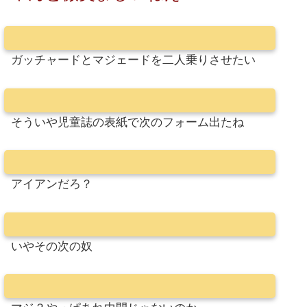
ガッチャードとマジェードを二人乗りさせたい
そういや児童誌の表紙で次のフォーム出たね
アイアンだろ？
いやその次の奴