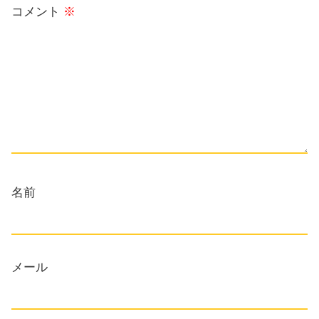
コメント
※
名前
メール