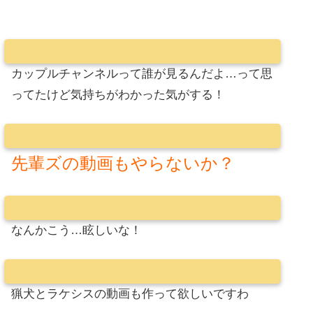
カップルチャンネルって誰が見るんだよ…って思
ってたけど気持ちがわかった気がする！
先輩ズの動画もやらないか？
なんかこう…眩しいな！
猟犬とラケシスの動画も作って欲しいですわ