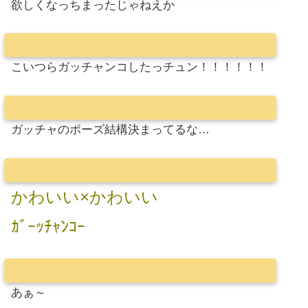
欲しくなっちまったじゃねえか
こいつらガッチャンコしたっチュン！！！！！！
ガッチャのポーズ結構決まってるな…
かわいい×かわいい
ｶﾞｰｯﾁｬﾝｺｰ
あぁ～