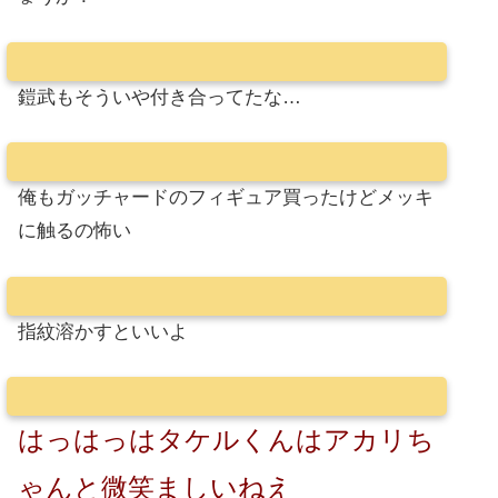
鎧武もそういや付き合ってたな…
俺もガッチャードのフィギュア買ったけどメッキ
に触るの怖い
指紋溶かすといいよ
はっはっはタケルくんはアカリち
ゃんと微笑ましいねえ