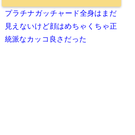
プラチナガッチャード全身はまだ
見えないけど顔はめちゃくちゃ正
統派なカッコ良さだった