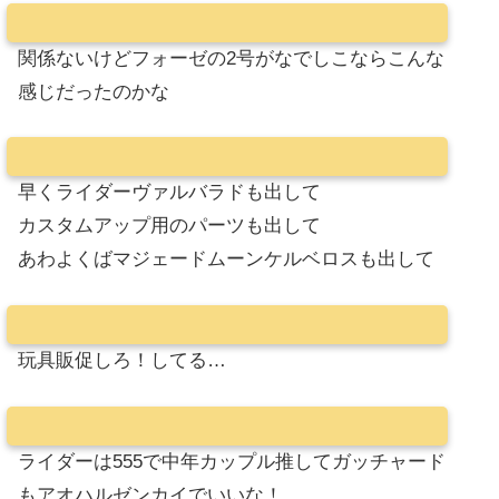
関係ないけどフォーゼの2号がなでしこならこんな
感じだったのかな
早くライダーヴァルバラドも出して
カスタムアップ用のパーツも出して
あわよくばマジェードムーンケルベロスも出して
玩具販促しろ！してる…
ライダーは555で中年カップル推してガッチャード
もアオハルゼンカイでいいな！