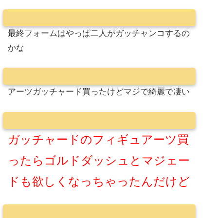
最終フォームはやっぱ二人がガッチャンコするの
かな
アーツガッチャード買ったけどマジで綺麗で凄い
ガッチャードのフィギュアーツ買
ったらゴルドダッシュとマジェー
ドも欲しくなっちゃったんだけど