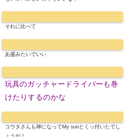
それに比べて
あ盛みたいでいい
玩具のガッチャードライバーも巻
けたりするのかな
コウタさんも神になってMy sunとくっ付いたでし
ょうが！