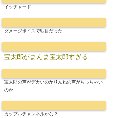
イッチャード
ダメージボイスで駄目だった
宝太郎がまんま宝太郎すぎる
宝太郎の声がデカいのかりんねの声がちっちゃい
のか
カップルチャンネルかな？