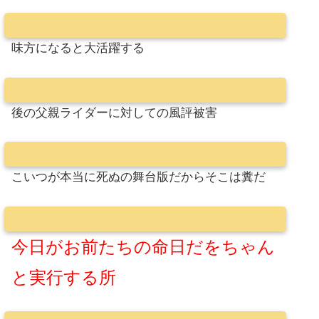
味方になると大活躍する
後の父親ライダーに対しての風評被害
こいつが本当に死ぬの舞台版だからそこは糞だ
今日がお前たちの命日だをちゃん
と実行する所