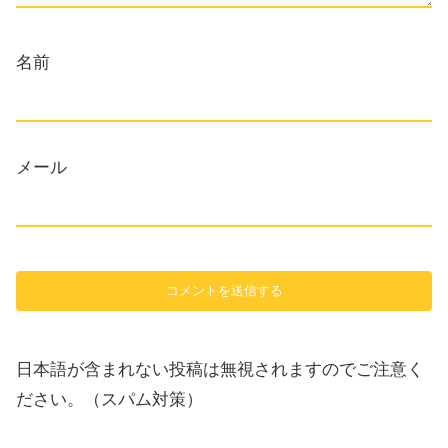
名前
メール
日本語が含まれない投稿は無視されますのでご注意く
ださい。（スパム対策）