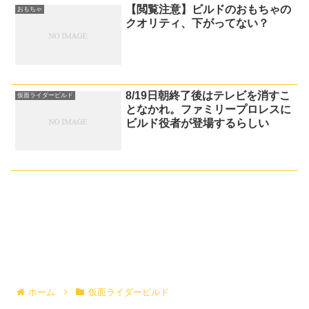
【閲覧注意】ビルドのおもちゃの
おもちゃ
クオリティ、下がってない？
8/19日朝終了後はテレビを消すこ
仮面ライダービルド
となかれ。ファミリープロレスに
ビルド役者が登場するらしい
ホーム
仮面ライダービルド