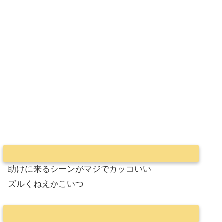
助けに来るシーンがマジでカッコいい
ズルくねえかこいつ