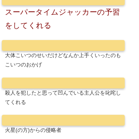
スーパータイムジャッカーの予習
をしてくれる
大体こいつのせいだけどなんか上手くいったのも
こいつのおかげ
殺人を犯したと思って凹んでいる主人公を叱咤し
てくれる
火星(の方)からの侵略者