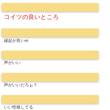
コイツの良いところ
縁起が良いm
声がいい
声がいいだろぉ？
いい性格してる