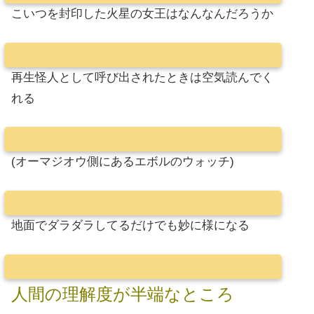
こいつを封印した火星の女王はなんなんだろうか
再生怪人として呼び出されたときは空気読んでく
れる
(オーマジオウ側にあるエボルのウォッチ)
地面でダラダラしてるだけでも妙に様になる
人間の理解度が半端なところ