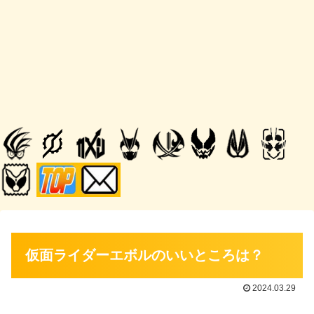
仮面ライダーエボルのいいところは？
2024.03.29