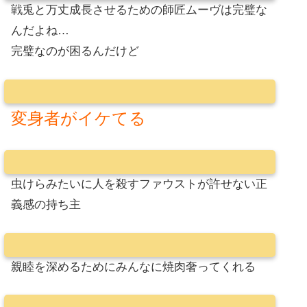
戦兎と万丈成長させるための師匠ムーヴは完璧な
んだよね…
完璧なのが困るんだけど
変身者がイケてる
虫けらみたいに人を殺すファウストが許せない正
義感の持ち主
親睦を深めるためにみんなに焼肉奢ってくれる