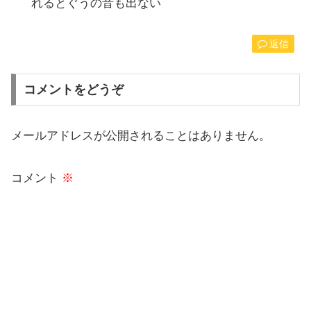
れるとぐうの音も出ない
返信
コメントをどうぞ
メールアドレスが公開されることはありません。
コメント
※