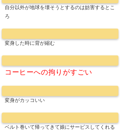
自分以外が地球を壊そうとするのは妨害するとこ
ろ
変身した時に背が縮む
コーヒーへの拘りがすごい
変身がカッコいい
ベルト巻いて帰ってきて娘にサービスしてくれる