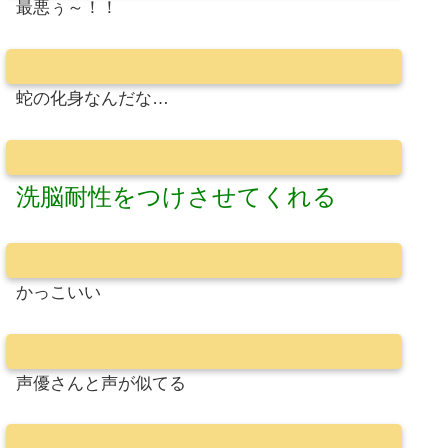
最悪ぅ～！！
蛇の化身なんだな…
洗脳耐性をつけさせてくれる
かっこいい
声優さんと声が似てる