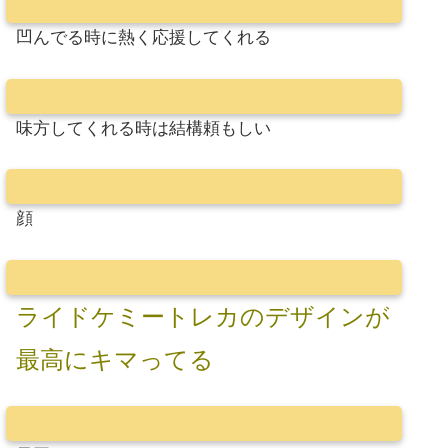
凹んでる時に熱く応援してくれる
味方してくれる時は結構頼もしい
顔
ライドケミートレカのデザインが
最高にキマってる