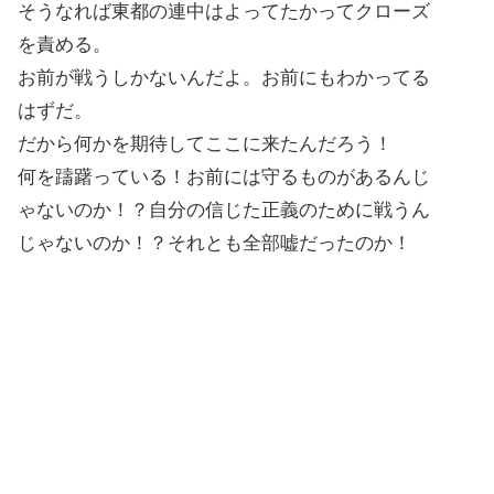
そうなれば東都の連中はよってたかってクローズ
を責める。
お前が戦うしかないんだよ。お前にもわかってる
はずだ。
だから何かを期待してここに来たんだろう！
何を躊躇っている！お前には守るものがあるんじ
ゃないのか！？自分の信じた正義のために戦うん
じゃないのか！？それとも全部嘘だったのか！