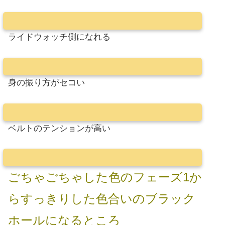
ライドウォッチ側になれる
身の振り方がセコい
ベルトのテンションが高い
ごちゃごちゃした色のフェーズ1か
らすっきりした色合いのブラック
ホールになるところ