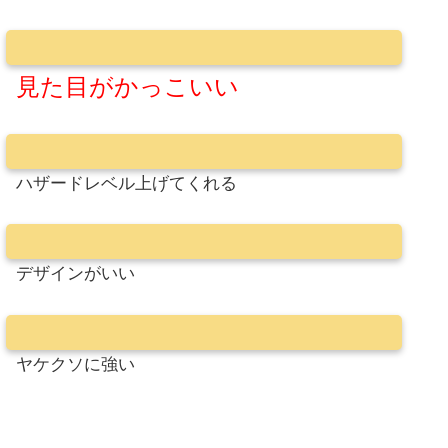
見た目がかっこいい
ハザードレベル上げてくれる
デザインがいい
ヤケクソに強い