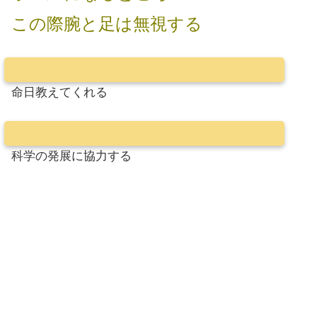
この際腕と足は無視する
命日教えてくれる
科学の発展に協力する