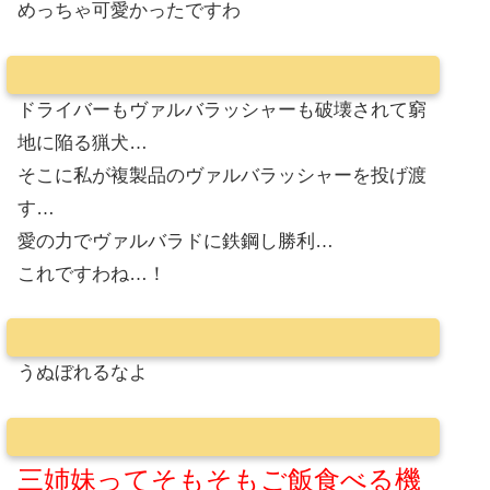
めっちゃ可愛かったですわ
ドライバーもヴァルバラッシャーも破壊されて窮
地に陥る猟犬…
そこに私が複製品のヴァルバラッシャーを投げ渡
す…
愛の力でヴァルバラドに鉄鋼し勝利…
これですわね…！
うぬぼれるなよ
三姉妹ってそもそもご飯食べる機