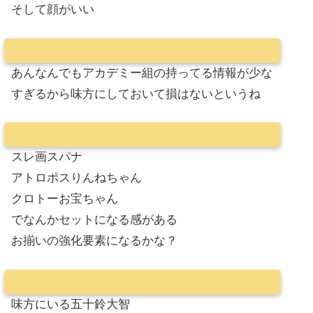
そして顔がいい
あんなんでもアカデミー組の持ってる情報が少な
すぎるから味方にしておいて損はないというね
スレ画スパナ
アトロポスりんねちゃん
クロトーお宝ちゃん
でなんかセットになる感がある
お揃いの強化要素になるかな？
味方にいる五十鈴大智