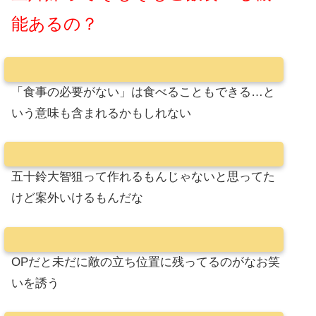
能あるの？
「食事の必要がない」は食べることもできる…と
いう意味も含まれるかもしれない
五十鈴大智狙って作れるもんじゃないと思ってた
けど案外いけるもんだな
OPだと未だに敵の立ち位置に残ってるのがなお笑
いを誘う