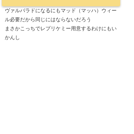
ヴァルバラドになるにもマッド（マッハ）ウィー
ル必要だから同じにはならないだろう
まさかこっちでレプリケミー用意するわけにもい
かんし