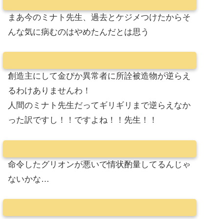
まあ今のミナト先生、過去とケジメつけたからそ
んな気に病むのはやめたんだとは思う
創造主にして金ぴか異常者に所詮被造物が逆らえ
るわけありませんわ！
人間のミナト先生だってギリギリまで逆らえなか
った訳ですし！！ですよね！！先生！！
命令したグリオンが悪いで情状酌量してるんじゃ
ないかな…