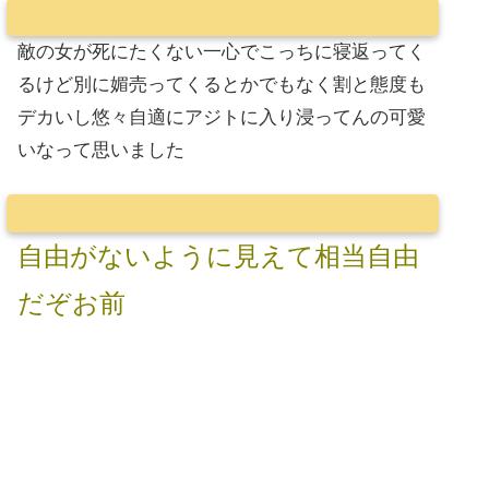
敵の女が死にたくない一心でこっちに寝返ってく
るけど別に媚売ってくるとかでもなく割と態度も
デカいし悠々自適にアジトに入り浸ってんの可愛
いなって思いました
自由がないように見えて相当自由
だぞお前