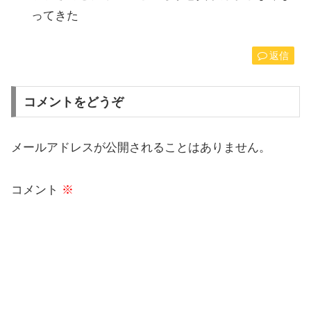
ってきた
返信
コメントをどうぞ
メールアドレスが公開されることはありません。
コメント
※