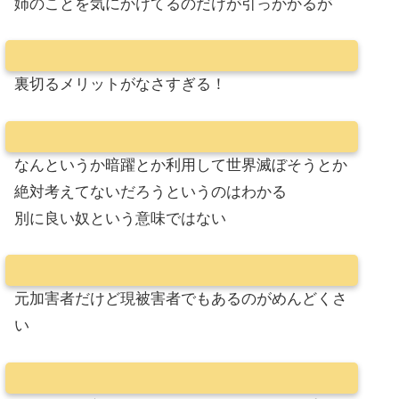
姉のことを気にかけてるのだけが引っかかるが
裏切るメリットがなさすぎる！
なんというか暗躍とか利用して世界滅ぼそうとか
絶対考えてないだろうというのはわかる
別に良い奴という意味ではない
元加害者だけど現被害者でもあるのがめんどくさ
い