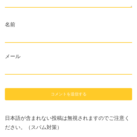
名前
メール
日本語が含まれない投稿は無視されますのでご注意く
ださい。（スパム対策）