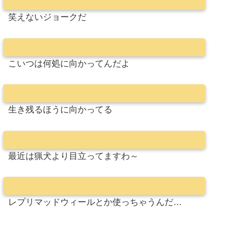
笑えないジョークだ
こいつは何処に向かってんだよ
生き残るほうに向かってる
最近は猟犬より目立ってますわ～
レプリマッドウィールとか使っちゃうんだ…