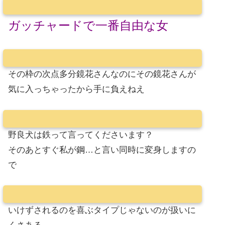
ガッチャードで一番自由な女
その枠の次点多分鏡花さんなのにその鏡花さんが
気に入っちゃったから手に負えねえ
野良犬は鉄って言ってくださいます？
そのあとすぐ私が鋼…と言い同時に変身しますの
で
いけずされるのを喜ぶタイプじゃないのが扱いに