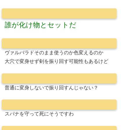
誰が化け物とセットだ
ヴァルバラドそのまま使うのか色変えるのか
大穴で変身せず剣を振り回す可能性もあるけど
普通に変身しないで振り回すんじゃない？
スパナを守って死にそうですわ