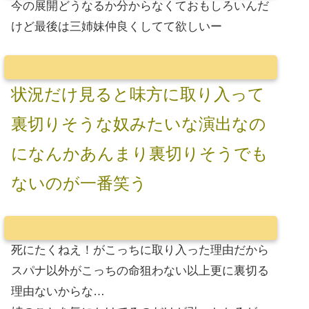
今の展開どうなるか分からなくておもしろいんだ
けど最後は三姉妹仲良くしてて欲しいー
状況だけ見ると味方に取り入って
裏切りそうな奴みたいな演出なの
になんかあんまり裏切りそうでも
ないのが一番笑う
死にたくねえ！がこっちに取り入った理由だから
スパナ以外がこっちの命狙わない以上更に裏切る
理由ないからな…