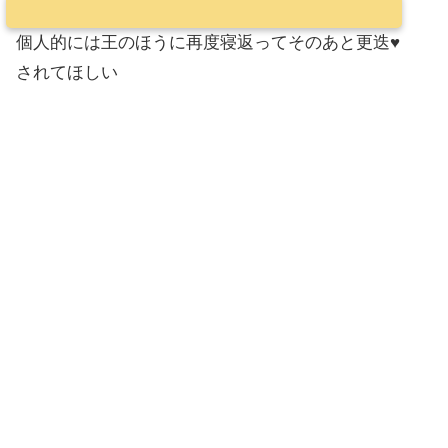
個人的には王のほうに再度寝返ってそのあと更迭♥
されてほしい