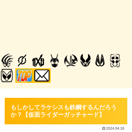
もしかしてラケシスも鉄鋼するんだろう
か？【仮面ライダーガッチャード】
2024.04.16