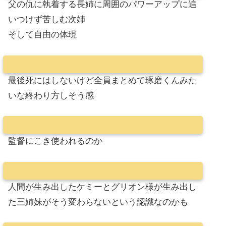
父の仇に執着する長姉に周囲のパワーアップに追
いつけず苦しむ次姉
そして自由の体現
最後死にはしないけど全員まとめて琢磨くんみた
いな終わり方しそう感
監督にこき使われるのか
人間が生み出したケミーとグリオン様が生み出し
た三姉妹がそう変わらないという認識なのかも