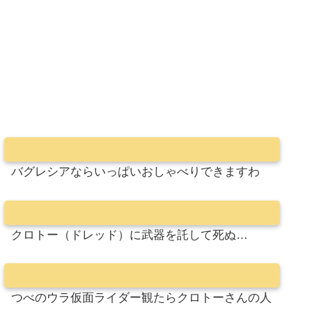
バグレシアならいっぱいおしゃべりできますわ
クロトー（ドレッド）に武器を託して死ぬ…
つべのウラ仮面ライダー観たらクロトーさんの人