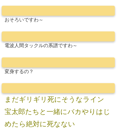
おそろいですわ～
電波人間タックルの系譜ですわ～
変身するの？
まだギリギリ死にそうなライン
宝太郎たちと一緒にバカやりはじ
めたら絶対に死なない