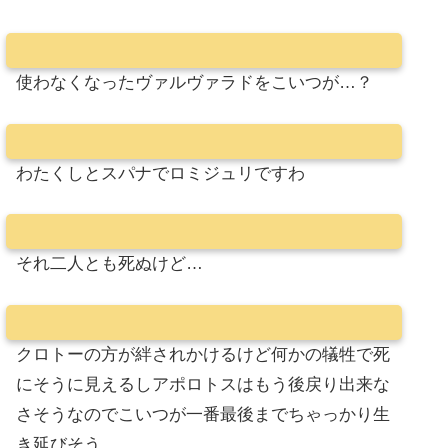
使わなくなったヴァルヴァラドをこいつが…？
わたくしとスパナでロミジュリですわ
それ二人とも死ぬけど…
クロトーの方が絆されかけるけど何かの犠牲で死
にそうに見えるしアポロトスはもう後戻り出来な
さそうなのでこいつが一番最後までちゃっかり生
き延びそう