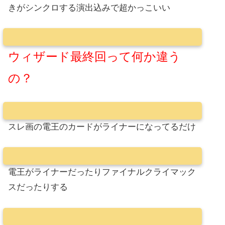
きがシンクロする演出込みで超かっこいい
ウィザード最終回って何か違う
の？
スレ画の電王のカードがライナーになってるだけ
電王がライナーだったりファイナルクライマック
スだったりする