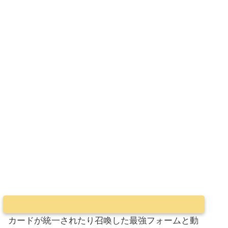
カードが統一されたり召喚した最強フォームと動