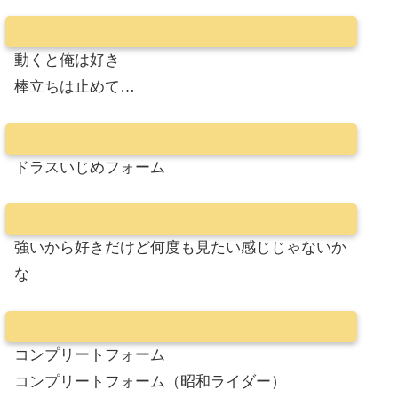
動くと俺は好き
棒立ちは止めて…
ドラスいじめフォーム
強いから好きだけど何度も見たい感じじゃないか
な
コンプリートフォーム
コンプリートフォーム（昭和ライダー）