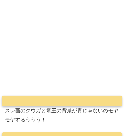
スレ画のクウガと電王の背景が青じゃないのモヤ
モヤするううう！