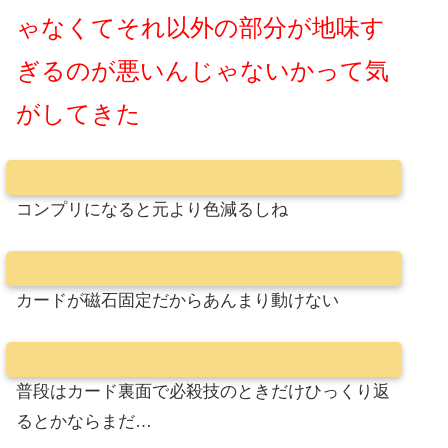
ゃなくてそれ以外の部分が地味す
ぎるのが悪いんじゃないかって気
がしてきた
コンプリになると元より色減るしね
カードが磁石固定だからあんまり動けない
普段はカード裏面で必殺技のときだけひっくり返
るとかならまだ…