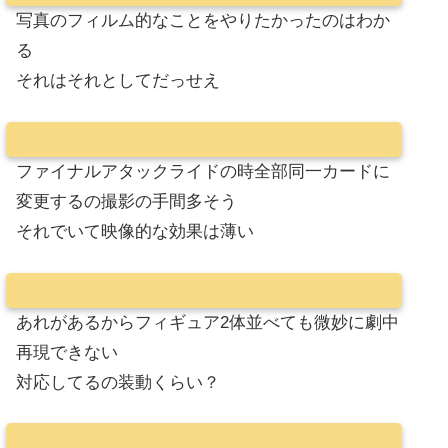
写真のフィルム的なことをやりたかったのはわか
る
それはそれとしてだっせえ
ファイナルアタックライドの時全部同一カードに
変更するの撮影の手間多そう
それでいて映像的な効果は薄い
あれがあるからフィギュア2体並べても微妙に劇中
再現できない
対応してるの装動くらい？