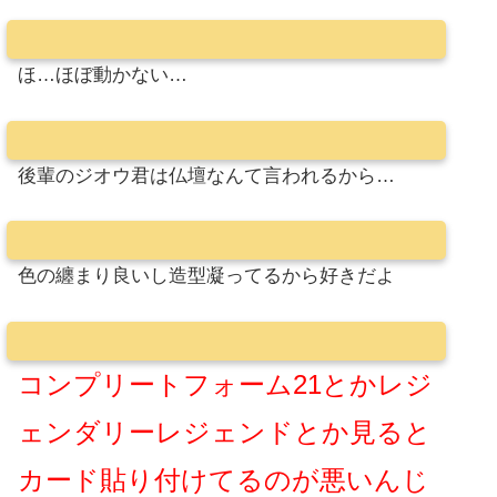
ほ…ほぼ動かない…
後輩のジオウ君は仏壇なんて言われるから…
色の纏まり良いし造型凝ってるから好きだよ
コンプリートフォーム21とかレジ
ェンダリーレジェンドとか見ると
カード貼り付けてるのが悪いんじ