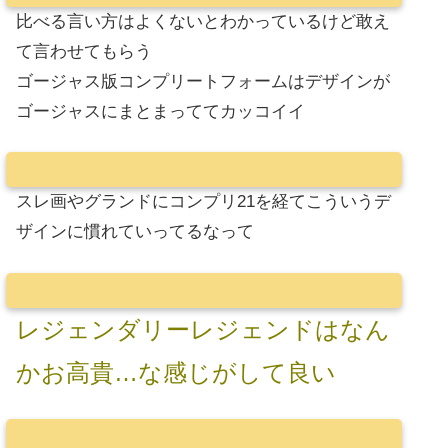
比べる言い方はよくないとわかっているけど敢え
て言わせてもらう
ゴージャス版コンプリートフォームはデザインが
ゴージャスにまとまっててカッコイイ
スレ画やグランドにコンプリ21を経てこういうデ
ザインに慣れていってるなって
レジェンダリーレジェンドはなん
かお高貴…な感じがして良い