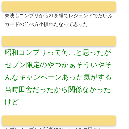
東映もコンプリから21を経てレジェンドでだいぶ
カードの並べ方小慣れたなって思った
昭和コンプリって何…と思ったが
セブン限定のやつかぁそういやそ
んなキャンペーンあった気がする
当時田舎だったから関係なかった
けど