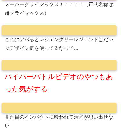
スーパークライマックス！！！！！（正式名称は
超クライマックス）
これに比べるとレジェンダリーレジェンドはだい
ぶデザイン気を使ってるなって…
ハイパーバトルビデオのやつもあ
った気がする
見た目のインパクトに喰われて活躍が思い出せな
い