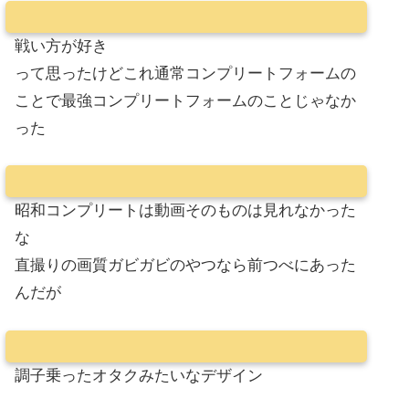
戦い方が好き
って思ったけどこれ通常コンプリートフォームの
ことで最強コンプリートフォームのことじゃなか
った
昭和コンプリートは動画そのものは見れなかった
な
直撮りの画質ガビガビのやつなら前つべにあった
んだが
調子乗ったオタクみたいなデザイン