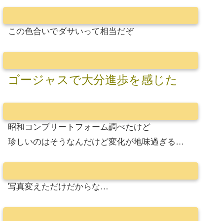
この色合いでダサいって相当だぞ
ゴージャスで大分進歩を感じた
昭和コンプリートフォーム調べたけど
珍しいのはそうなんだけど変化が地味過ぎる…
写真変えただけだからな…