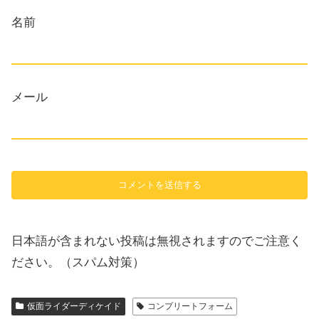
名前
メール
日本語が含まれない投稿は無視されますのでご注意く
ださい。（スパム対策）
仮面ライダーディケイド
コンプリートフォーム