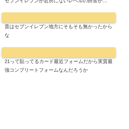
セブンイレブンが近所にないレベルの田舎か…
昔はセブンイレブン地方にそもそも無かったから
な
21って貼ってるカード最近フォームだから実質最
強コンプリートフォームなんだろうか