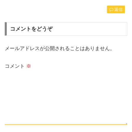
返信
コメントをどうぞ
メールアドレスが公開されることはありません。
コメント
※