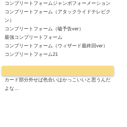
コンプリートフォームジャンボフォーメーション
コンプリートフォーム（アタックライドテレビク
ン）
コンプリートフォーム（嘘予告ver）
最強コンプリートフォーム
コンプリートフォーム（ウィザード最終回ver）
コンプリートフォーム21
カード部分外せば色合いはかっこいいと思うんだ
よな…