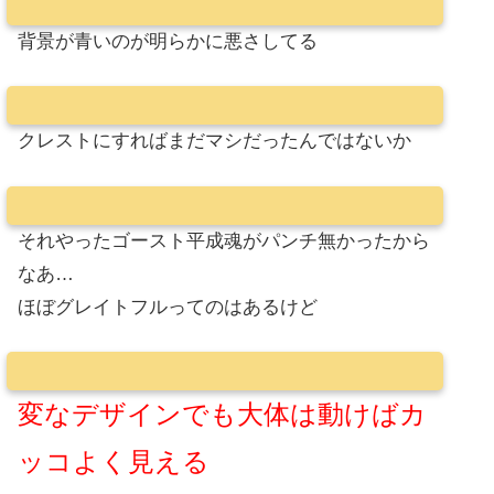
背景が青いのが明らかに悪さしてる
クレストにすればまだマシだったんではないか
それやったゴースト平成魂がパンチ無かったから
なあ…
ほぼグレイトフルってのはあるけど
変なデザインでも大体は動けばカ
ッコよく見える