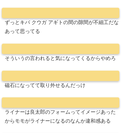
ずっとキバ クウガ アギトの間の隙間が不細工だな
あって思ってる
そういうの言われると気になってくるからやめろ
磁石になってて取り外せるんだっけ
ライナーは良太郎のフォームってイメージあった
からモモがライナーになるのなんか違和感ある