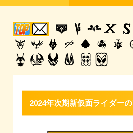
2024年次期新仮面ライダー