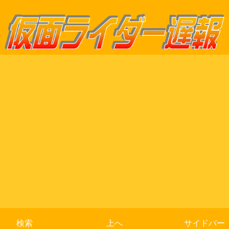
検索
上へ
サイドバー