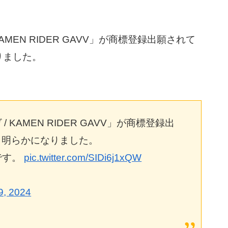
MEN RIDER GAVV」が商標登録出願されて
りました。
。
KAMEN RIDER GAVV」が商標登録出
ら明らかになりました。
9です。
pic.twitter.com/SIDi6j1xQW
9, 2024