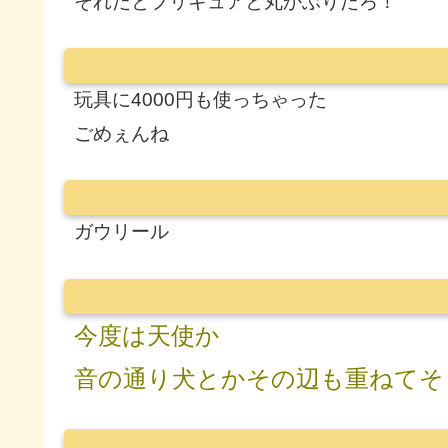
それだとプリキュアと丸かぶりだろ！
玩具に4000円も使っちゃった
ごめぇんね
ガウリール
今度は天使か
音の通り犬とかその辺も重ねてそ