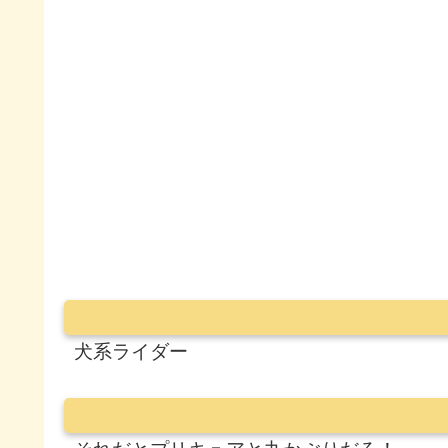
犬系ライダー