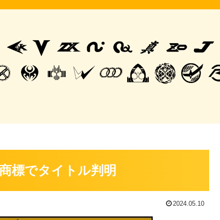
の商標でタイトル判明
2024.05.10