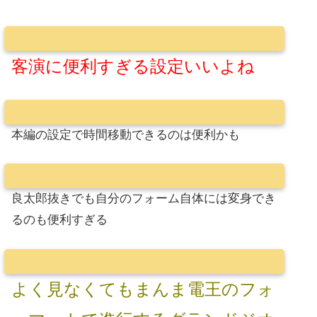
客演に便利すぎる設定いいよね
本編の設定で時間移動できるのは便利かも
良太郎抜きでも自分のフォーム自体には変身でき
るのも便利すぎる
よく見なくてもまんま電王のフォ