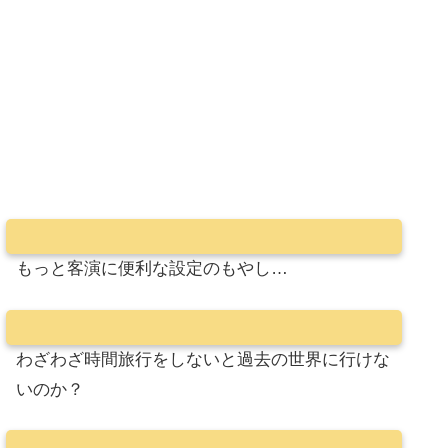
もっと客演に便利な設定のもやし…
わざわざ時間旅行をしないと過去の世界に行けな
いのか？