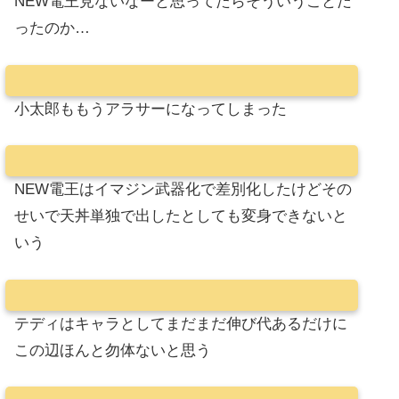
NEW電王見ないなーと思ってたらそういうことだ
ったのか…
小太郎ももうアラサーになってしまった
NEW電王はイマジン武器化で差別化したけどその
せいで天丼単独で出したとしても変身できないと
いう
テディはキャラとしてまだまだ伸び代あるだけに
この辺ほんと勿体ないと思う