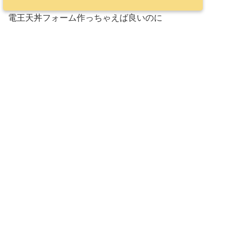
電王天丼フォーム作っちゃえば良いのに