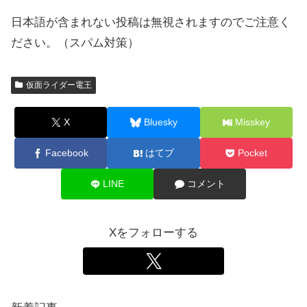
日本語が含まれない投稿は無視されますのでご注意く
ださい。（スパム対策）
仮面ライダー電王
X
Bluesky
Misskey
Facebook
はてブ
Pocket
LINE
コメント
Xをフォローする