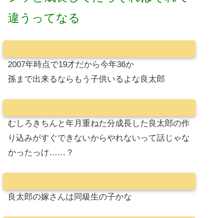
違うってなる
2007年時点で19才だから今年36か
孫まで出来るならもう子供いるよな良太郎
むしろきちんと年月重ねた分成長した良太郎の作
り込みがすぐできないからやれないって話じゃな
かったっけ……？
良太郎の嫁さんは同級生の子かな