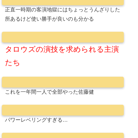
正直一時期の客演地獄にはちょっとうんざりした
所あるけど使い勝手が良いのも分かる
タロウズの演技を求められる主演
たち
これを一年間一人で全部やった佐藤健
パワーレベリングすぎる…