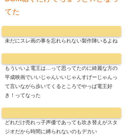
てた
未だにスレ画の事を忘れられない製作陣いるよね
もういいよ電王は…って思ってたのに綺麗な方の
平成映画でいいじゃんいいじゃんすげーじゃんっ
て言いながら歩いてくるところでやっぱ電王好
き！ってなった
どれだけ売れっ子声優であっても吹き替えがスタ
ジオだから時間に縛られないのもデカい