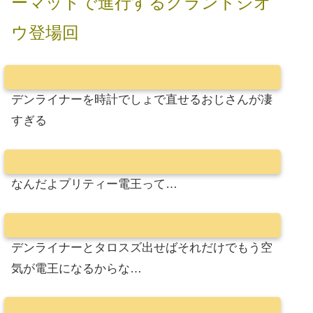
ーマットで進行するグランドジオ
ウ登場回
デンライナーを時計でしょで直せるおじさんが凄
すぎる
なんだよプリティー電王って…
デンライナーとタロスズ出せばそれだけでもう空
気が電王になるからな…