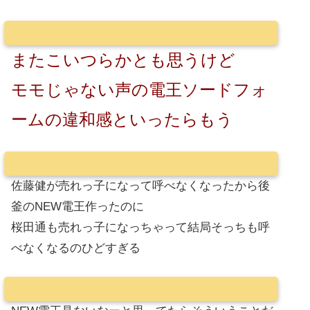
またこいつらかとも思うけど
モモじゃない声の電王ソードフォ
ームの違和感といったらもう
佐藤健が売れっ子になって呼べなくなったから後
釜のNEW電王作ったのに
桜田通も売れっ子になっちゃって結局そっちも呼
べなくなるのひどすぎる