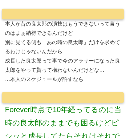
本人が昔の良太郎の演技はもうできないって言う
のはまぁ納得できるんだけど
別に見てる側も「あの時の良太郎」だけを求めて
るわけじゃないんだから
成長した良太郎って事で今のアラサーになった良
太郎をやって貰って構わないんだけどな…
…本人のスケジュールが許すなら
Forever時点で10年経ってるのに当
時の良太郎のままでも困るけどピ
シッと成長してたらそれはそれで