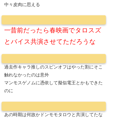
中々皮肉に思える
一昔前だったら春映画でタロスズ
とバイス共演させてただろうな
過去作キャラ推しのスピンオフはやった割にそこ
触れなかったのは意外
マンモスゲノムに憑依して擬似電王とかもできた
のに
あの時期は何故かドンモモタロウと共演してたな