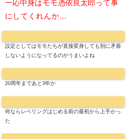
一応中身はモモ憑依良太郎って事
にしてくれんか…
設定としてはモモたちが直接変身しても別に矛盾
しないようになってるのがうまいよね
20周年まであと3年か
何ならレベリングはじめる前の最初から上手かっ
た