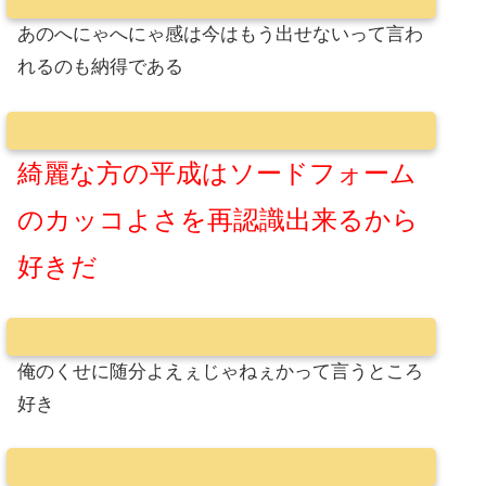
あのへにゃへにゃ感は今はもう出せないって言わ
れるのも納得である
綺麗な方の平成はソードフォーム
のカッコよさを再認識出来るから
好きだ
俺のくせに随分よえぇじゃねぇかって言うところ
好き