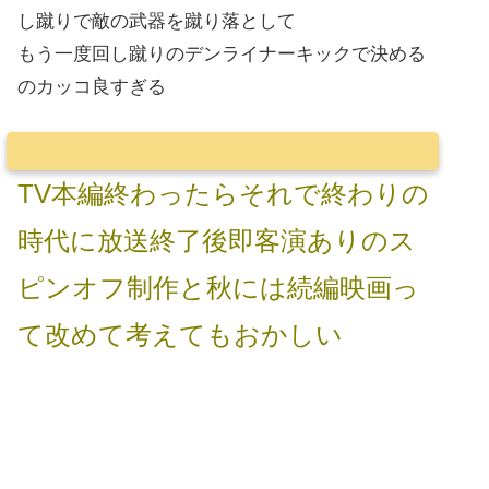
し蹴りで敵の武器を蹴り落として
もう一度回し蹴りのデンライナーキックで決める
のカッコ良すぎる
TV本編終わったらそれで終わりの
時代に放送終了後即客演ありのス
ピンオフ制作と秋には続編映画っ
て改めて考えてもおかしい