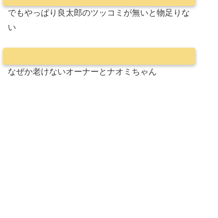
でもやっぱり良太郎のツッコミが無いと物足りな
い
なぜか老けないオーナーとナオミちゃん