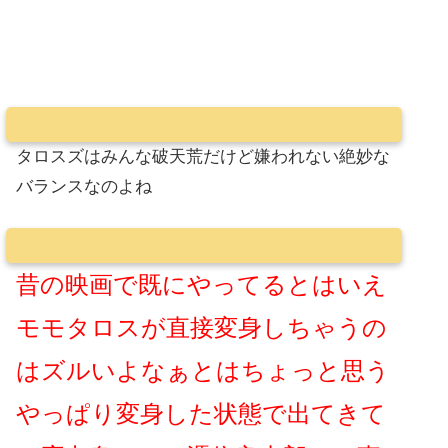
タロスズはみんな破天荒だけど嫌われない絶妙な
バランスなのよね
昔の映画で既にやってるとはいえ
モモタロスが直接変身しちゃうの
はズルいよなぁとはちょっと思う
やっぱり変身した状態で出てきて