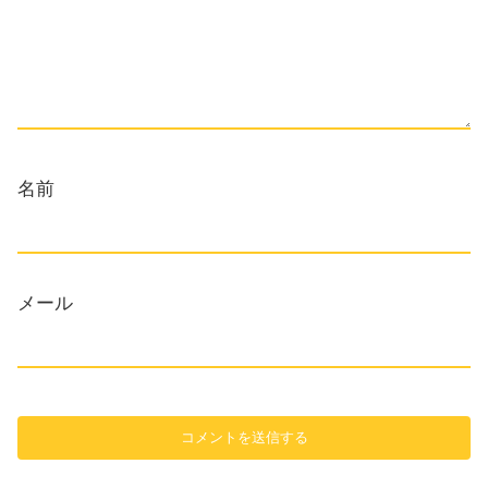
名前
メール