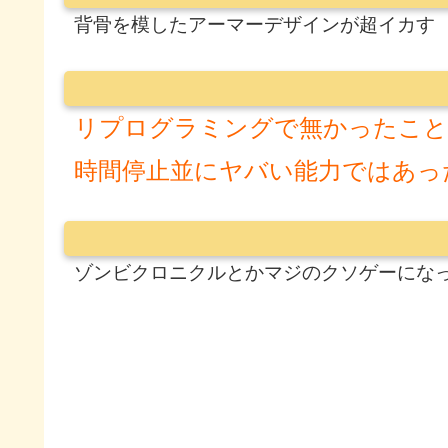
背骨を模したアーマーデザインが超イカす
リプログラミングで無かったこと
時間停止並にヤバい能力ではあっ
ゾンビクロニクルとかマジのクソゲーにな