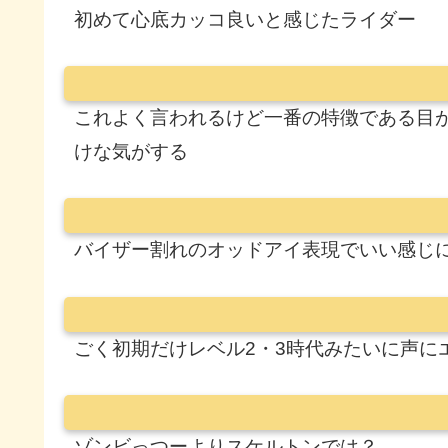
初めて心底カッコ良いと感じたライダー
これよく言われるけど一番の特徴である目
けな気がする
バイザー割れのオッドアイ表現でいい感じ
ごく初期だけレベル2・3時代みたいに声に
ゾンビっつーよりスケルトンでは？