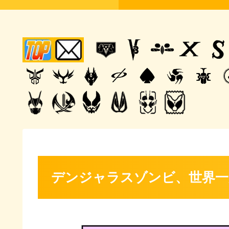
デンジャラスゾンビ、世界