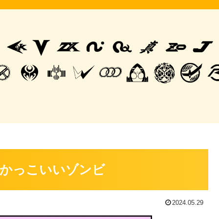
一かっこいいゾンビ
2024.05.29