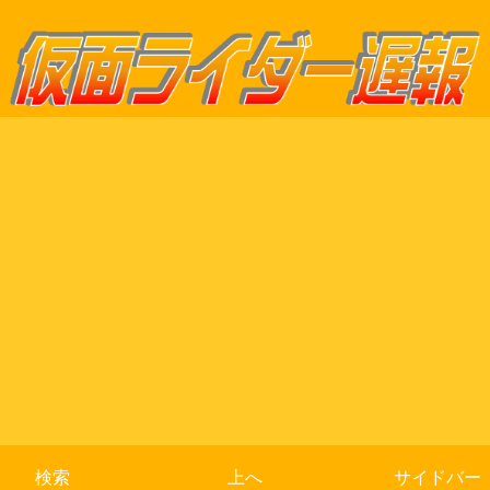
検索
上へ
サイドバー