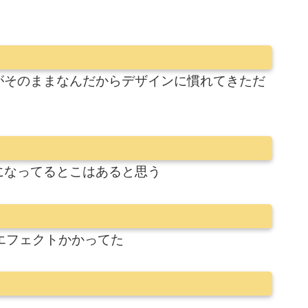
がそのままなんだからデザインに慣れてきただ
になってるとこはあると思う
エフェクトかかってた