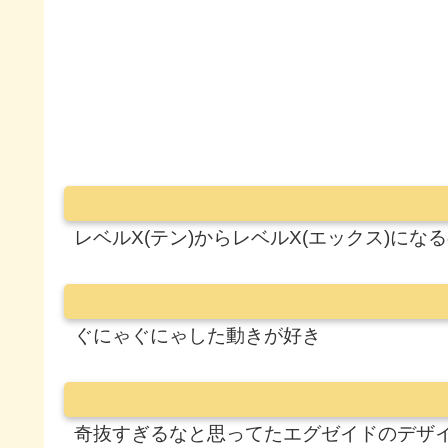
レベルX(テン)からレベルX(エックス)にな
ぐにゃぐにゃした動きが好き
奇抜すぎるなと思ってたエグゼイドのデザ