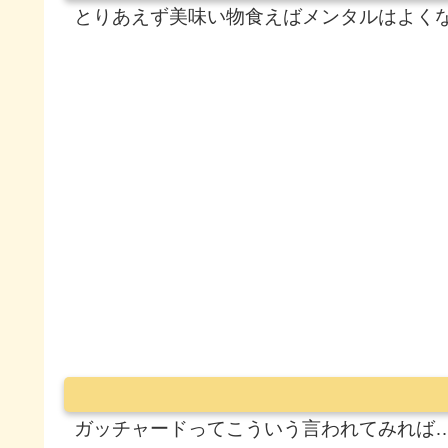
とりあえず美味い物食えばメンタルはよく
ガッチャードってこういう言われてみれば