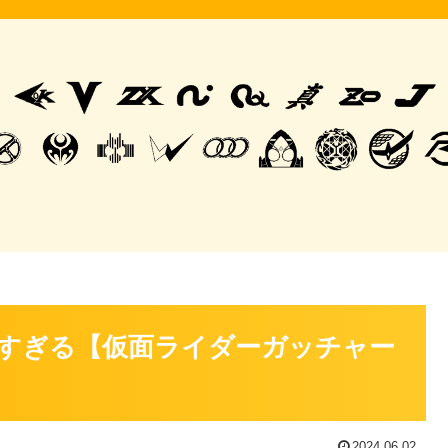
すぎる【仮面ライダーガッチャー
2024.06.02