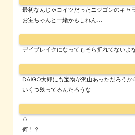
最初なんじゃコイツだったニジゴンのキャ
お宝ちゃんと一緒かもしれん…
デイブレイクになってもそら折れてないよ
DAIGO太郎にも宝物が沢山あっただろうか
いくつ残ってるんだろうな
🥚
何！？