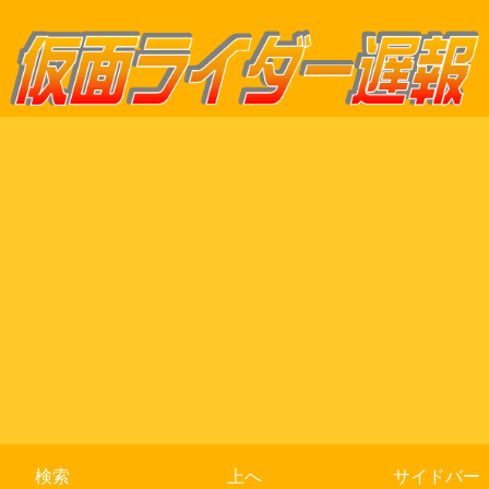
検索
上へ
サイドバー