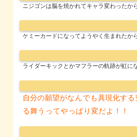
ニジゴンは脳を焼かれてキャラ変わったか
ケミーカードになってようやく生まれたか
ライダーキックとかマフラーの軌跡が虹に
自分の願望がなんでも具現化する
る舞うってやっぱり変だよ！！