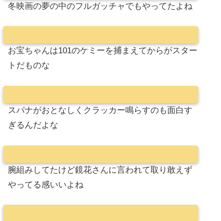
冬映画の夢の中のフルガッチャでもやってたよね
お宝ちゃんは101のケミーを捕まえてからがスター
トだものな
スパナがおとなしくクラッカー鳴らすのも面白す
ぎるんだよな
腕組みしてたけど鏡花さんに言われて取り敢えず
やってる感いいよね