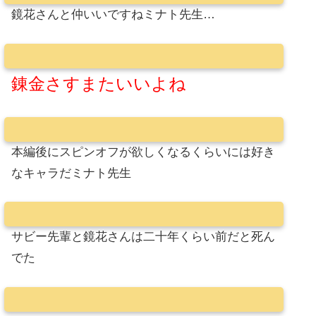
鏡花さんと仲いいですねミナト先生…
錬金さすまたいいよね
本編後にスピンオフが欲しくなるくらいには好き
なキャラだミナト先生
サビー先輩と鏡花さんは二十年くらい前だと死ん
でた