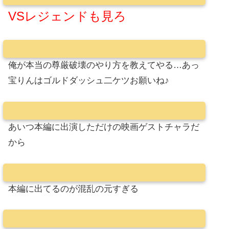
VSレジェンドも見ろ
俺が本当の尊厳破壊のやり方を教えてやる…あっ
宝りんはゴルドダッシュ二ケツお願いね♪
あいつ本編に出演しただけの映画ゲストチャラだ
から
本編に出てるのが混乱の元すぎる