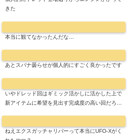
きた
本当に観てなかったんだな…
あとスパナ曇らせが個人的にすごく良かったです
いやドレッド回はギミック活かしに活かした上で
新アイテムに希望を見出す完成度の高い回だろ…
ねえエクスガッチャリバーって本当にUFO-Xがく