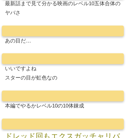
最新話まで見て分かる映画のレベル10五体合体の
ヤバさ
あの目だ…
いいですよね
スターの目が虹色なの
本編でやるかレベル10の10体錬成
ドレッド回もエクスガッチャリバ