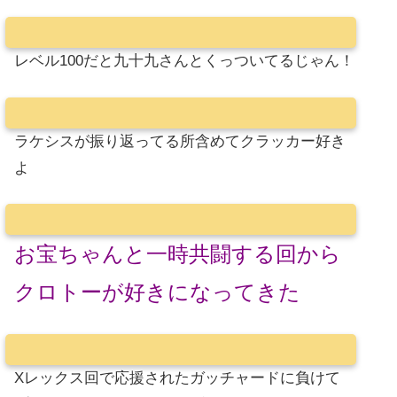
レベル100だと九十九さんとくっついてるじゃん！
ラケシスが振り返ってる所含めてクラッカー好き
よ
お宝ちゃんと一時共闘する回から
クロトーが好きになってきた
Xレックス回で応援されたガッチャードに負けて