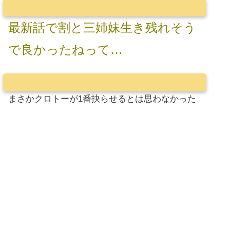
最新話で割と三姉妹生き残れそう
で良かったねって…
まさかクロトーが1番抉らせるとは思わなかった