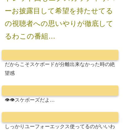
ーお披露目して希望を持たせてる
の視聴者への思いやりが徹底して
るわこの番組…
だからこそスケボードが分離出来なかった時の絶
望感
👁👁スケボーズだよ…
しっかりユーフォーエックス使ってるのがいいわ