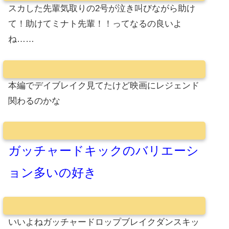
スカした先輩気取りの2号が泣き叫びながら助け
て！助けてミナト先輩！！ってなるの良いよ
ね……
本編でデイブレイク見てたけど映画にレジェンド
関わるのかな
ガッチャードキックのバリエーシ
ョン多いの好き
いいよねガッチャードロップブレイクダンスキッ