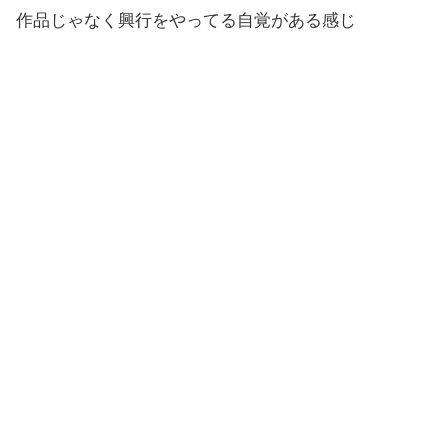
作品じゃなく興行をやってる自覚がある感じ