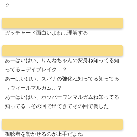
ク
ガッチャード面白いよね…理解する
あーはいはい、りんねちゃんの変身ね知ってる知
ってる→デイブレイク…？
あーはいはい、スパナの強化ね知ってる知ってる
→ウィールマルガム…？
あーはいはい、ホッパーワンマルガムね知ってる
知ってる→その回で出てきてその回で倒した
視聴者を驚かせるのが上手だよね