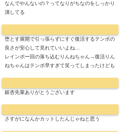
なんでやんないの？ってなりがちなのをしっかり
潰してる
堕とす展開で引っ張らずにすぐ復活するテンポの
良さが安心して見れていいよね…
レインボー回の落ち込むりんねちゃん→復活りん
ねちゃんはテンポ早すぎて笑ってしまったけども
銀杏先輩ありがとうございます
さすがになんかカットしたんじゃねと思う