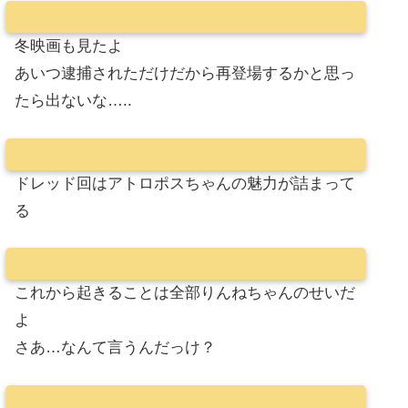
冬映画も見たよ
あいつ逮捕されただけだから再登場するかと思っ
たら出ないな…..
ドレッド回はアトロポスちゃんの魅力が詰まって
る
これから起きることは全部りんねちゃんのせいだ
よ
さあ…なんて言うんだっけ？