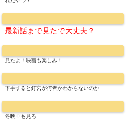
れたやつ？
最新話まで見たで大丈夫？
見たよ！映画も楽しみ！
下手すると釘宮が何者かわからないのか
冬映画も見ろ