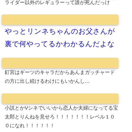
ライダー以外のレギュラーって誰が死んだっけ
やっとリンネちゃんのお父さんが
裏で何やってるかわかるんだよな
釘宮はギーツのキャラだからあんまガッチャード
の方に出し続けるわけにもいかんし…
小説とかVシネでいいから恋人か夫婦になってる宝
太郎とりんねを見せろ！！！！！！！レベル１０
０になれ！！！！！！