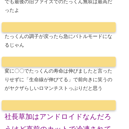
でも最後の旧ファイズでのたっくん無双は最高だ
ったよ
たっくんの調子が戻ったら急にバトルモードにな
るじゃん
変に〇〇でたっくんの寿命は伸びましたと言った
りせずに「生命線が伸びてる」で前向きに笑うの
がヤクザらしいロマンチストっぷりだと思う
社長草加はアンドロイドなんだろ
うけど直前のカットで冷凍されて