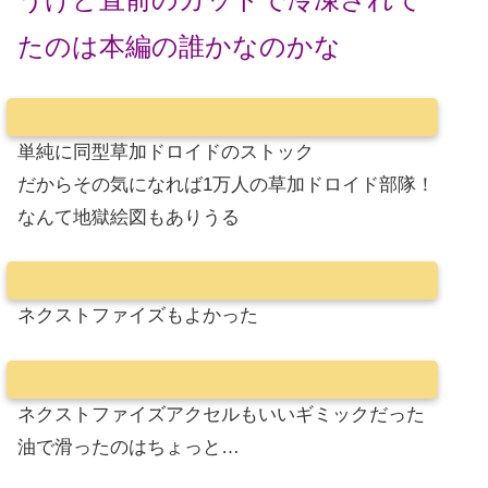
たのは本編の誰かなのかな
単純に同型草加ドロイドのストック
だからその気になれば1万人の草加ドロイド部隊！
なんて地獄絵図もありうる
ネクストファイズもよかった
ネクストファイズアクセルもいいギミックだった
油で滑ったのはちょっと…