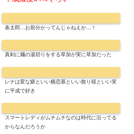
条太郎…お前分かってんじゃねえか…！
真剣に麺の湯切りをする草加が実に草加だった
レナは変な癖といい横恋慕といい散り様といい実
に平成で好き
スマートレディがムチムチなのは時代に沿ってる
からなんだろうか