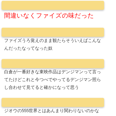
間違いなくファイズの味だった
ファイズうろ覚えのまま観たらそういえばこんな
んだったなってなった奴
白倉が一番好きな東映作品はデンジマンって言っ
てたけどこれと今つべでやってるデンジマン照ら
し合わせて見てると確かになって思う
ジオウの555世界とはあんまり関わりないのかな