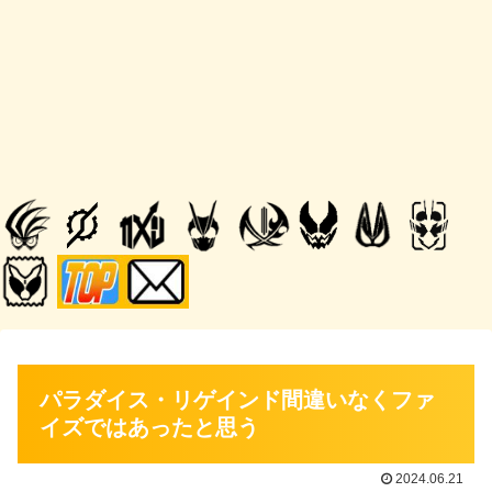
パラダイス・リゲインド間違いなくファ
イズではあったと思う
2024.06.21