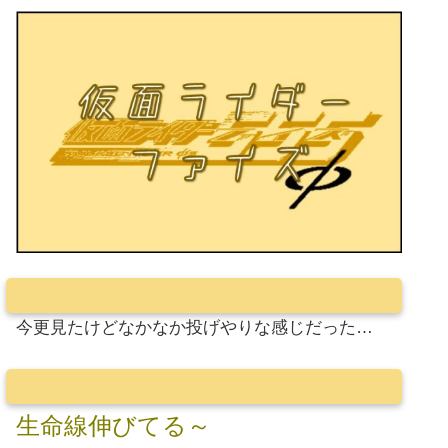
今更見たけどなかなか投げやりな感じだった…
生命線伸びてる～