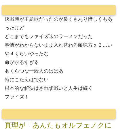
決戦時が主題歌だったのが良くもあり惜しくもあ
ったけど
どこまでもファイズ味のラーメンだった
事情がわからないまま入れ替わる敵味方ｘ３…い
や４くらいやったな
命がかるすぎる
あくらつな一般人のばばあ
特にこたえはでない
根本的な解決はされず戦いと人生は続く
ファイズ！
真理が「あんたもオルフェノクに