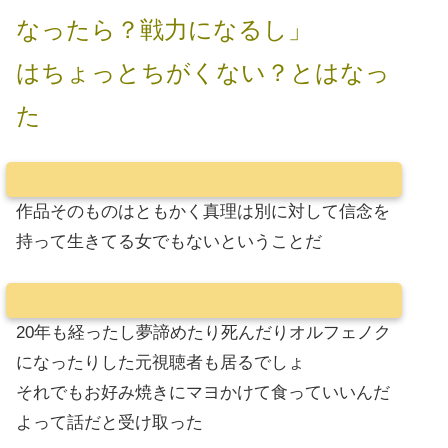
なったら？戦力になるし」
はちょっとちがくない？とはなっ
た
作品そのものはともかく真理は別に対して信念を
持って生きてる女でもないということだ
20年も経ったし夢諦めたり死んだりオルフェノク
になったりした元視聴者も居るでしょ
それでもお好み焼きにマヨかけて食っていいんだ
よって話だと受け取った