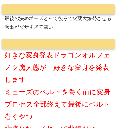
最後の決めポーズとって後ろで火薬大爆発させる
演出がダサすぎて嫌い
好きな変身発表ドラゴンオルフェ
ノク魔人態が 好きな変身を発表
します
ミューズのベルトを巻く前に変身
プロセス全部終えて最後にベルト
巻くやつ