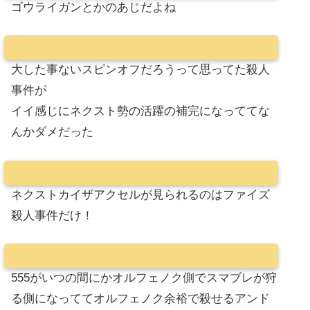
ゴウライガンとかのあじだよね
大した事ないスピンオフだろうって思ってた殺人
事件が
イイ感じにネクスト勢の活躍の補完になっててな
んかダメだった
ネクストカイザアクセルが見られるのはファイズ
殺人事件だけ！
555がいつの間にかオルフェノク側でスマブレが狩
る側になっててオルフェノク余裕で殺せるアンド