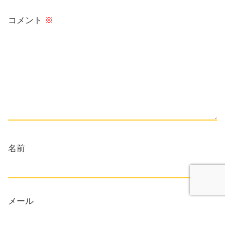
コメント
※
名前
メール