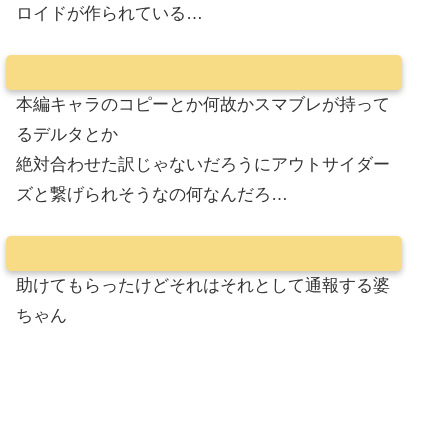
ロイドが作られている…
本編キャラのコピーとか何故かスマブレが持って
るデルタとか
絶対合わせた訳じゃないだろうにアウトサイダー
ズと繋げられそうなの何なんだろ…
助けてもらったけどそれはそれとして通報する婆
ちゃん