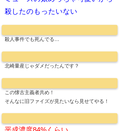
殺したのもったいない
殺人事件でも死んでる…
北崎量産じゃダメだったんです？
この懐古主義者共め！
そんなに旧ファイズが見たいなら見せてやる！
平成濃度84%くらい