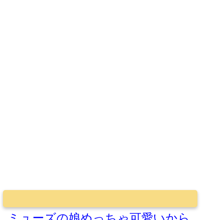
ミューズの娘めっちゃ可愛いから