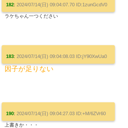
182
:
2024/07/14(日) 09:04:07.70 ID:1zunGcdV0
ラケちゃん一つください
183
:
2024/07/14(日) 09:04:08.03 ID:jY90XwUa0
因子が足りない
190
:
2024/07/14(日) 09:04:27.03 ID:+M/6ZVr60
上書きか・・・