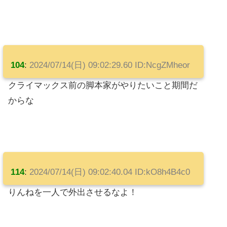
104
:
2024/07/14(日) 09:02:29.60 ID:NcgZMheor
クライマックス前の脚本家がやりたいこと期間だ
からな
114
:
2024/07/14(日) 09:02:40.04 ID:kO8h4B4c0
りんねを一人で外出させるなよ！