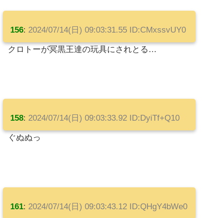
156
:
2024/07/14(日) 09:03:31.55 ID:CMxssvUY0
クロトーが冥黒王達の玩具にされとる…
158
:
2024/07/14(日) 09:03:33.92 ID:DyiTf+Q10
ぐぬぬっ
161
:
2024/07/14(日) 09:03:43.12 ID:QHgY4bWe0