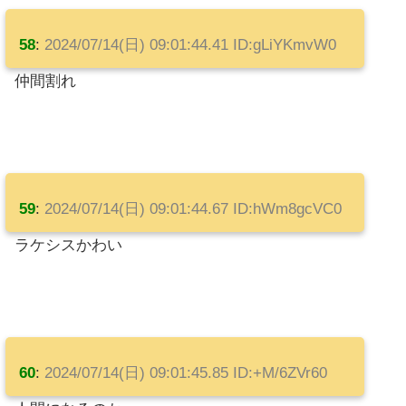
58
:
2024/07/14(日) 09:01:44.41 ID:gLiYKmvW0
仲間割れ
59
:
2024/07/14(日) 09:01:44.67 ID:hWm8gcVC0
ラケシスかわい
60
:
2024/07/14(日) 09:01:45.85 ID:+M/6ZVr60