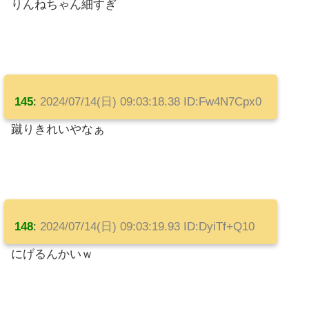
りんねちゃん細すぎ
145
:
2024/07/14(日) 09:03:18.38 ID:Fw4N7Cpx0
蹴りきれいやなぁ
148
:
2024/07/14(日) 09:03:19.93 ID:DyiTf+Q10
にげるんかいｗ