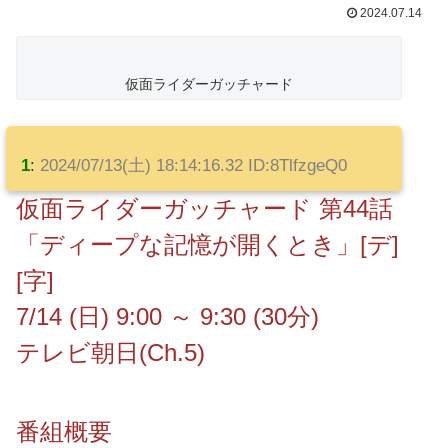
2024.07.14
仮面ライダーガッチャード
1
:
2024/07/13(土) 18:14:16.32 ID:8TlfzgeQ0
仮面ライダーガッチャード 第44話
「ディープな記憶が開くとき」[デ]
[字]
7/14 (日) 9:00 ～ 9:30 (30分)
テレビ朝日(Ch.5)
番組概要