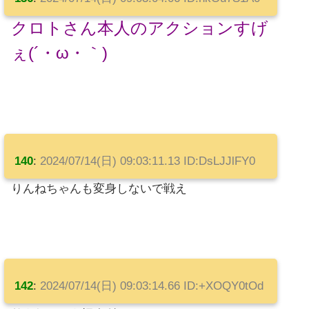
クロトさん本人のアクションすげ
ぇ(´・ω・｀)
140
:
2024/07/14(日) 09:03:11.13 ID:DsLJJlFY0
りんねちゃんも変身しないで戦え
142
:
2024/07/14(日) 09:03:14.66 ID:+XOQY0tOd