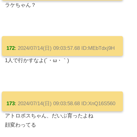
ラケちゃん？
172
:
2024/07/14(日) 09:03:57.68 ID:MEbTdxj9H
1人で行かすなよ(´・ω・｀)
173
:
2024/07/14(日) 09:03:58.68 ID:XnQ16S560
アトロポスちゃん、だいぶ育ったよね
顔変わってる