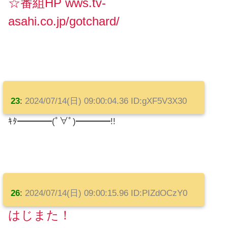
☆番組HP wws.tv-
asahi.co.jp/gotchard/
23
:
2024/07/14(日) 09:00:04.36 ID:gXF5V3X30
ｷﾀ━━━━(ﾟ∀ﾟ)━━━━!!
26
:
2024/07/14(日) 09:00:15.96 ID:PIZdOCzY0
はじまた！