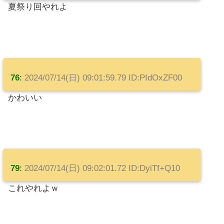
夏祭り回やれよ
76
:
2024/07/14(日) 09:01:59.79 ID:PIdOxZF00
かわいい
79
:
2024/07/14(日) 09:02:01.72 ID:DyiTf+Q10
これやれよｗ