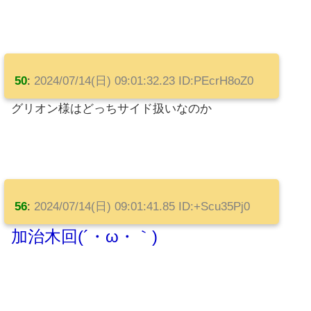
50
:
2024/07/14(日) 09:01:32.23 ID:PEcrH8oZ0
グリオン様はどっちサイド扱いなのか
56
:
2024/07/14(日) 09:01:41.85 ID:+Scu35Pj0
加治木回(´・ω・｀)