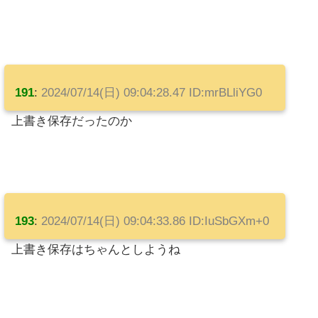
191
:
2024/07/14(日) 09:04:28.47 ID:mrBLliYG0
上書き保存だったのか
193
:
2024/07/14(日) 09:04:33.86 ID:IuSbGXm+0
上書き保存はちゃんとしようね