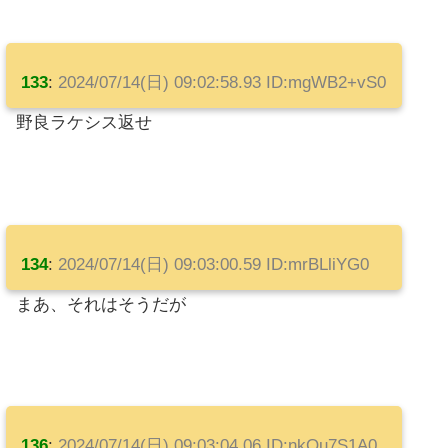
133
:
2024/07/14(日) 09:02:58.93 ID:mgWB2+vS0
野良ラケシス返せ
134
:
2024/07/14(日) 09:03:00.59 ID:mrBLliYG0
まあ、それはそうだが
136
:
2024/07/14(日) 09:03:04.06 ID:nkOu7S1A0