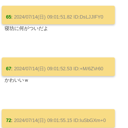
65
:
2024/07/14(日) 09:01:51.82 ID:DsLJJlFY0
寝坊に何がついだよ
67
:
2024/07/14(日) 09:01:52.53 ID:+M/6ZVr60
かわいいｗ
72
:
2024/07/14(日) 09:01:55.15 ID:IuSbGXm+0