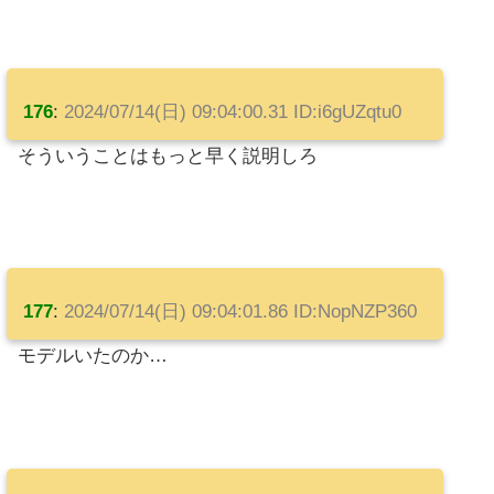
176
:
2024/07/14(日) 09:04:00.31 ID:i6gUZqtu0
そういうことはもっと早く説明しろ
177
:
2024/07/14(日) 09:04:01.86 ID:NopNZP360
モデルいたのか…