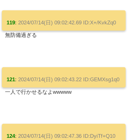
119
:
2024/07/14(日) 09:02:42.69 ID:X+/KvkZq0
無防備過ぎる
121
:
2024/07/14(日) 09:02:43.22 ID:GEMXsg1q0
一人で行かせるなよwwwww
124
:
2024/07/14(日) 09:02:47.36 ID:DyiTf+Q10