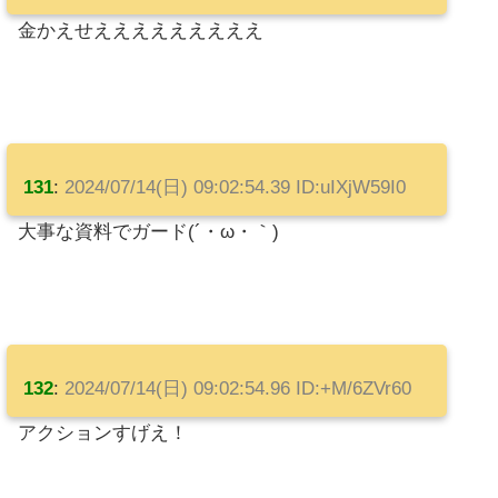
金かえせえええええええええ
131
:
2024/07/14(日) 09:02:54.39 ID:uIXjW59I0
大事な資料でガード(´・ω・｀)
132
:
2024/07/14(日) 09:02:54.96 ID:+M/6ZVr60
アクションすげえ！