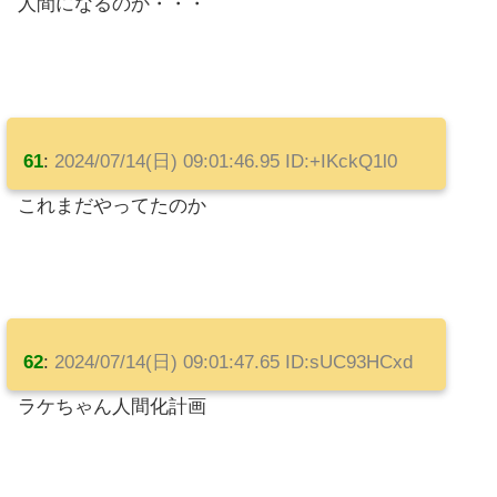
人間になるのか・・・
61
:
2024/07/14(日) 09:01:46.95 ID:+IKckQ1l0
これまだやってたのか
62
:
2024/07/14(日) 09:01:47.65 ID:sUC93HCxd
ラケちゃん人間化計画