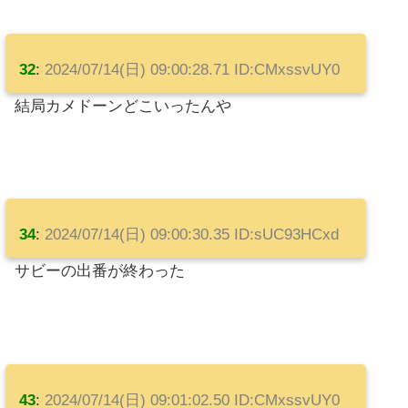
32
:
2024/07/14(日) 09:00:28.71 ID:CMxssvUY0
結局カメドーンどこいったんや
34
:
2024/07/14(日) 09:00:30.35 ID:sUC93HCxd
サビーの出番が終わった
43
:
2024/07/14(日) 09:01:02.50 ID:CMxssvUY0