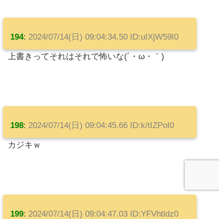
194
:
2024/07/14(日) 09:04:34.50 ID:uIXjW59I0
上書きってそれはそれで怖いな(´・ω・｀)
198
:
2024/07/14(日) 09:04:45.66 ID:k/tIZPoI0
カジキｗ
199
:
2024/07/14(日) 09:04:47.03 ID:YFVhtldz0