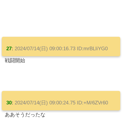
27
:
2024/07/14(日) 09:00:16.73 ID:mrBLliYG0
戦闘開始
30
:
2024/07/14(日) 09:00:24.75 ID:+M/6ZVr60
ああそうだったな