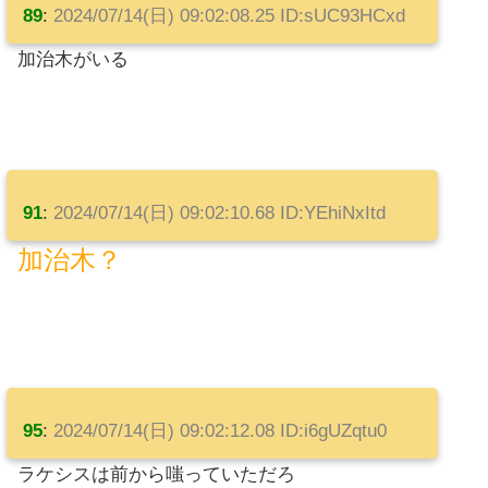
89
:
2024/07/14(日) 09:02:08.25 ID:sUC93HCxd
加治木がいる
91
:
2024/07/14(日) 09:02:10.68 ID:YEhiNxItd
加治木？
95
:
2024/07/14(日) 09:02:12.08 ID:i6gUZqtu0
ラケシスは前から嗤っていただろ