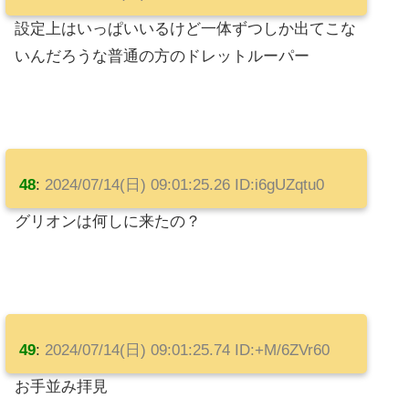
設定上はいっぱいいるけど一体ずつしか出てこな
いんだろうな普通の方のドレットルーパー
48
:
2024/07/14(日) 09:01:25.26 ID:i6gUZqtu0
グリオンは何しに来たの？
49
:
2024/07/14(日) 09:01:25.74 ID:+M/6ZVr60
お手並み拝見