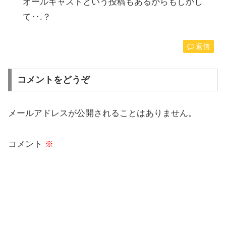
オールキャストという投稿もあるからもしかし
て‥.？
返信
コメントをどうぞ
メールアドレスが公開されることはありません。
コメント
※