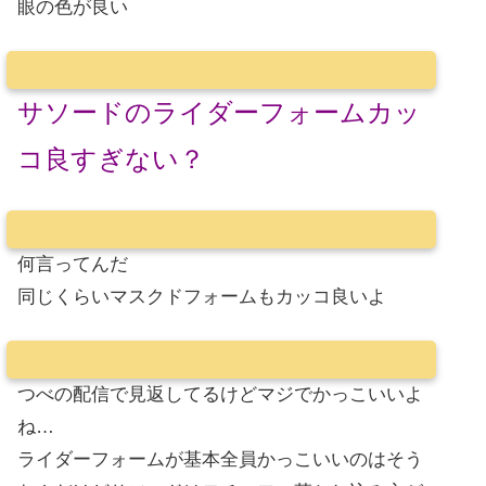
眼の色が良い
サソードのライダーフォームカッ
コ良すぎない？
何言ってんだ
同じくらいマスクドフォームもカッコ良いよ
つべの配信で見返してるけどマジでかっこいいよ
ね…
ライダーフォームが基本全員かっこいいのはそう