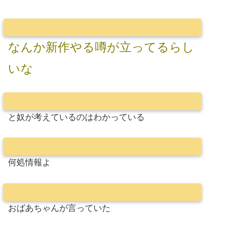
なんか新作やる噂が立ってるらし
いな
と奴が考えているのはわかっている
何処情報よ
おばあちゃんが言っていた