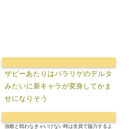
ザビーあたりはパラリゲのデルタ
みたいに新キャラが変身してかま
せになりそう
強敵と戦わなきゃいけない時は全員で協力するよ