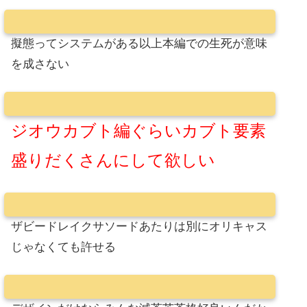
擬態ってシステムがある以上本編での生死が意味
を成さない
ジオウカブト編ぐらいカブト要素
盛りだくさんにして欲しい
ザビードレイクサソードあたりは別にオリキャス
じゃなくても許せる