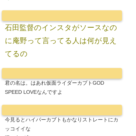
石田監督のインスタがソースなの
に庵野って言ってる人は何が見え
てるの
君の名は。はあれ仮面ライダーカブトGOD
SPEED LOVEなんですよ
今見るとハイパーカブトもかなりストレートにカ
ッコイイな