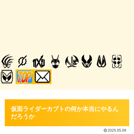
仮面ライダーカブトの何か本当にやるん
だろうか
2025.05.09