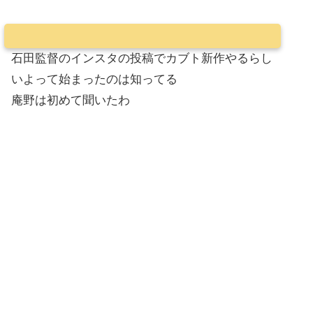
石田監督のインスタの投稿でカブト新作やるらし
いよって始まったのは知ってる
庵野は初めて聞いたわ