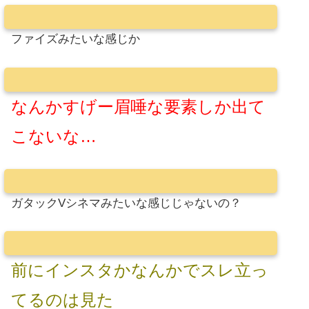
ファイズみたいな感じか
なんかすげー眉唾な要素しか出て
こないな…
ガタックVシネマみたいな感じじゃないの？
前にインスタかなんかでスレ立っ
てるのは見た