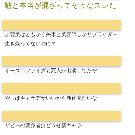
嘘と本当が混ざってそうなスレだ
加賀美はともかく矢車と美容師しかサブライダー
生き残ってないのに？
オーズもファイズも死人が出演してたぞ
やっぱキャラデザいいから新作見たいな
ザビーの変身者はどうせ新キャラ