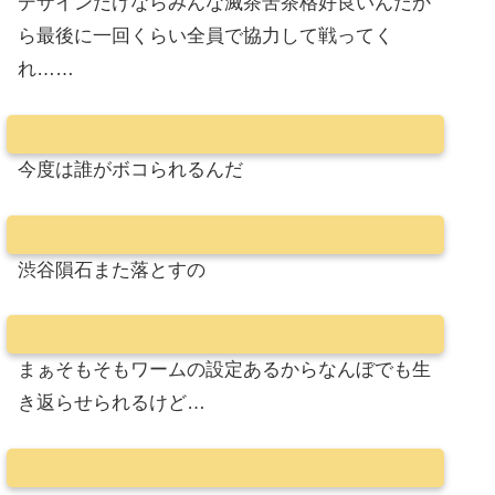
デザインだけならみんな滅茶苦茶格好良いんだか
ら最後に一回くらい全員で協力して戦ってく
れ……
今度は誰がボコられるんだ
渋谷隕石また落とすの
まぁそもそもワームの設定あるからなんぼでも生
き返らせられるけど…