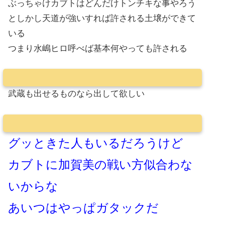
ぶっちゃけカブトはどんだけトンチキな事やろう
としかし天道が強いすれば許される土壌ができて
いる
つまり水嶋ヒロ呼べば基本何やっても許される
武蔵も出せるものなら出して欲しい
グッときた人もいるだろうけど
カブトに加賀美の戦い方似合わな
いからな
あいつはやっぱガタックだ