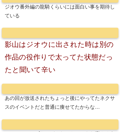
ジオウ番外編の龍騎くらいには面白い事を期待し
ている
影山はジオウに出された時は別の
作品の役作りで太ってた状態だっ
たと聞いて辛い
あの回が放送されたちょっと後にやってたネクサ
スのイベントだと普通に痩せてたからな…