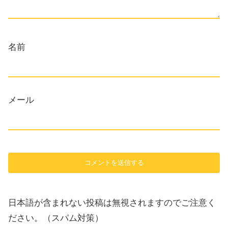
名前
メール
日本語が含まれない投稿は無視されますのでご注意く
ださい。（スパム対策）