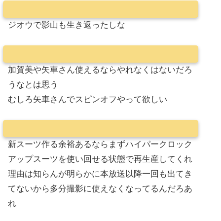
ジオウで影山も生き返ったしな
加賀美や矢車さん使えるならやれなくはないだろ
うなとは思う
むしろ矢車さんでスピンオフやって欲しい
新スーツ作る余裕あるならまずハイパークロック
アップスーツを使い回せる状態で再生産してくれ
理由は知らんが明らかに本放送以降一回も出てき
てないから多分撮影に使えなくなってるんだろあ
れ