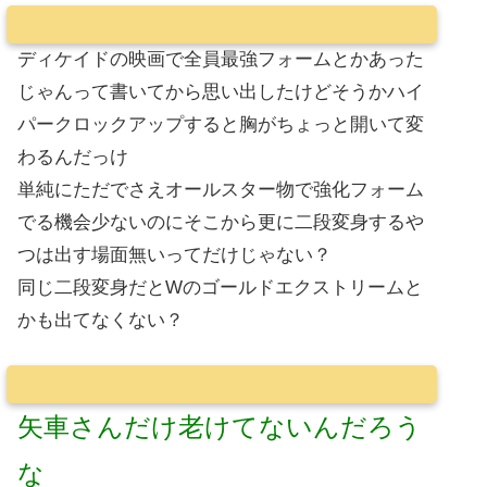
ディケイドの映画で全員最強フォームとかあった
じゃんって書いてから思い出したけどそうかハイ
パークロックアップすると胸がちょっと開いて変
わるんだっけ
単純にただでさえオールスター物で強化フォーム
でる機会少ないのにそこから更に二段変身するや
つは出す場面無いってだけじゃない？
同じ二段変身だとWのゴールドエクストリームと
かも出てなくない？
矢車さんだけ老けてないんだろう
な