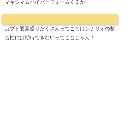
マキシマムハイパーフォームくるか
カブト要素盛りだくさんってことはシナリオの整
合性には期待できないってことじゃん！