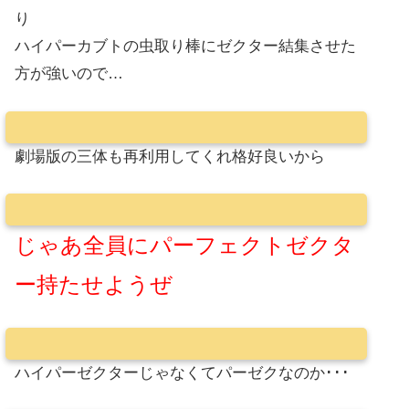
り
ハイパーカブトの虫取り棒にゼクター結集させた
方が強いので…
劇場版の三体も再利用してくれ格好良いから
じゃあ全員にパーフェクトゼクタ
ー持たせようぜ
ハイパーゼクターじゃなくてパーゼクなのか･･･