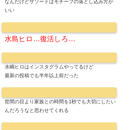
なんだけどサソードはモチーフの落とし込み方が
いい
水島ヒロ…復活しろ…
水嶋ヒロはインスタグラムやってるけど
最新の投稿でも半年以上前だった
世間の目より家族との時間を1秒でも大切にしたい
んだろうなと思わせてくれる