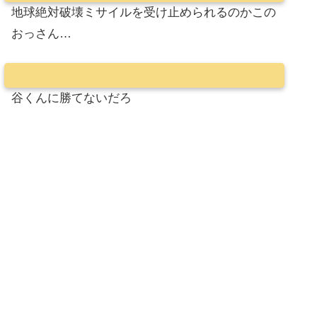
地球絶対破壊ミサイルを受け止められるのかこの
おっさん…
谷くんに勝てないだろ