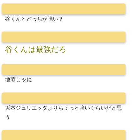
谷くんとどっちが強い？
谷くんは最強だろ
地蔵じゃね
坂本ジュリエッタよりちょっと強いくらいだと思
う