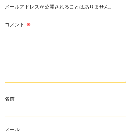
メールアドレスが公開されることはありません。
コメント
※
名前
メール