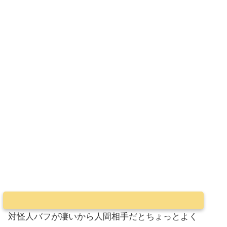
対怪人バフが凄いから人間相手だとちょっとよく