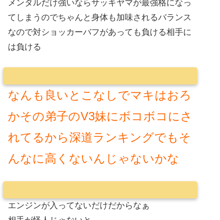
メンタルだけ強いならサッキヤマが最強格になっ
てしまうのでちゃんと身体も加味されるバランス
なので対ショッカーバフがあっても負ける相手に
は負ける
なんも良いとこなしでマキはおろ
かその弟子のV3妹にボコボコにさ
れてるから深道ランキングでもそ
んなに高くないんじゃないかな
エンジンが入ってないだけだからなぁ