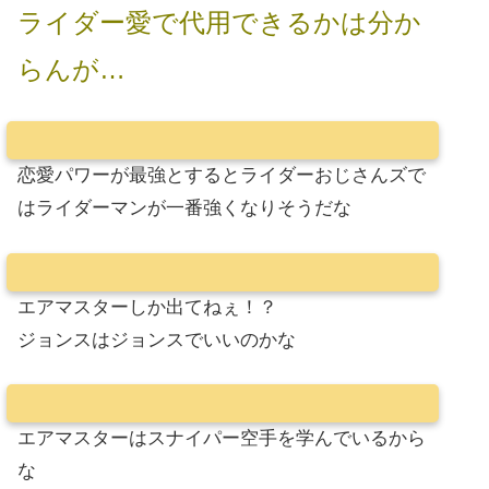
ライダー愛で代用できるかは分か
らんが…
恋愛パワーが最強とするとライダーおじさんズで
はライダーマンが一番強くなりそうだな
エアマスターしか出てねぇ！？
ジョンスはジョンスでいいのかな
エアマスターはスナイパー空手を学んでいるから
な