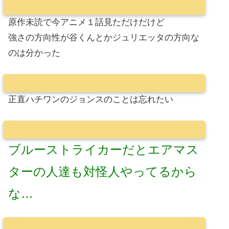
原作未読で今アニメ１話見ただけだけど
強さの方向性が谷くんとかジュリエッタの方向な
のは分かった
正直ハチワンのジョンスのことは忘れたい
ブルーストライカーだとエアマス
ターの人達も対怪人やってるから
な…