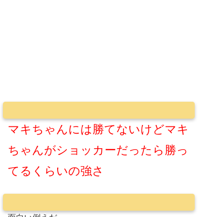
マキちゃんには勝てないけどマキ
ちゃんがショッカーだったら勝っ
てるくらいの強さ