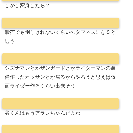
しかし変身したら？
渺茫でも倒しきれないくらいのタフネスになると
思う
シズナマンとかザンガードとかライダーマンの装
備作ったオッサンとか居るからやろうと思えば仮
面ライダー作るくらい出来そう
谷くんはもうアラレちゃんだよね