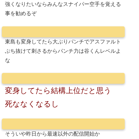
強くなりたいならみんなスナイパー空手を覚える
事を勧めるぞ
東島も変身してたら大ぶりパンチでアスファルト
ぶち抜けて刺さるからパンチ力は谷くんレベルよ
な
変身してたら結構上位だと思う
死ななくなるし
そういや昨日から最速以外の配信開始か