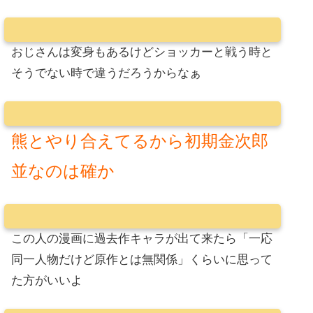
おじさんは変身もあるけどショッカーと戦う時と
そうでない時で違うだろうからなぁ
熊とやり合えてるから初期金次郎
並なのは確か
この人の漫画に過去作キャラが出て来たら「一応
同一人物だけど原作とは無関係」くらいに思って
た方がいいよ