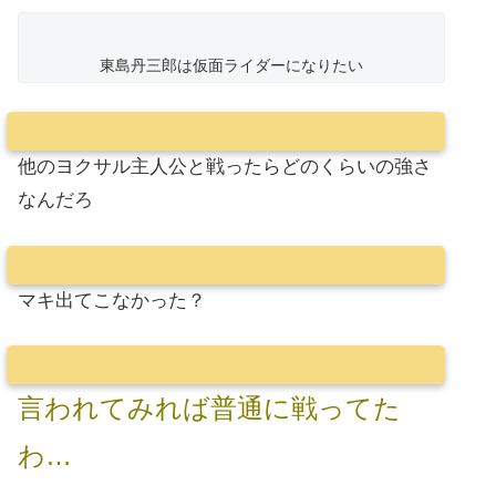
東島丹三郎は仮面ライダーになりたい
他のヨクサル主人公と戦ったらどのくらいの強さ
なんだろ
マキ出てこなかった？
言われてみれば普通に戦ってた
わ…