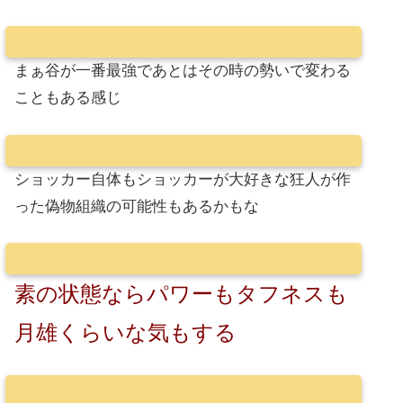
まぁ谷が一番最強であとはその時の勢いで変わる
こともある感じ
ショッカー自体もショッカーが大好きな狂人が作
った偽物組織の可能性もあるかもな
素の状態ならパワーもタフネスも
月雄くらいな気もする