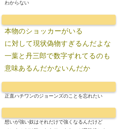
わからない
本物のショッカーがいる
に対して現状偽物すぎるんだよな
一葉と丹三郎で数字ずれてるのも
意味あるんだかないんだか
正直ハチワンのジョーンズのことを忘れたい
想いが強い奴はそれだけで強くなるんだけど