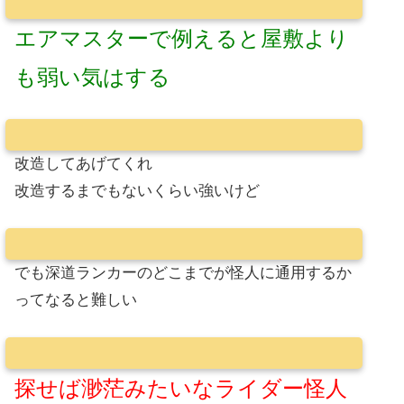
エアマスターで例えると屋敷より
も弱い気はする
改造してあげてくれ
改造するまでもないくらい強いけど
でも深道ランカーのどこまでが怪人に通用するか
ってなると難しい
探せば渺茫みたいなライダー怪人