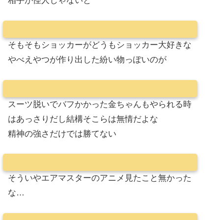
相手が怪人じゃないと
そもそもショッカーがどうもショッカー大好きな
やべえやつが作り出した紛い物っぽいのが
スーツ脱いでバフかかった金ちゃんもやられる時
はあっさりだし結構そこらは無情だよな
精神の強さだけでは勝てない
そういやエアマスターのアニメ見たこと無かった
な…