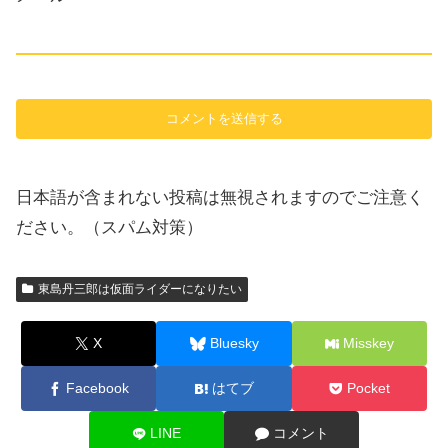
日本語が含まれない投稿は無視されますのでご注意く
ださい。（スパム対策）
東島丹三郎は仮面ライダーになりたい
X
Bluesky
Misskey
Facebook
はてブ
Pocket
LINE
コメント