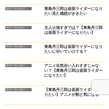
東島丹三郎は仮面ライダーになり
東島丹三郎は仮面ライダーになりたい
たい見た感想がききたい
主人公強すぎでは？【東島丹三郎
東島丹三郎は仮面ライダーになりたい
は仮面ライダーになりたい】
東島丹三郎は仮面ライダーになり
東島丹三郎は仮面ライダーになりたい
たいに付いていけてる？
アニメ化気合い入れすぎじゃな
東島丹三郎は仮面ライダーになりたい
い？【東島丹三郎は仮面ライダー
になりたい】
【東島丹三郎は仮面ライダーにな
東島丹三郎は仮面ライダーになりたい
りたい】アニメが割と気になる