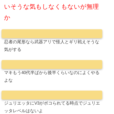
いそうな気もしなくもないが無理
か
忍者の尾形なら武器アリで怪人とギリ戦えそうな
気がする
マキもう40代半ばから後半くらいなのによくやる
よな
ジュリエッタにV3がボコられてる時点でジュリエ
ッタレベルはないよ