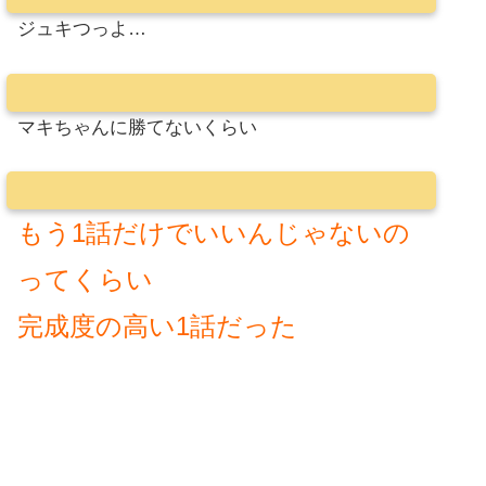
ジュキつっよ…
マキちゃんに勝てないくらい
もう1話だけでいいんじゃないの
ってくらい
完成度の高い1話だった