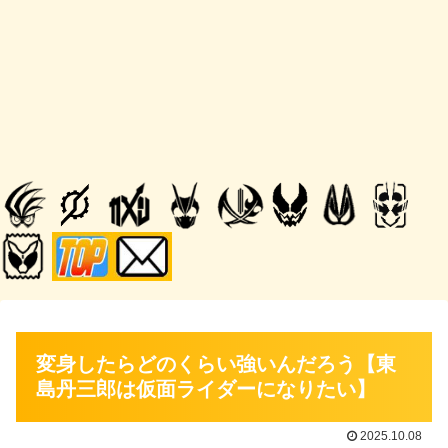
変身したらどのくらい強いんだろう【東
島丹三郎は仮面ライダーになりたい】
2025.10.08