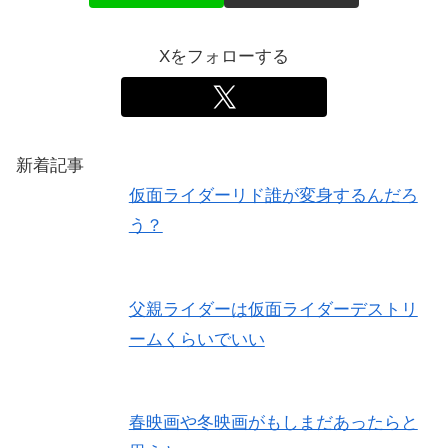
Xをフォローする
新着記事
仮面ライダーリド誰が変身するんだろ
う？
父親ライダーは仮面ライダーデストリ
ームくらいでいい
春映画や冬映画がもしまだあったらと