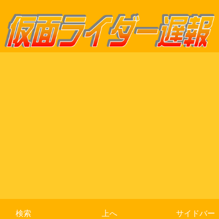
検索
上へ
サイドバー