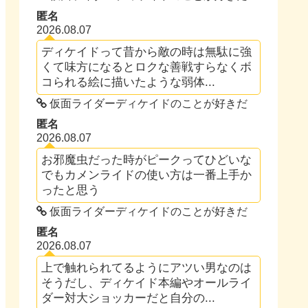
匿名
2026.08.07
ディケイドって昔から敵の時は無駄に強
くて味方になるとロクな善戦すらなくボ
コられる絵に描いたような弱体...
仮面ライダーディケイドのことが好きだ
匿名
2026.08.07
お邪魔虫だった時がピークってひどいな
でもカメンライドの使い方は一番上手か
ったと思う
仮面ライダーディケイドのことが好きだ
匿名
2026.08.07
上で触れられてるようにアツい男なのは
そうだし、ディケイド本編やオールライ
ダー対大ショッカーだと自分の...