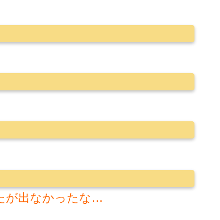
たが出なかったな…