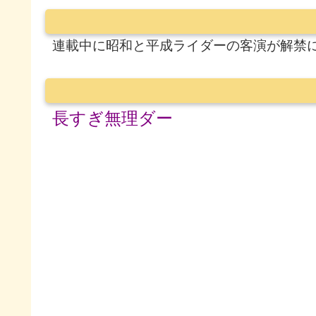
連載中に昭和と平成ライダーの客演が解禁
長すぎ無理ダー