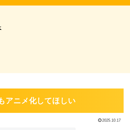
TSもアニメ化してほしい
2025.10.17