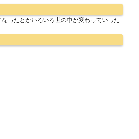
になったとかいろいろ世の中が変わっていった