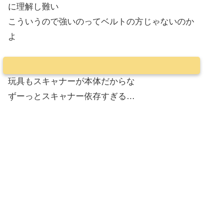
に理解し難い
こういうので強いのってベルトの方じゃないのか
よ
玩具もスキャナーが本体だからな
ずーっとスキャナー依存すぎる…