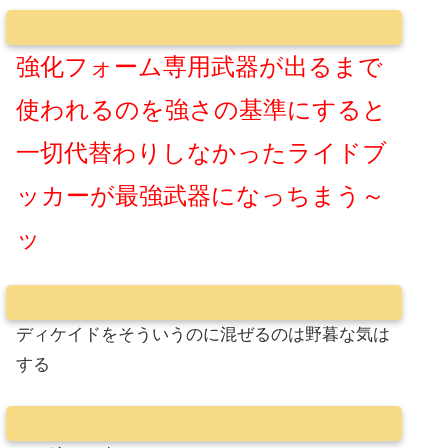
強化フォーム専用武器が出るまで
使われるのを強さの基準にすると
一切代替わりしなかったライドブ
ッカーが最強武器になっちまう～
ッ
ディケイドをそういうのに混ぜるのは野暮な気は
する