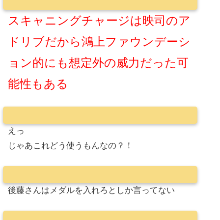
スキャニングチャージは映司のア
ドリブだから鴻上ファウンデーシ
ョン的にも想定外の威力だった可
能性もある
えっ
じゃあこれどう使うもんなの？！
後藤さんはメダルを入れろとしか言ってない