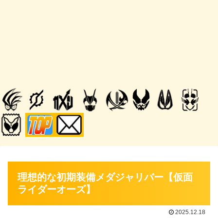
理想的な初期装備メダジャリバー【仮面
ライダーオーズ】
2025.12.18