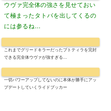
ウヴァ完全体の強さを見せておい
て極まったタトバを出してくるの
には参るね…
これまでグリードキラーだったプトティラを完封
できる完全体ウヴァが強すぎる…
一切パワーアップしてないのに本体が勝手にアッ
プデートしていくライドブッカー