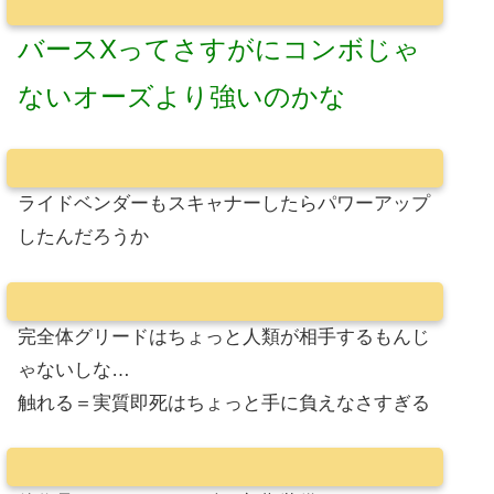
バースXってさすがにコンボじゃ
ないオーズより強いのかな
ライドベンダーもスキャナーしたらパワーアップ
したんだろうか
完全体グリードはちょっと人類が相手するもんじ
ゃないしな…
触れる＝実質即死はちょっと手に負えなさすぎる