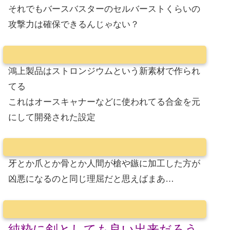
それでもバースバスターのセルバーストくらいの
攻撃力は確保できるんじゃない？
鴻上製品はストロンジウムという新素材で作られ
てる
これはオースキャナーなどに使われてる合金を元
にして開発された設定
牙とか爪とか骨とか人間が槍や鏃に加工した方が
凶悪になるのと同じ理屈だと思えばまあ…
純粋に剣としても良い出来だろう