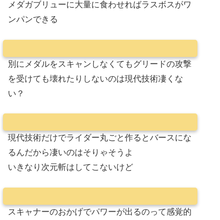
メダガブリューに大量に食わせればラスボスがワ
ンパンできる
別にメダルをスキャンしなくてもグリードの攻撃
を受けても壊れたりしないのは現代技術凄くな
い？
現代技術だけでライダー丸ごと作るとバースにな
るんだから凄いのはそりゃそうよ
いきなり次元斬はしてこないけど
スキャナーのおかげでパワーが出るのって感覚的