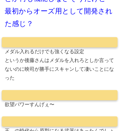
最初からオーズ用として開発され
た感じ？
メダル入れるだけでも強くなる設定
というか後藤さんはメダルを入れろとしか言って
ないのに映司が勝手にスキャンして凄いことにな
った
欲望パワーすんげぇ〜
王。の時代から原型になる武器はあったんでしょ