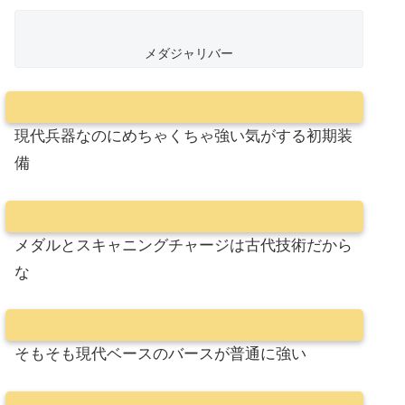
メダジャリバー
現代兵器なのにめちゃくちゃ強い気がする初期装
備
メダルとスキャニングチャージは古代技術だから
な
そもそも現代ベースのバースが普通に強い