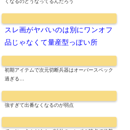
くなるのどうなってるんだろう
スレ画がヤバいのは別にワンオフ
品じゃなくて量産型っぽい所
初期アイテムで次元切断兵器はオーバースペック
過ぎる…
強すぎて出番なくなるのが弱点