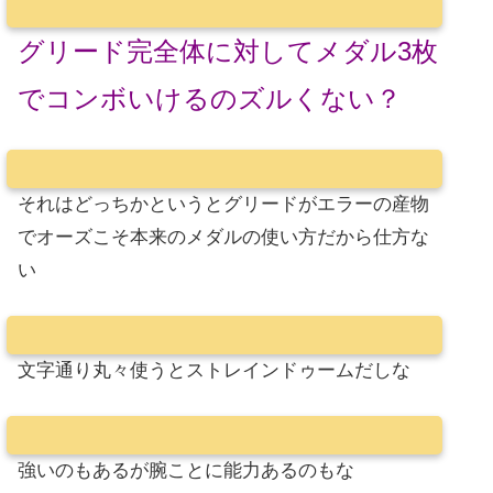
グリード完全体に対してメダル3枚
でコンボいけるのズルくない？
それはどっちかというとグリードがエラーの産物
でオーズこそ本来のメダルの使い方だから仕方な
い
文字通り丸々使うとストレインドゥームだしな
強いのもあるが腕ことに能力あるのもな