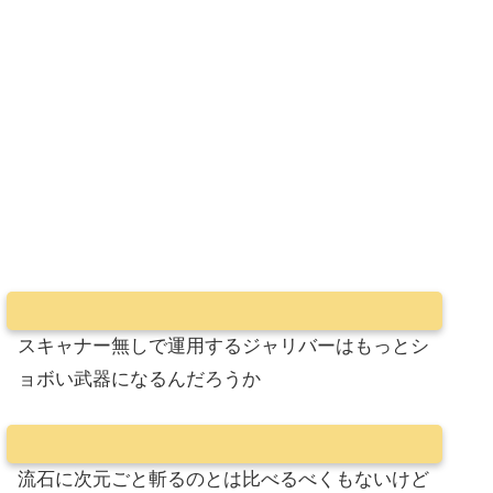
スキャナー無しで運用するジャリバーはもっとシ
ョボい武器になるんだろうか
流石に次元ごと斬るのとは比べるべくもないけど