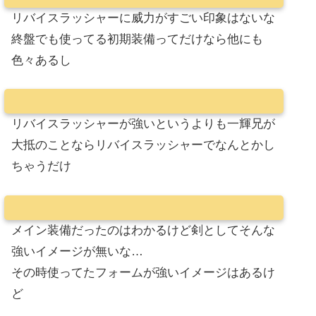
リバイスラッシャーに威力がすごい印象はないな
終盤でも使ってる初期装備ってだけなら他にも
色々あるし
リバイスラッシャーが強いというよりも一輝兄が
大抵のことならリバイスラッシャーでなんとかし
ちゃうだけ
メイン装備だったのはわかるけど剣としてそんな
強いイメージが無いな…
その時使ってたフォームが強いイメージはあるけ
ど