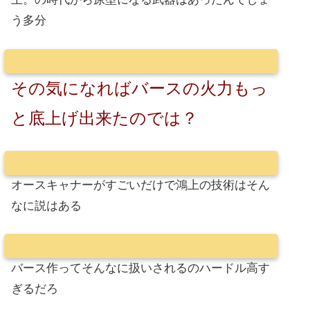
う多分
その気になればバースの火力もっ
と底上げ出来たのでは？
オースキャナーがすごいだけで鴻上の技術はそん
なに説はある
バース作ってそんなに扱いされるのハードル高す
ぎるだろ