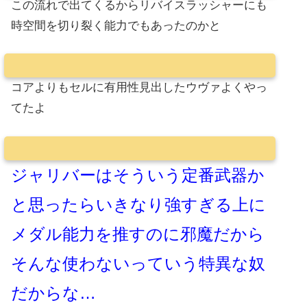
この流れで出てくるからリバイスラッシャーにも
時空間を切り裂く能力でもあったのかと
コアよりもセルに有用性見出したウヴァよくやっ
てたよ
ジャリバーはそういう定番武器か
と思ったらいきなり強すぎる上に
メダル能力を推すのに邪魔だから
そんな使わないっていう特異な奴
だからな…