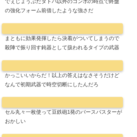
でぇじょうぶだタトバ以外のコンボの時点で終盤
の強化フォーム前借したような強さだ
まともに効果発揮したら決着がついてしまうので
殺陣で振り回す鈍器として扱われるタイプの武器
かっこいいからだ！以上の答えはなさそうだけど
なんで初期武器で時空切断にしたんだろ
セル丸々一枚使って豆鉄砲1発のバースバスターが
おかしい