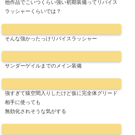
他作品でこいつくらい強い初期装備ってリバイス
ラッシャーくらいでは？
そんな強かったっけリバイスラッシャー
サンダーゲイルまでのメイン装備
強すぎて猿空間入りしたけど仮に完全体グリード
相手に使っても
無効化されそうな気がする