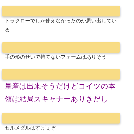
トラクローでしか使えなかったのか思い出してい
る
手の形のせいで持てないフォームはありそう
量産は出来そうだけどコイツの本
領は結局スキャナーありきだし
セルメダルはすげぇぞ