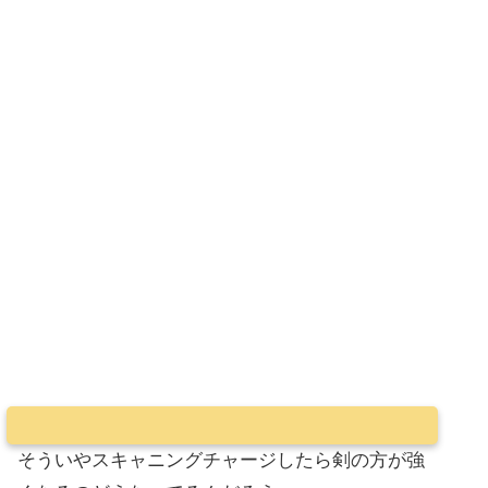
そういやスキャニングチャージしたら剣の方が強