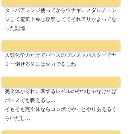
タトバアレンジ使ってからウナギにメダルチェン
ジして電気上乗せ攻撃しててそれアリかよってな
った記憶
人類化学力だけでバースのブレストバスターでヤ
ミー倒せる位には火力でるしね
完全体かそれに準ずるレベルのやつじゃなければ
バースでも戦えるし…
そもそも完全体ならコンボでやっとやりあえるく
らいだし…