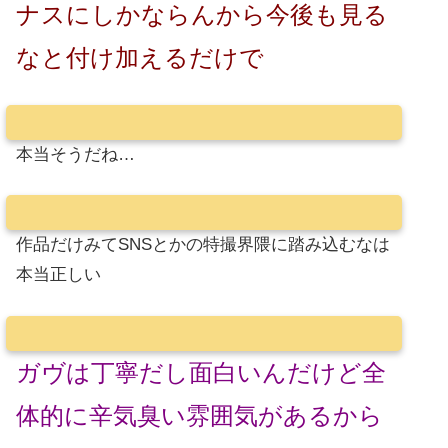
ナスにしかならんから今後も見る
なと付け加えるだけで
本当そうだね…
作品だけみてSNSとかの特撮界隈に踏み込むなは
本当正しい
ガヴは丁寧だし面白いんだけど全
体的に辛気臭い雰囲気があるから