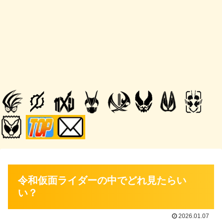
令和仮面ライダーの中でどれ見たらい
い？
2026.01.07