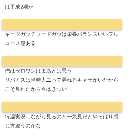
は平成2期か
ギーツガッチャードガヴは栄養バランスいいフル
コース感ある
俺はゼロワンはまあとは思う
リバイスは当時大二って弄れるキャラがいたから
こそ見れたから今はきつい
毎週実況しながら見るのと一気見だとやっぱり感
じ方違うのかな