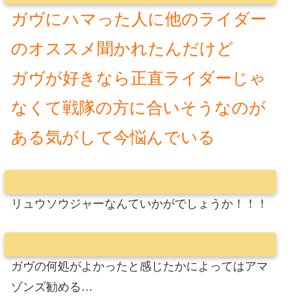
ガヴにハマった人に他のライダー
のオススメ聞かれたんだけど
ガヴが好きなら正直ライダーじゃ
なくて戦隊の方に合いそうなのが
ある気がして今悩んでいる
リュウソウジャーなんていかがでしょうか！！！
ガヴの何処がよかったと感じたかによってはアマ
ゾンズ勧める…