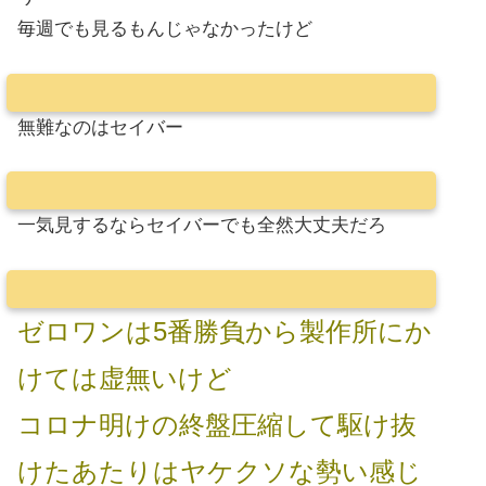
毎週でも見るもんじゃなかったけど
無難なのはセイバー
一気見するならセイバーでも全然大丈夫だろ
ゼロワンは5番勝負から製作所にか
けては虚無いけど
コロナ明けの終盤圧縮して駆け抜
けたあたりはヤケクソな勢い感じ