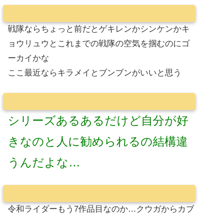
戦隊ならちょっと前だとゲキレンかシンケンかキ
ョウリュウとこれまでの戦隊の空気を掴むのにゴ
ーカイかな
ここ最近ならキラメイとブンブンがいいと思う
シリーズあるあるだけど自分が好
きなのと人に勧められるの結構違
うんだよな…
令和ライダーもう7作品目なのか…クウガからカブ