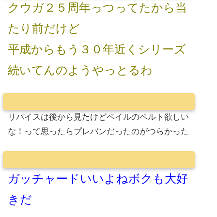
クウガ２５周年っつってたから当
たり前だけど
平成からもう３０年近くシリーズ
続いてんのようやっとるわ
リバイスは後から見たけどベイルのベルト欲しい
な！って思ったらプレバンだったのがつらかった
ガッチャードいいよねボクも大好
きだ