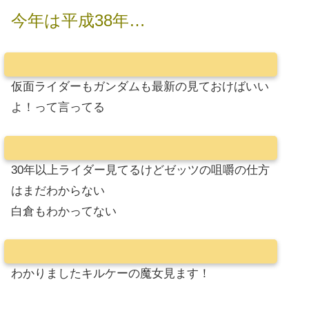
今年は平成38年…
仮面ライダーもガンダムも最新の見ておけばいい
よ！って言ってる
30年以上ライダー見てるけどゼッツの咀嚼の仕方
はまだわからない
白倉もわかってない
わかりましたキルケーの魔女見ます！