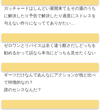
ガッチャードはしんどい展開来てもその週のうち
に解決したり予告で解決したり過度にストレスを
与えない作りになっててありがたい…
ゼロワンとリバイスは全く違う酷さだしどっちを
勧めるかって話なら本当にどっちも見せたくない
ギーツだけなんであんなにアクションが他と比べ
て特徴的なの？
誰のセンスなんだ？