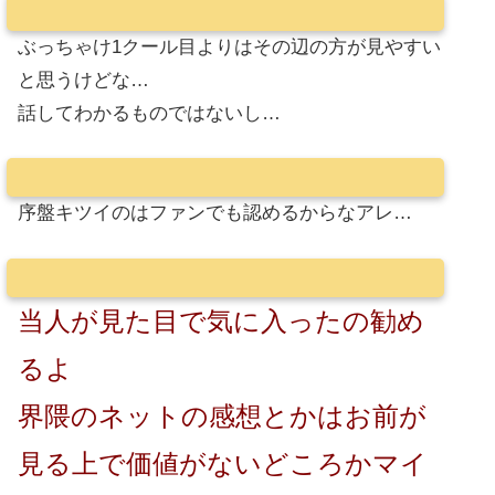
ぶっちゃけ1クール目よりはその辺の方が見やすい
と思うけどな…
話してわかるものではないし…
序盤キツイのはファンでも認めるからなアレ…
当人が見た目で気に入ったの勧め
るよ
界隈のネットの感想とかはお前が
見る上で価値がないどころかマイ