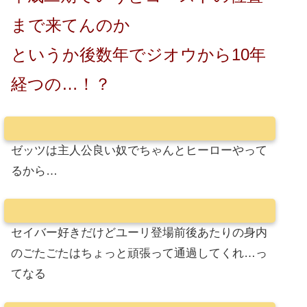
まで来てんのか
というか後数年でジオウから10年
経つの…！？
ゼッツは主人公良い奴でちゃんとヒーローやって
るから…
セイバー好きだけどユーリ登場前後あたりの身内
のごたごたはちょっと頑張って通過してくれ…っ
てなる