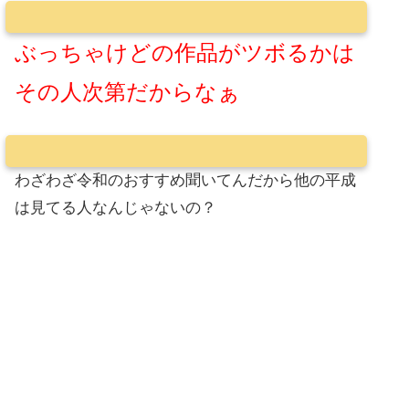
ぶっちゃけどの作品がツボるかは
その人次第だからなぁ
わざわざ令和のおすすめ聞いてんだから他の平成
は見てる人なんじゃないの？