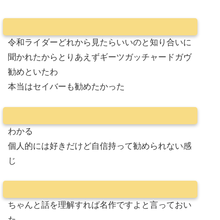
令和ライダーどれから見たらいいのと知り合いに
聞かれたからとりあえずギーツガッチャードガヴ
勧めといたわ
本当はセイバーも勧めたかった
わかる
個人的には好きだけど自信持って勧められない感
じ
ちゃんと話を理解すれば名作ですよと言っておい
た