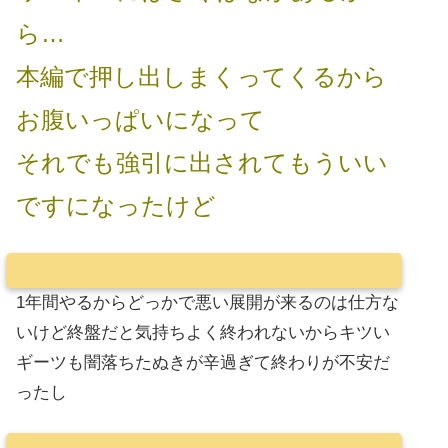
ら…
本編で押し出しまくってくるから
お腹いっぱいになって
それでも強引に出されてもういい
ですになったけど
1年間やるからどっかで悪い展開が来るのは仕方な
いけど終盤だと気持ちよく終われないからキツい
ギーツも闇落ちたぬきが辛過ぎて終わりが不安だ
ったし