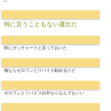
特に言うこともない選出だ
特にガッチャードと言っておいた
俺ならゼロワンとリバイス勧めるけど
ゼロワンとリバイス以外ならなんでもいい