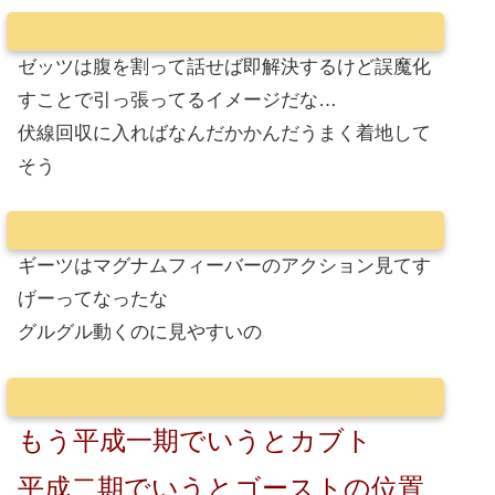
ゼッツは腹を割って話せば即解決するけど誤魔化
すことで引っ張ってるイメージだな…
伏線回収に入ればなんだかかんだうまく着地して
そう
ギーツはマグナムフィーバーのアクション見てす
げーってなったな
グルグル動くのに見やすいの
もう平成一期でいうとカブト
平成二期でいうとゴーストの位置