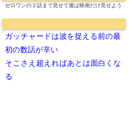
ゼロワンの２話まで見せて後は映画だけ見せよう
ガッチャードは波を捉える前の最
初の数話が辛い
そこさえ超えればあとは面白くな
る