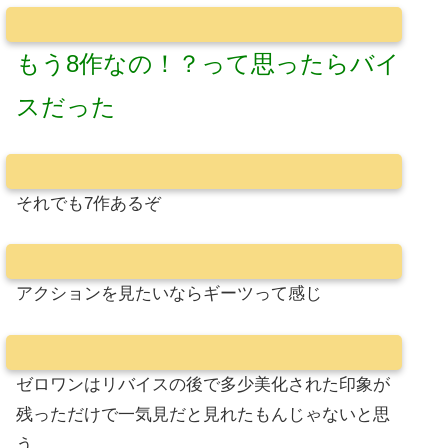
もう8作なの！？って思ったらバイ
スだった
それでも7作あるぞ
アクションを見たいならギーツって感じ
ゼロワンはリバイスの後で多少美化された印象が
残っただけで一気見だと見れたもんじゃないと思
う