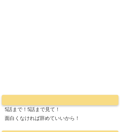
5話まで！5話まで見て！
面白くなければ辞めていいから！