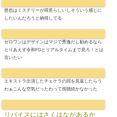
悠也はミステリーが得意らしいしそういう感じに
したいんだろうと納得してる
ゼロワンはデザインはマジで秀逸だし勧めるなら
とりあえず令和FGとリアルタイムまで見ろ！とは
言いたい
エキストラ出演したチェケラの回を見返したらう
わぁこんな空気だったわって視聴続かなかった
リバイスにはさくはながあるか