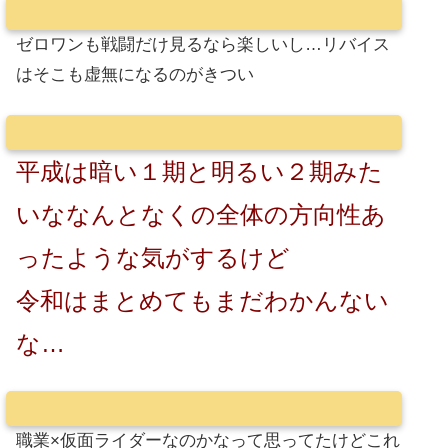
ゼロワンも戦闘だけ見るなら楽しいし…リバイス
はそこも虚無になるのがきつい
平成は暗い１期と明るい２期みた
いななんとなくの全体の方向性あ
ったような気がするけど
令和はまとめてもまだわかんない
な…
職業×仮面ライダーなのかなって思ってたけどこれ