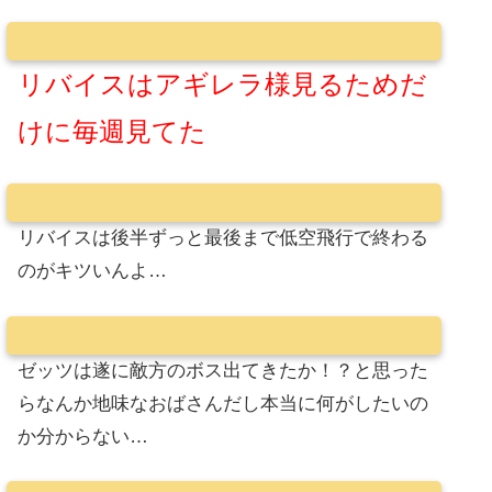
リバイスはアギレラ様見るためだ
けに毎週見てた
リバイスは後半ずっと最後まで低空飛行で終わる
のがキツいんよ…
ゼッツは遂に敵方のボス出てきたか！？と思った
らなんか地味なおばさんだし本当に何がしたいの
か分からない…