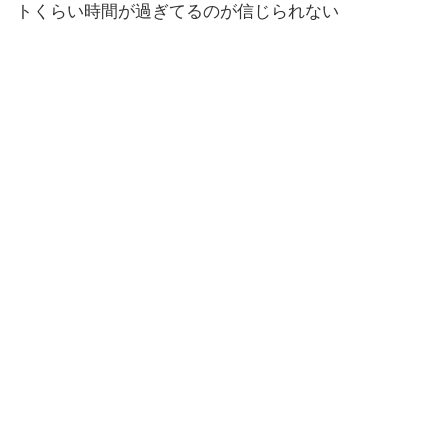
トくらい時間が過ぎてるのが信じられない