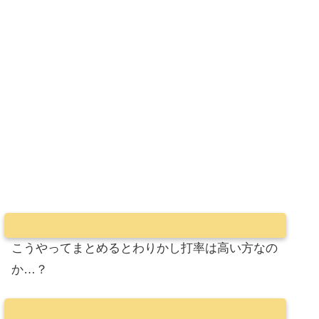
こうやってまとめるとわりかし打率は高い方なの
か…？