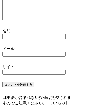
名前
メール
サイト
日本語が含まれない投稿は無視されま
すのでご注意ください。（スパム対