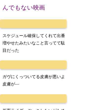
んでもない映画
スケジュール確保してくれて出番
増やせたみたいなこと言ってて駄
目だった
ガヴにくっついてる皮膚が悪いよ
皮膚が―