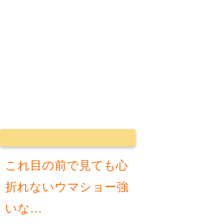
これ目の前で見ても心
折れないウマショー強
いな…