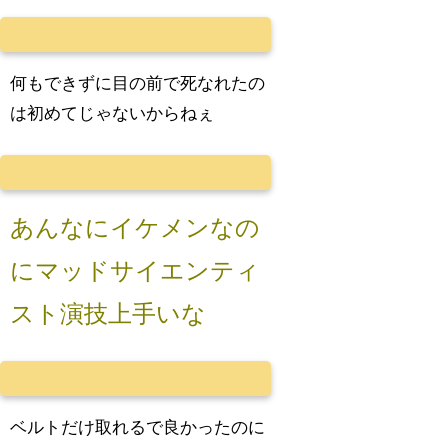
何もできずに目の前で死なれたの
は初めてじゃないからねぇ
あんなにイケメンなの
にマッドサイエンティ
スト演技上手いな
ベルトだけ取れるで良かったのに