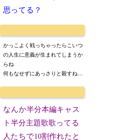
思ってる？
かっこよく戦っちゃったらこいつ
の人生に意義が生まれてしまうか
らね
何もなせずにあっさりと殺すね…
なんか半分本編キャス
ト半分主題歌歌ってる
人たちで10割作れたと