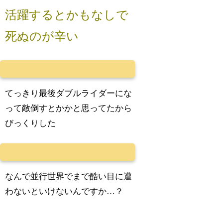
活躍するとかもなしで
死ぬのが辛い
てっきり最後ダブルライダーにな
って敵倒すとかかと思ってたから
びっくりした
なんで並行世界でまで酷い目に遭
わないといけないんですか…？