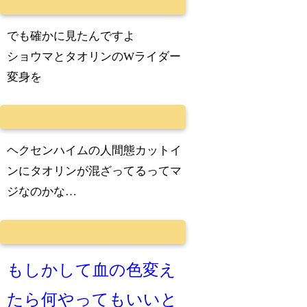
でも確かに見たんですよ
ショウマとタオリンのWライダー
変身を
ヘクセンハイムの人間態カットイ
ンにタオリンが混ざってるってマ
ジなのかな…
もしかして血の色変え
たら何やってもいいと