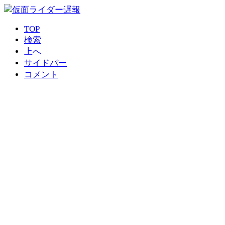
TOP
検索
上へ
サイドバー
コメント