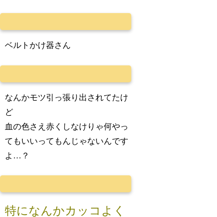
ベルトかけ器さん
なんかモツ引っ張り出されてたけ
ど
血の色さえ赤くしなけりゃ何やっ
てもいいってもんじゃないんです
よ…？
特になんかカッコよく