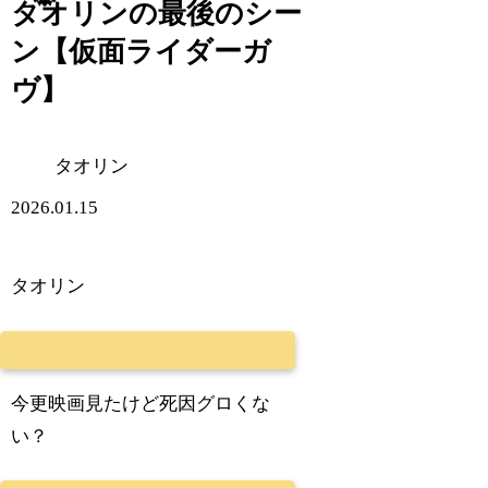
タオリンの最後のシー
ン【仮面ライダーガ
ヴ】
タオリン
2026.01.15
タオリン
今更映画見たけど死因グロくな
い？