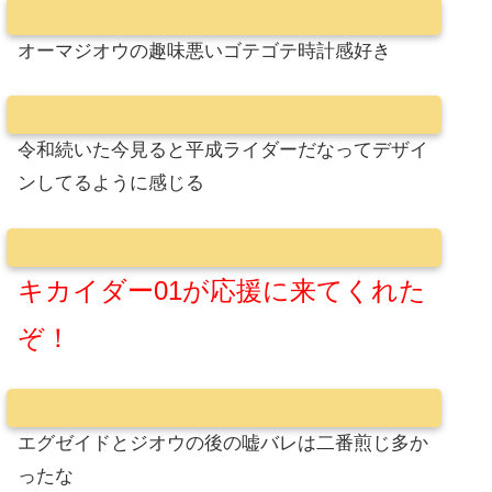
オーマジオウの趣味悪いゴテゴテ時計感好き
令和続いた今見ると平成ライダーだなってデザイ
ンしてるように感じる
キカイダー01が応援に来てくれた
ぞ！
エグゼイドとジオウの後の嘘バレは二番煎じ多か
ったな