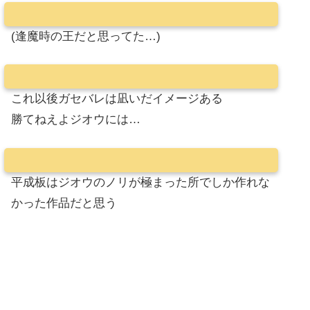
(逢魔時の王だと思ってた…)
これ以後ガセバレは凪いだイメージある
勝てねえよジオウには…
平成板はジオウのノリが極まった所でしか作れな
かった作品だと思う