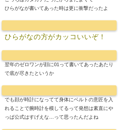
ひらがなが書いてあった時は更に衝撃だったよ
ひらがなの方がカッコいいぞ！
翌年のゼロワンが顔に01って書いてあったあたり
で底が尽きたというか
でも顔が時計になってて身体にベルトの意匠を入
れることで腕時計を模してるって発想は素直にや
っぱ公式はすげえな…って思ったんだよね