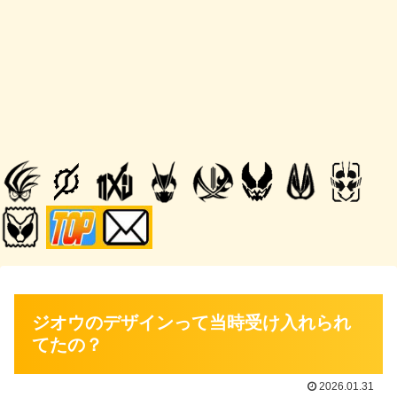
ジオウのデザインって当時受け入れられ
てたの？
2026.01.31