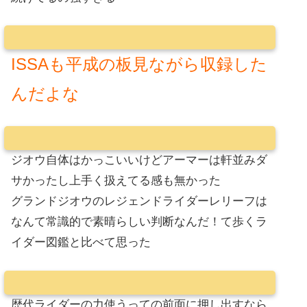
ISSAも平成の板見ながら収録した
んだよな
ジオウ自体はかっこいいけどアーマーは軒並みダ
サかったし上手く扱えてる感も無かった
グランドジオウのレジェンドライダーレリーフは
なんて常識的で素晴らしい判断なんだ！て歩くラ
イダー図鑑と比べて思った
歴代ライダーの力使うっての前面に押し出すなら