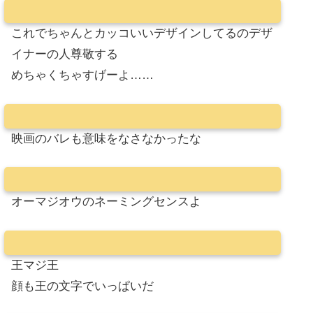
これでちゃんとカッコいいデザインしてるのデザ
イナーの人尊敬する
めちゃくちゃすげーよ……
映画のバレも意味をなさなかったな
オーマジオウのネーミングセンスよ
王マジ王
顔も王の文字でいっぱいだ