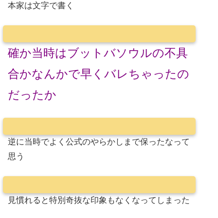
本家は文字で書く
確か当時はブットバソウルの不具
合かなんかで早くバレちゃったの
だったか
逆に当時でよく公式のやらかしまで保ったなって
思う
見慣れると特別奇抜な印象もなくなってしまった