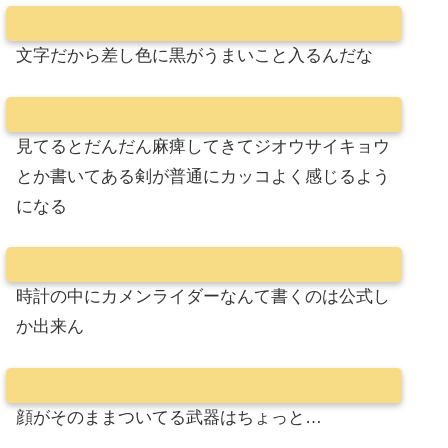
文字だから差し色に黒がうまいこと入るんだな
見てるとだんだん麻痺してきてジオウサイキョウ
とか書いてある剣が普通にカッコよく感じるよう
になる
時計の中にカメンライダーなんて書くのは公式し
か出来ん
顔がそのままついてる武器はちょっと…