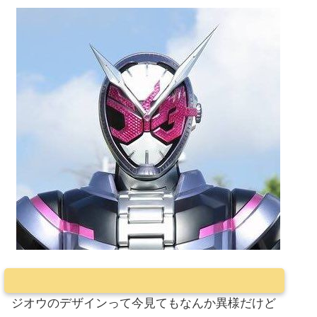
ジオウのデザインって今見てもなんか異様だけど