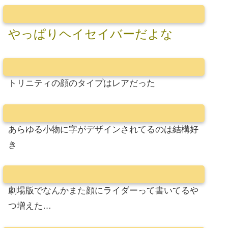
やっぱりヘイセイバーだよな
トリニティの顔のタイプはレアだった
あらゆる小物に字がデザインされてるのは結構好
き
劇場版でなんかまた顔にライダーって書いてるや
つ増えた…