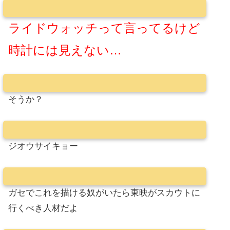
ライドウォッチって言ってるけど
時計には見えない…
そうか？
ジオウサイキョー
ガセでこれを描ける奴がいたら東映がスカウトに
行くべき人材だよ