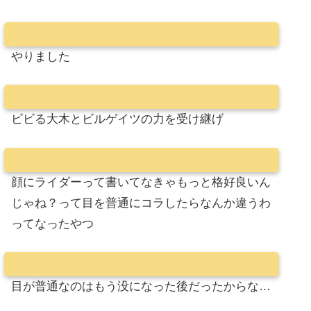
やりました
ビビる大木とビルゲイツの力を受け継げ
顔にライダーって書いてなきゃもっと格好良いん
じゃね？って目を普通にコラしたらなんか違うわ
ってなったやつ
目が普通なのはもう没になった後だったからな…