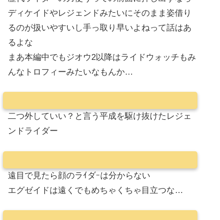
ディケイドやレジェンドみたいにそのまま姿借り
るのが扱いやすいし手っ取り早いよねって話はあ
るよな
まあ本編中でもジオウ2以降はライドウォッチもみ
んなトロフィーみたいなもんか…
二つ外していい？と言う平成を駆け抜けたレジェ
ンドライダー
遠目で見たら顔のラｲダｰは分からない
エグゼイドは遠くでもめちゃくちゃ目立つな…