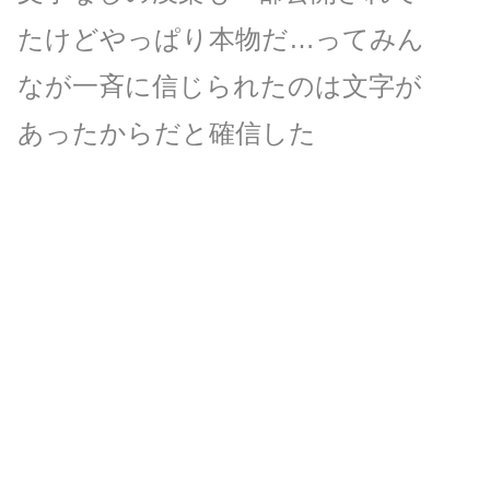
たけどやっぱり本物だ…ってみん
なが一斉に信じられたのは文字が
あったからだと確信した