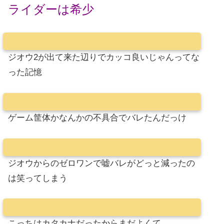
ライダーは希少
ジオウ2が出て来た辺りでカッコ良いじゃんってな
った記憶
ゲーム筐体かなんかの不具合でバレたんだっけ
ジオウからのゼロワンで嘘バレがどっと減ったの
は笑ってしまう
こっちはカタカナだったからまだよくて