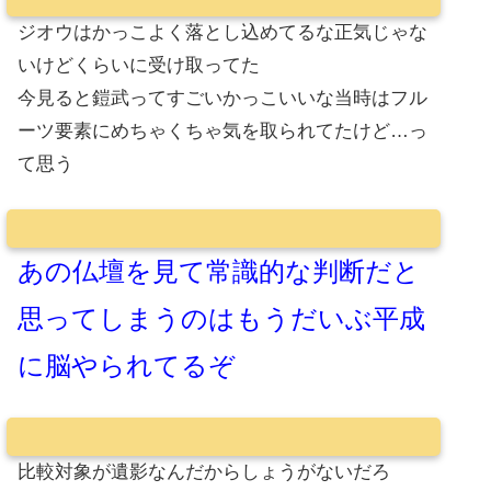
ジオウはかっこよく落とし込めてるな正気じゃな
いけどくらいに受け取ってた
今見ると鎧武ってすごいかっこいいな当時はフル
ーツ要素にめちゃくちゃ気を取られてたけど…っ
て思う
あの仏壇を見て常識的な判断だと
思ってしまうのはもうだいぶ平成
に脳やられてるぞ
比較対象が遺影なんだからしょうがないだろ