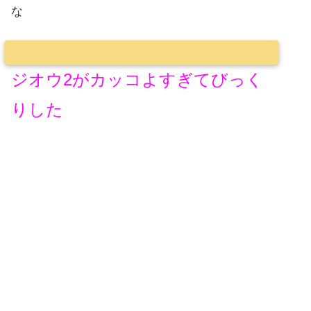
な
ジオウ2がカッコよすぎてびっく
りした