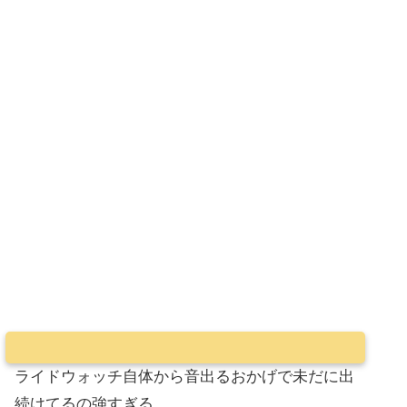
ライドウォッチ自体から音出るおかげで未だに出
続けてるの強すぎる