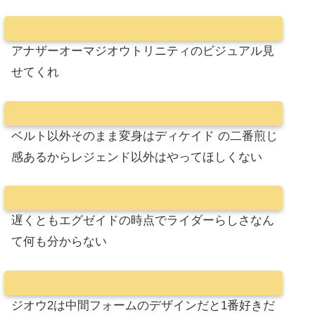
アナザーオーマジオウトリニティのビジュアル見
せてくれ
ベルト以外そのまま変身はディケイド の二番煎じ
感あるからレジェンド以外はやってほしくない
遅くともエグゼイドの時点でライダーらしさなん
て何も分からない
ジオウ2は中間フォームのデザインだと1番好きだ