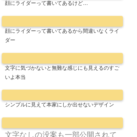
顔にライダーって書いてあるけど…
顔にライダーって書いてあるから間違いなくライ
ダー
文字に気づかないと無難な感じにも見えるのすご
いよ本当
シンプルに見えて本家にしか出せないデザイン
文字なしの没案も一部公開されて