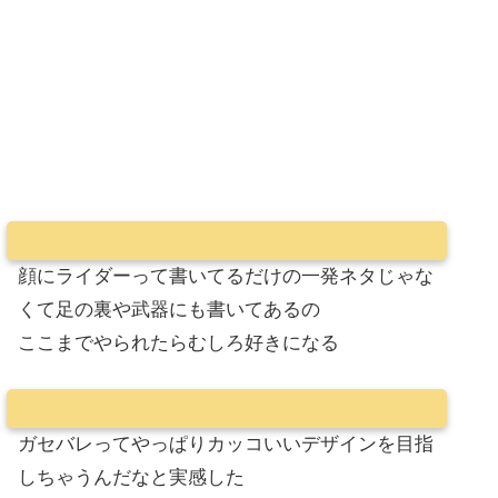
顔にライダーって書いてるだけの一発ネタじゃな
くて足の裏や武器にも書いてあるの
ここまでやられたらむしろ好きになる
ガセバレってやっぱりカッコいいデザインを目指
しちゃうんだなと実感した