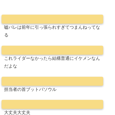
嘘バレは前年に引っ張られすぎてつまんねってな
る
これライダーなかったら結構普通にイケメンなん
だよな
担当者の首ブットバソウル
大丈夫大丈夫