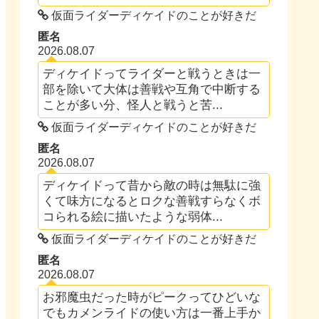
仮面ライダーディケイドのことが好きだ
匿名
2026.08.07
ディケイドってライダーと戦うときは一
部を除いて大体は善戦や互角で中断する
ことが多い分、怪人と戦うと苦...
仮面ライダーディケイドのことが好きだ
匿名
2026.08.07
ディケイドって昔から敵の時は無駄に強
くて味方になるとロクな善戦すらなくボ
コられる絵に描いたような弱体...
仮面ライダーディケイドのことが好きだ
匿名
2026.08.07
お邪魔虫だった時がピークってひどいな
でもカメンライドの使い方は一番上手か