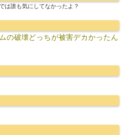
ﾒでは誰も気にしてなかったよ？
ムの破壊どっちが被害デカかったん