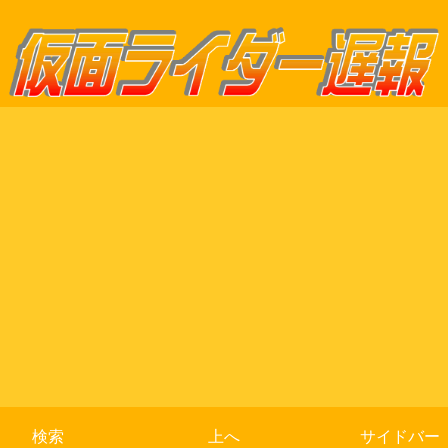
検索
上へ
サイドバー