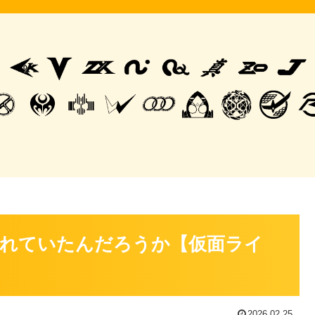
れていたんだろうか【仮面ライ
2026.02.25