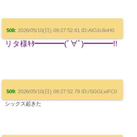
508
:
2026/05/10(日) 09:27:52.61 ID:AlOJc8oH0
リタ様ｷﾀ━━━━(ﾟ∀ﾟ)━━━━!!
509
:
2026/05/10(日) 09:27:52.79 ID:/SGGLwFC0
シックス起きた