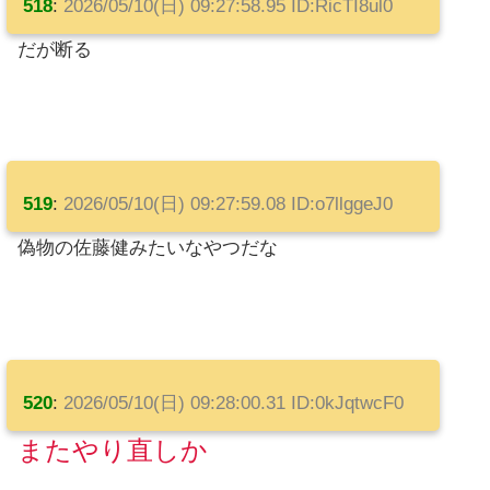
518
:
2026/05/10(日) 09:27:58.95 ID:RicTI8ul0
だが断る
519
:
2026/05/10(日) 09:27:59.08 ID:o7llggeJ0
偽物の佐藤健みたいなやつだな
520
:
2026/05/10(日) 09:28:00.31 ID:0kJqtwcF0
またやり直しか