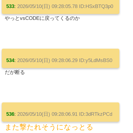
533
:
2026/05/10(日) 09:28:05.78 ID:HSxBTQ3p0
やっとvsCODEに戻ってくるのか
534
:
2026/05/10(日) 09:28:06.29 ID:y5LdMsBS0
だが断る
536
:
2026/05/10(日) 09:28:06.91 ID:3dRTkzPCd
また撃たれそうになっとる