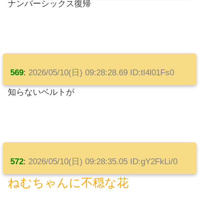
ナンバーシックス復帰
569
:
2026/05/10(日) 09:28:28.69 ID:tl4l01Fs0
知らないベルトが
572
:
2026/05/10(日) 09:28:35.05 ID:gY2FkLi/0
ねむちゃんに不穏な花