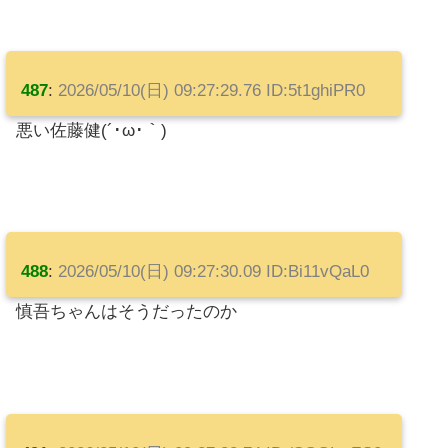
487
:
2026/05/10(日) 09:27:29.76 ID:5t1ghiPR0
悪い佐藤健(´･ω･｀)
488
:
2026/05/10(日) 09:27:30.09 ID:Bi11vQaL0
慎吾ちゃんはそうだったのか