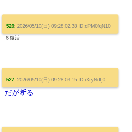
526
:
2026/05/10(日) 09:28:02.38 ID:dPM0fqN10
６復活
527
:
2026/05/10(日) 09:28:03.15 ID:iXryNdfj0
だが断る