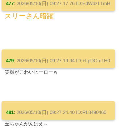
477
:
2026/05/10(日) 09:27:17.76 ID:EdWdzL1mH
スリーさん暗躍
479
:
2026/05/10(日) 09:27:19.94 ID:+LpDOm1H0
笑顔がこわいヒーローｗ
481
:
2026/05/10(日) 09:27:24.40 ID:RL8490460
玉ちゃんがんばえ～