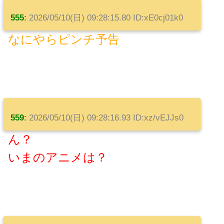
555
:
2026/05/10(日) 09:28:15.80 ID:xE0cj01k0
なにやらピンチ予告
559
:
2026/05/10(日) 09:28:16.93 ID:xz/vEJJs0
ん？
いまのアニメは？