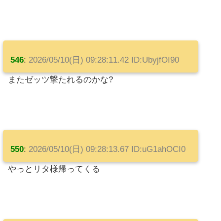
546
:
2026/05/10(日) 09:28:11.42 ID:UbyjfOI90
またゼッツ撃たれるのかな?
550
:
2026/05/10(日) 09:28:13.67 ID:uG1ahOCI0
やっとリタ様帰ってくる