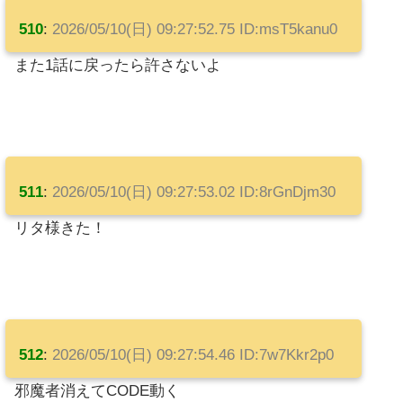
510
:
2026/05/10(日) 09:27:52.75 ID:msT5kanu0
また1話に戻ったら許さないよ
511
:
2026/05/10(日) 09:27:53.02 ID:8rGnDjm30
リタ様きた！
512
:
2026/05/10(日) 09:27:54.46 ID:7w7Kkr2p0
邪魔者消えてCODE動く