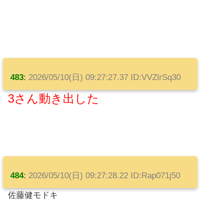
483
:
2026/05/10(日) 09:27:27.37 ID:VVZlrSq30
3さん動き出した
484
:
2026/05/10(日) 09:27:28.22 ID:Rap071j50
佐藤健モドキ