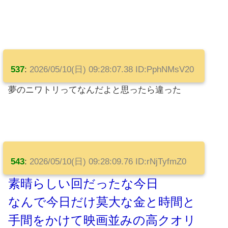
537
:
2026/05/10(日) 09:28:07.38 ID:PphNMsV20
夢のニワトリってなんだよと思ったら違った
543
:
2026/05/10(日) 09:28:09.76 ID:rNjTyfmZ0
素晴らしい回だったな今日
なんで今日だけ莫大な金と時間と
手間をかけて映画並みの高クオリ