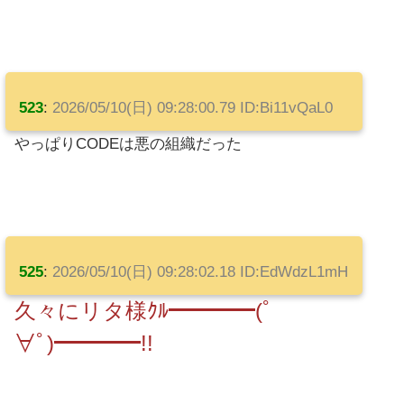
523
:
2026/05/10(日) 09:28:00.79 ID:Bi11vQaL0
やっぱりCODEは悪の組織だった
525
:
2026/05/10(日) 09:28:02.18 ID:EdWdzL1mH
久々にリタ様ｸﾙ━━━━(ﾟ
∀ﾟ)━━━━!!