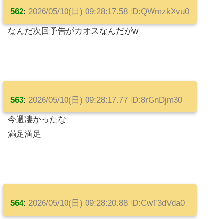
562
:
2026/05/10(日) 09:28:17.58 ID:QWmzkXvu0
なんだ次回予告がカオスなんだがw
563
:
2026/05/10(日) 09:28:17.77 ID:8rGnDjm30
今週凄かったな
満足満足
564
:
2026/05/10(日) 09:28:20.88 ID:CwT3dVda0