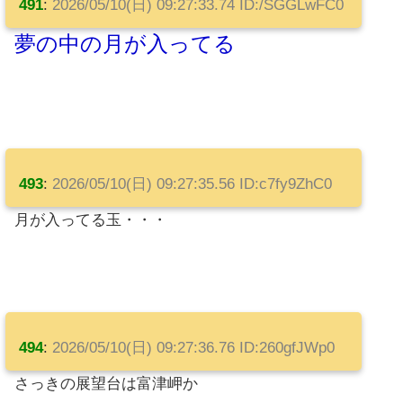
491
:
2026/05/10(日) 09:27:33.74 ID:/SGGLwFC0
夢の中の月が入ってる
493
:
2026/05/10(日) 09:27:35.56 ID:c7fy9ZhC0
月が入ってる玉・・・
494
:
2026/05/10(日) 09:27:36.76 ID:260gfJWp0
さっきの展望台は富津岬か