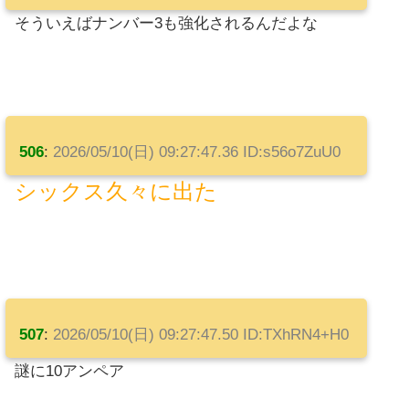
そういえばナンバー3も強化されるんだよな
506
:
2026/05/10(日) 09:27:47.36 ID:s56o7ZuU0
シックス久々に出た
507
:
2026/05/10(日) 09:27:47.50 ID:TXhRN4+H0
謎に10アンペア