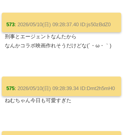
573
:
2026/05/10(日) 09:28:37.40 ID:js50zBdZ0
刑事とエージェントなんたから
なんかコラボ映画作れそうだけどな(´・ω・｀)
575
:
2026/05/10(日) 09:28:39.34 ID:Dmt2h5mH0
ねむちゃん今日も可愛すぎた