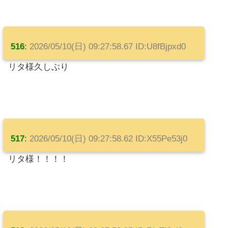
516
:
2026/05/10(日) 09:27:58.67 ID:U8fBjpxd0
リタ様久しぶり
517
:
2026/05/10(日) 09:27:58.62 ID:X55Pe53j0
リタ様！！！！