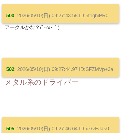
500
:
2026/05/10(日) 09:27:43.58 ID:5t1ghiPR0
アークルかな？(´･ω･｀)
502
:
2026/05/10(日) 09:27:44.97 ID:SFZMVp+3a
メタル系のドライバー
505
:
2026/05/10(日) 09:27:46.64 ID:xz/vEJJs0