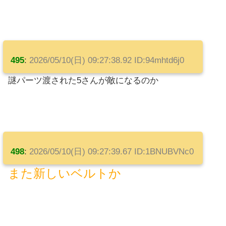
495
:
2026/05/10(日) 09:27:38.92 ID:94mhtd6j0
謎パーツ渡された5さんが敵になるのか
498
:
2026/05/10(日) 09:27:39.67 ID:1BNUBVNc0
また新しいベルトか