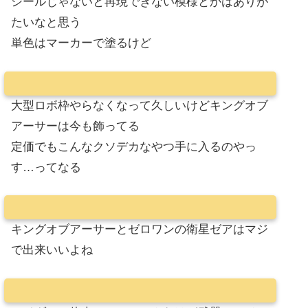
シールじゃないと再現できない模様とかはありが
たいなと思う
単色はマーカーで塗るけど
大型ロボ枠やらなくなって久しいけどキングオブ
アーサーは今も飾ってる
定価でもこんなクソデカなやつ手に入るのやっ
す…ってなる
キングオブアーサーとゼロワンの衛星ゼアはマジ
で出来いいよね