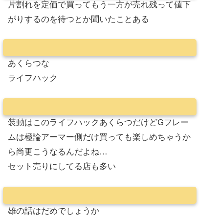
片割れを定価で買ってもう一方が売れ残って値下
がりするのを待つとか聞いたことある
あくらつな
ライフハック
装動はこのライフハックあくらつだけどGフレー
ムは極論アーマー側だけ買っても楽しめちゃうか
ら尚更こうなるんだよね…
セット売りにしてる店も多い
雄の話はだめでしょうか