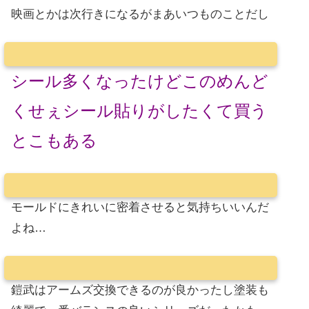
映画とかは次行きになるがまあいつものことだし
シール多くなったけどこのめんど
くせぇシール貼りがしたくて買う
とこもある
モールドにきれいに密着させると気持ちいいんだ
よね…
鎧武はアームズ交換できるのが良かったし塗装も