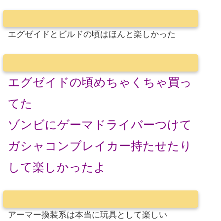
エグゼイドとビルドの頃はほんと楽しかった
エグゼイドの頃めちゃくちゃ買っ
てた
ゾンビにゲーマドライバーつけて
ガシャコンブレイカー持たせたり
して楽しかったよ
アーマー換装系は本当に玩具として楽しい