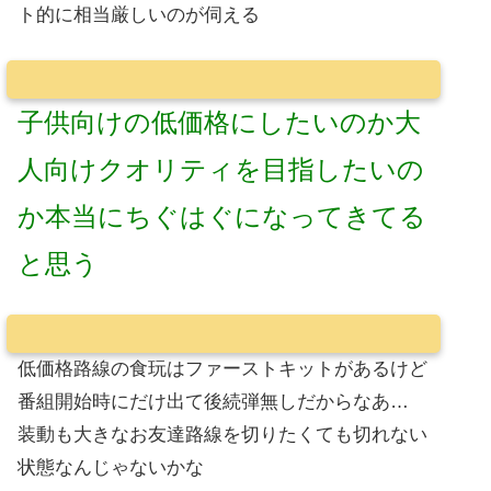
ト的に相当厳しいのが伺える
子供向けの低価格にしたいのか大
人向けクオリティを目指したいの
か本当にちぐはぐになってきてる
と思う
低価格路線の食玩はファーストキットがあるけど
番組開始時にだけ出て後続弾無しだからなあ…
装動も大きなお友達路線を切りたくても切れない
状態なんじゃないかな