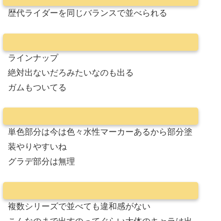
歴代ライダーを同じバランスで並べられる
ラインナップ
絶対出ないだろみたいなのも出る
ガムもついてる
単色部分は今は色々水性マーカーあるから部分塗
装やりやすいね
グラデ部分は無理
複数シリーズで並べても違和感がない