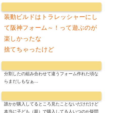
装動ビルドはトラレッシャーにし
て阪神フォーム～！って遊ぶのが
楽しかったな
捨てちゃったけど
分割したの組み合わせて違うフォーム作れた頃な
らまだしもなぁ…
誰かが購入してるところ見たことないだけだけど
本当に子ども（親）で購入してる人いつのか疑問