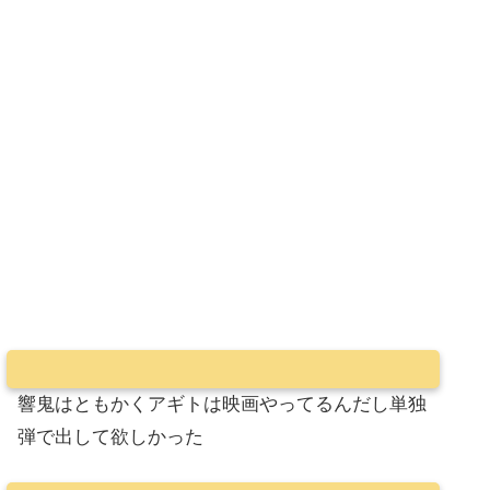
響鬼はともかくアギトは映画やってるんだし単独
弾で出して欲しかった