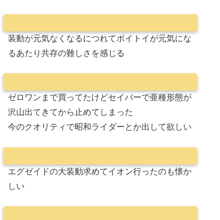
装動が元気なくなるにつれてボイトイが元気にな
るあたり共存の難しさを感じる
ゼロワンまで買ってたけどセイバーで亜種形態が
沢山出てきてから止めてしまった
今のクオリティで昭和ライダーとか出して欲しい
エグゼイドの大装動求めてイオン行ったのも懐か
しい