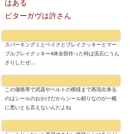
はある
ビターガヴは許さん
スパーキングミとベイクとブレイクッキーとマー
ブルブレイクッキー4体全部作った時は流石にうん
ざりしたぜ…
この価格帯で武器やベルトの模様まで再現出来る
のはシールのおかげだからシール頼りなのが一概
に悪いとも言えないんだよね