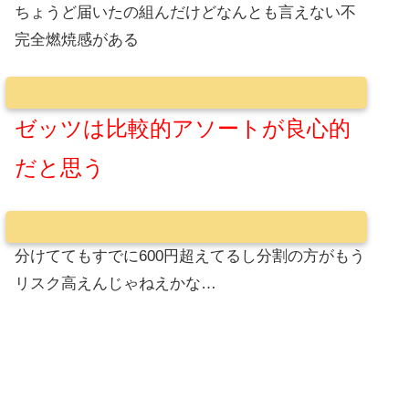
ちょうど届いたの組んだけどなんとも言えない不
完全燃焼感がある
ゼッツは比較的アソートが良心的
だと思う
分けててもすでに600円超えてるし分割の方がもう
リスク高えんじゃねえかな…