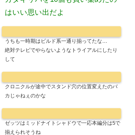
はいい思い出だよ
うちも一時期はビルド系一通り揃ってたな…
絶対テレビでやらないようなトライアルにしたり
して
クロニクルが途中でスタンド穴の位置変えたのバ
カじゃねぇのかな
ゼッツはミッドナイトシャドウで一応本編分は5で
揃えられそうね