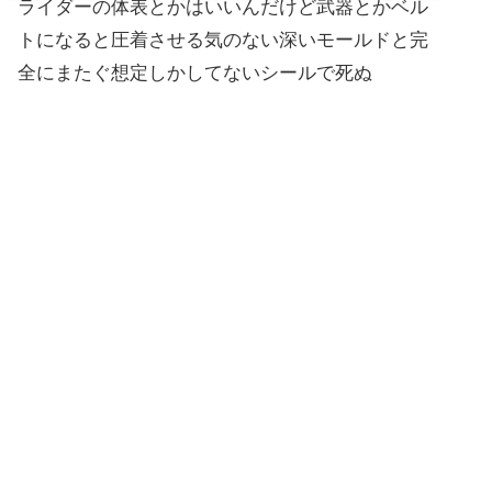
ライダーの体表とかはいいんだけど武器とかベル
トになると圧着させる気のない深いモールドと完
全にまたぐ想定しかしてないシールで死ぬ