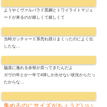
ようやくヴァルバラド黒鋼とトワイライトマジェ
ードが来るのが嬉しくて嬉しくて
当時ガッチャード系売れ残りまくったのによく出
したな…
脇道に逸れる余裕が戻ってきたんだよ
ガヴの年とか一年で4弾しか出せない状況からだっ
たからな…
集めるのにサイズがちょうどいい