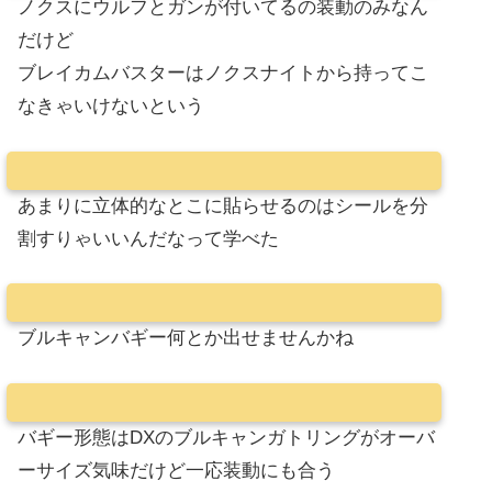
ノクスにウルフとガンが付いてるの装動のみなん
だけど
ブレイカムバスターはノクスナイトから持ってこ
なきゃいけないという
あまりに立体的なとこに貼らせるのはシールを分
割すりゃいいんだなって学べた
ブルキャンバギー何とか出せませんかね
バギー形態はDXのブルキャンガトリングがオーバ
ーサイズ気味だけど一応装動にも合う