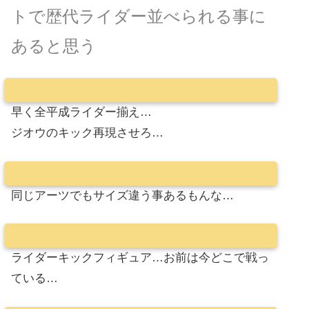
トで歴代ライダー並べられる事に
あると思う
早く全平成ライダー揃え…
ジオウのキック再現させろ…
同じアーツでもサイズ違う事あるもんな…
ライダーキックフィギュア…お前は今どこで戦っ
ている…