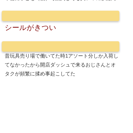
シールがきつい
昔玩具売り場で働いてた時1アソート分しか入荷し
てなかったから開店ダッシュで来るおじさんとオ
タクが頻繁に揉め事起こしてた