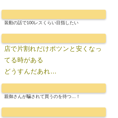
装動の話で100レスくらい目指したい
店で片割れだけポツンと安くなっ
てる時がある
どうすんだあれ…
親御さんが騙されて買うのを待つ…！