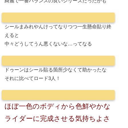
綺麗で一番バランスの良いシリーズだったかも
シールまみれやんけってなりつつ一生懸命貼り終
えると
中々どうしてうん悪くないな…ってなる
ドゥーンはシール貼る箇所少なくて助かったな
それに比べてロード3人！
ほぼ一色のボディから色鮮やかな
ライダーに完成させる気持ちよさ