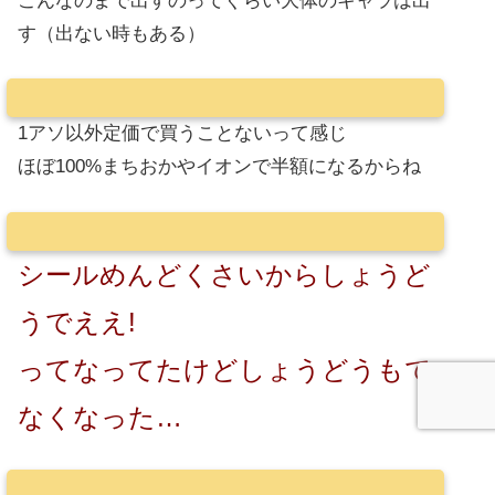
こんなのまで出すのってぐらい大体のキャラは出
す（出ない時もある）
1アソ以外定価で買うことないって感じ
ほぼ100%まちおかやイオンで半額になるからね
シールめんどくさいからしょうど
うでええ!
ってなってたけどしょうどうもで
なくなった…