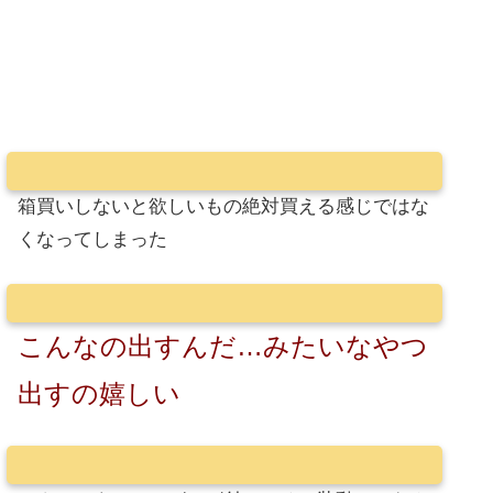
箱買いしないと欲しいもの絶対買える感じではな
くなってしまった
こんなの出すんだ…みたいなやつ
出すの嬉しい