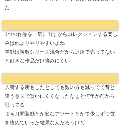
た
1つの作品を一気に出すからコレクションする楽し
みは他よりやりやすいよね
掌動は複数シリーズ混合だから近所で売ってない
と好きな作品だけ摘みにくい
入荷する所もしたとしても数の方も減ってて昔と
違う意味で買いにくくなったなぁと何年か前から
思ってる
まぁ月間装動とか変なアソートとかで少しずつ首
を絞めていった結果なんだろうけど