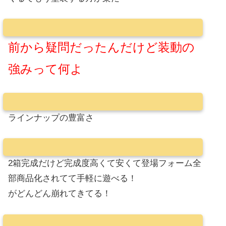
前から疑問だったんだけど装動の
強みって何よ
ラインナップの豊富さ
2箱完成だけど完成度高くて安くて登場フォーム全
部商品化されてて手軽に遊べる！
がどんどん崩れてきてる！