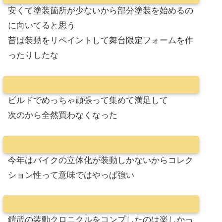
安くて塗装箇所が少ないから部分塗装を始めるの
に向いてると思う
昔は装動をリペイントして舞台限定フォームを作
ったりしたな
ビルドでめっちゃ頑張って集めて満足して
次のから全然買わなくなった
今年はバイクの立体化が装動しかないからコレク
ション性って意味ではやっぱ強い
鎧武の装動クロニクルをコンプしたのは楽しかっ