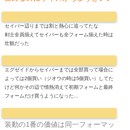
セイバー辺りまでは割と熱心に追ってたな
剣士全員揃えてセイバーも全フォーム揃えた時は
壮観だった
エグゼイドからセイバーまでは全部買って場合に
よっては2個買い（ジオウの時は5個買い）してた
けど何かその辺で情熱消えて初期フォームと最終
フォームだけ買うようになった…
装動の1番の価値は同一フォーマッ