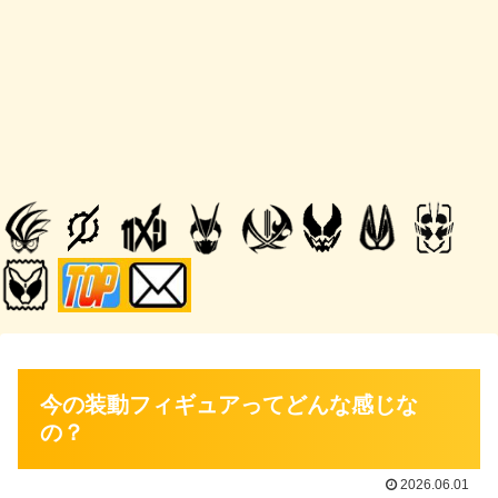
今の装動フィギュアってどんな感じな
の？
2026.06.01