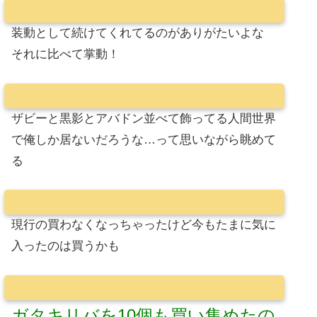
装動として続けてくれてるのがありがたいよな
それに比べて掌動！
ザビーと黒影とアバドン並べて飾ってる人間世界
で俺しか居ないだろうな…って思いながら眺めて
る
現行の買わなくなっちゃったけど今もたまに気に
入ったのは買うかも
ガタキリバを10個も買い集めたの