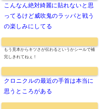
こんなん絶対綺麗に貼れないと思
ってるけど威吹鬼のラッパと戦う
の楽しみにしてる
もう見本からキツさが伝わるというかシールで補
完しきれてねぇ！
クロニクルの最近の手首は本当に
思うところがある