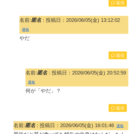
返信
名前:
匿名
:
投稿日：2026/06/05(金) 13:12:02
通報
やだ
返信
名前:
匿名
:
投稿日：2026/06/05(金) 20:52:59
通報
何が「やだ」？
返信
名前:
匿名
:
投稿日：2026/06/05(金) 16:01:46
通報