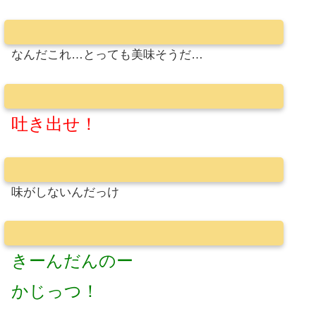
なんだこれ…とっても美味そうだ…
吐き出せ！
味がしないんだっけ
きーんだんのー
かじっつ！