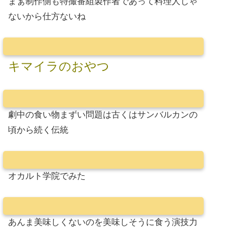
まぁ制作側も特撮番組製作者であって料理人じゃ
ないから仕方ないね
キマイラのおやつ
劇中の食い物まずい問題は古くはサンバルカンの
頃から続く伝統
オカルト学院でみた
あんま美味しくないのを美味しそうに食う演技力