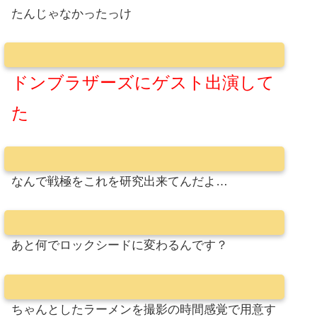
たんじゃなかったっけ
ドンブラザーズにゲスト出演して
た
なんで戦極をこれを研究出来てんだよ…
あと何でロックシードに変わるんです？
ちゃんとしたラーメンを撮影の時間感覚で用意す