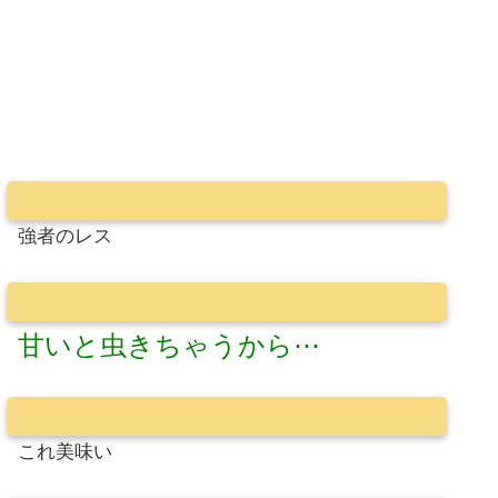
強者のレス
甘いと虫きちゃうから⋯
これ美味い