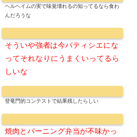
ヘルヘイムの実で味覚壊れるの知ってるなら食わ
んだろうな
そういや強者は今パティシエにな
ってそれなりにうまくいってるら
しいな
登竜門的コンテストで結果残したらしい
焼肉とバーニング弁当が不味かっ