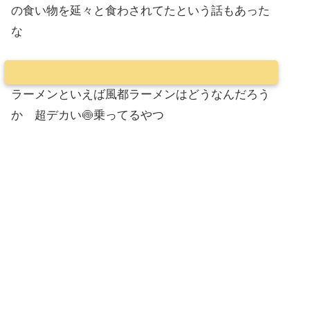
の食い物を延々と食わされてたという話もあった
な
ラーメンといえば風都ラーメンはどうなんだろう
か 超デカい🍥乗ってるやつ