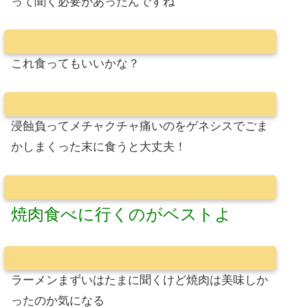
って聞く必要があったんですね
これ食ってもいいかな？
浸蝕負ってメチャクチャ痛いのをゲネシスでごま
かしまくった末に食うと大丈夫！
焼肉食べに行くのがベストよ
ラーメンまずいはたまに聞くけど焼肉は美味しか
ったのか気になる