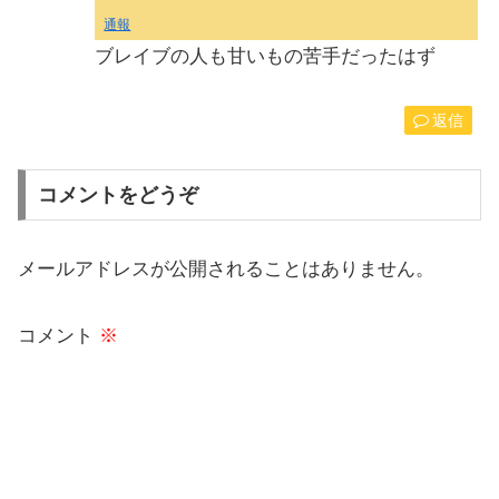
通報
ブレイブの人も甘いもの苦手だったはず
返信
コメントをどうぞ
メールアドレスが公開されることはありません。
コメント
※