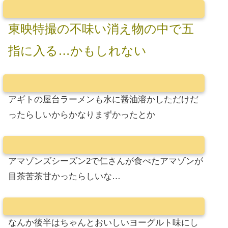
東映特撮の不味い消え物の中で五
指に入る…かもしれない
アギトの屋台ラーメンも水に醤油溶かしただけだ
ったらしいからかなりまずかったとか
アマゾンズシーズン2で仁さんが食べたアマゾンが
目茶苦茶甘かったらしいな…
なんか後半はちゃんとおいしいヨーグルト味にし