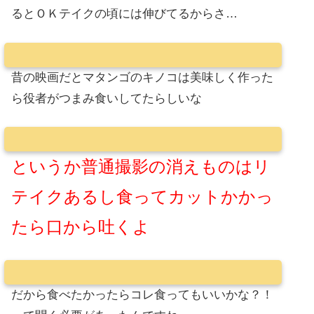
るとＯＫテイクの頃には伸びてるからさ…
昔の映画だとマタンゴのキノコは美味しく作った
ら役者がつまみ食いしてたらしいな
というか普通撮影の消えものはリ
テイクあるし食ってカットかかっ
たら口から吐くよ
だから食べたかったらコレ食ってもいいかな？！