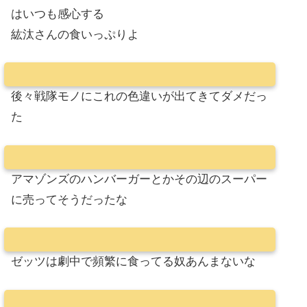
はいつも感心する
紘汰さんの食いっぷりよ
後々戦隊モノにこれの色違いが出てきてダメだっ
た
アマゾンズのハンバーガーとかその辺のスーパー
に売ってそうだったな
ゼッツは劇中で頻繁に食ってる奴あんまないな