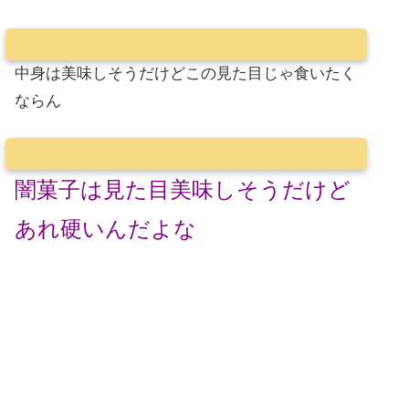
中身は美味しそうだけどこの見た目じゃ食いたく
ならん
闇菓子は見た目美味しそうだけど
あれ硬いんだよな