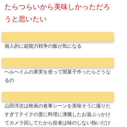
たらつらいから美味しかっただろ
うと思いたい
個人的に超能力戦争の飯が気になる
ヘルヘイムの果実を使って闇菓子作ったらどうな
るの
山田洋次は映画の食事シーンを美味そうに撮りた
すぎてテイクの度に料理に沸騰したお湯ぶっかけ
てカメラ回してたから役者は味のしない熱いだけ