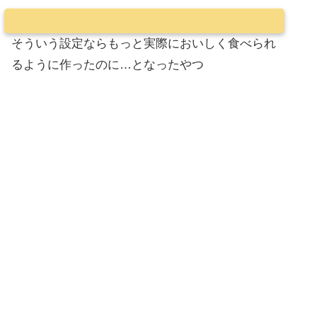
そういう設定ならもっと実際においしく食べられ
るように作ったのに…となったやつ