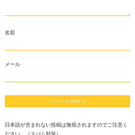
名前
メール
日本語が含まれない投稿は無視されますのでご注意く
ださい。（スパム対策）