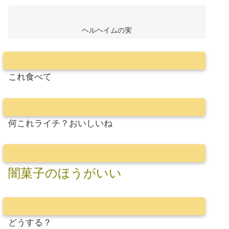
ヘルヘイムの実
これ食べて
何これライチ？おいしいね
闇菓子のほうがいい
どうする？