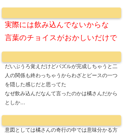
実際には飲み込んでないからな
言葉のチョイスがおかしいだけで
だいぶうろ覚えだけどパズルが完成しちゃうと二
人の関係も終わっちゃうからわざとピースの一つ
を隠した感じだと思ってた
なぜ飲み込んだなんて言ったのかは橘さんだから
としか…
意図としては橘さんの奇行の中では意味分かる方