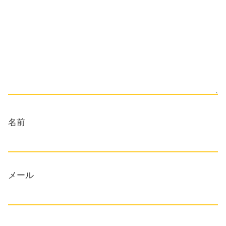
名前
メール