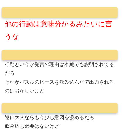
他の行動は意味分かるみたいに言
うな
行動というか発言の理由は本編でも説明されてる
だろ
それがパズルのピースを飲み込んだで出力される
のはおかしいけど
逆に大人ならもう少し意図を汲めるだろ
飲み込む必要はないけど