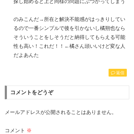
探し始めると上と同様の問題にぶつかってしまう
のみこんだ→所在と解決不能感がはっきりしてい
るので一番シンプルで後を引かないし橘朔也なら
そういうことをしそうだと納得してもらえる可能
性も高い！これだ！！←橘さん頭いいけど変な人
だよあんた
返信
コメントをどうぞ
メールアドレスが公開されることはありません。
コメント
※