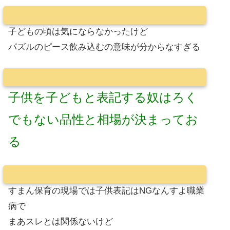
子どもの頃は気にならなかったけど
パズルのピース飲み込むの意味が分からなすぎる
子供を子どもと表記する奴はろく
でもない品性と相場が決まってお
る
すまん保育の現場では子供表記はNGなんすよ職業
病で
まあスレとは関係ないけど