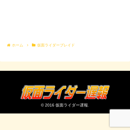
ホーム
仮面ライダーブレイド
© 2016 仮面ライダー遅報.