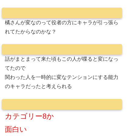
橘さんが変なのって役者の方にキャラが引っ張ら
れてたからなのかな？
話がまとまって来た頃もこの人が喋ると変になっ
てたので
関わった人を一時的に変なテンションにする能力
のキャラだったと考えられる
カテゴリー8か
面白い