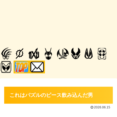
これはパズルのピース飲み込んだ男
2026.06.15