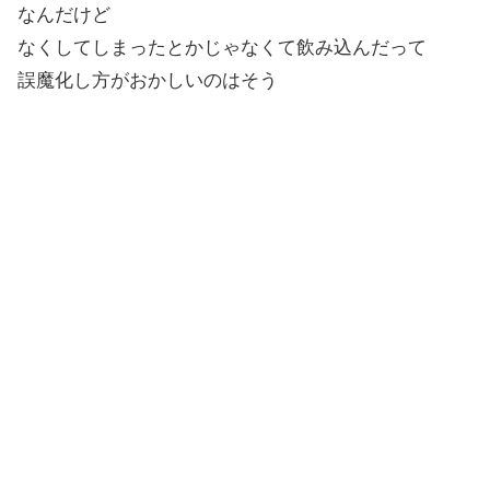
なんだけど
なくしてしまったとかじゃなくて飲み込んだって
誤魔化し方がおかしいのはそう