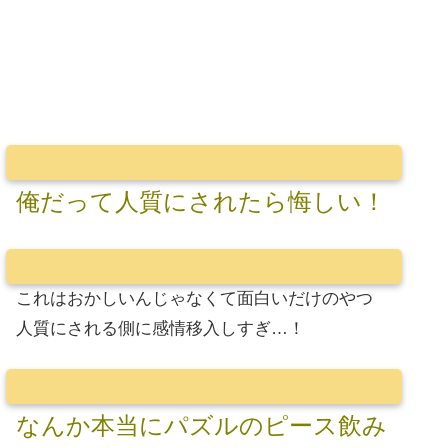
俺だって人質にされたら悔しい！
これはおかしいんじゃなくて面白いだけのやつ
人質にされる側に感情移入しすぎ…！
なんか本当にパズルのピース飲み