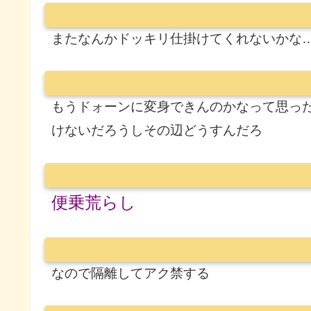
またなんかドッキリ仕掛けてくれないかな
もうドォーンに変身できんのかなって思っ
けないだろうしその辺どうすんだろ
便乗荒らし
なので隔離してアク禁する