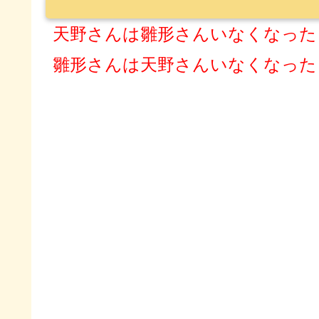
天野さんは雛形さんいなくなった
雛形さんは天野さんいなくなった