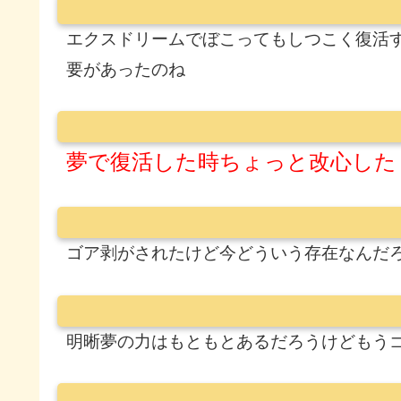
エクスドリームでぼこってもしつこく復活
要があったのね
夢で復活した時ちょっと改心した
ゴア剥がされたけど今どういう存在なんだ
明晰夢の力はもともとあるだろうけどもう