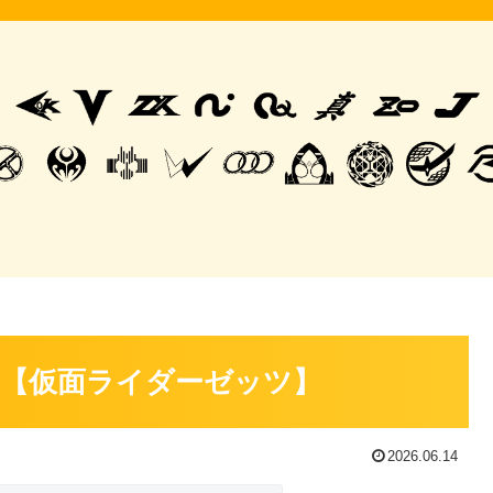
【仮面ライダーゼッツ】
2026.06.14