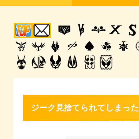
ジーク見捨てられてしまった