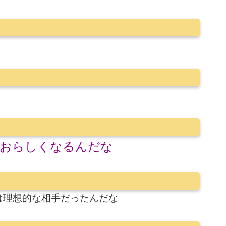
おらしくなるんだな
は理想的な相手だったんだな