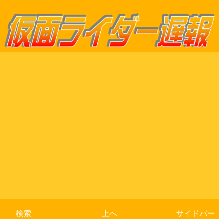
検索
上へ
サイドバー