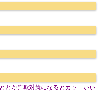
ととか詐欺対策になるとカッコいい