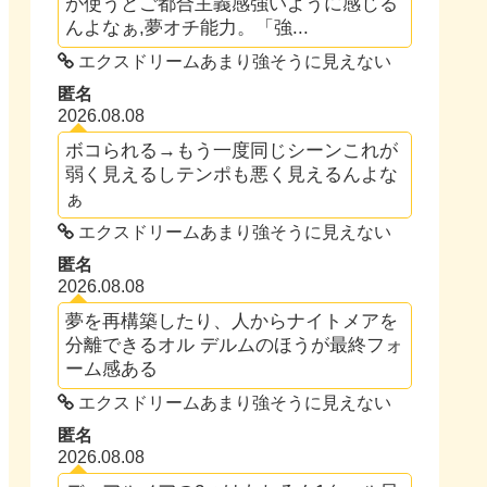
が使うとご都合主義感強いように感じる
んよなぁ,夢オチ能力。「強...
エクスドリームあまり強そうに見えない
匿名
2026.08.08
ボコられる→もう一度同じシーンこれが
弱く見えるしテンポも悪く見えるんよな
ぁ
エクスドリームあまり強そうに見えない
匿名
2026.08.08
夢を再構築したり、人からナイトメアを
分離できるオル デルムのほうが最終フォ
ーム感ある
エクスドリームあまり強そうに見えない
匿名
2026.08.08