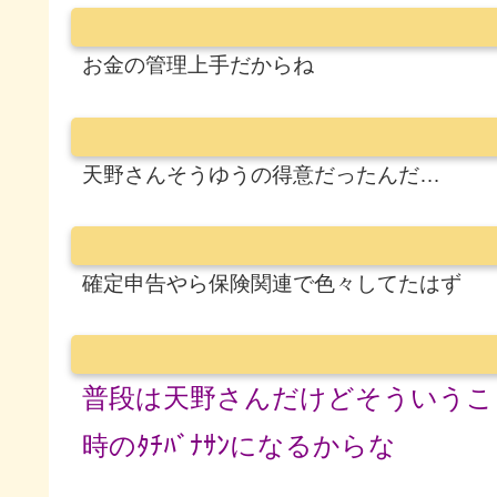
お金の管理上手だからね
天野さんそうゆうの得意だったんだ…
確定申告やら保険関連で色々してたはず
普段は天野さんだけどそういうこ
時のﾀﾁﾊﾞﾅｻﾝになるからな