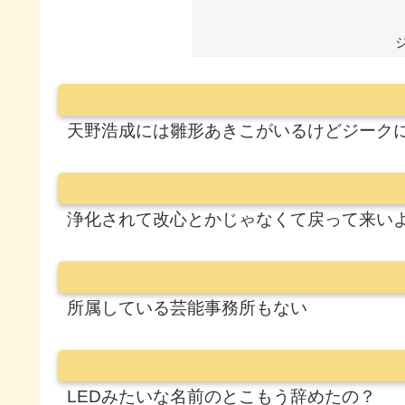
天野浩成には雛形あきこがいるけどジーク
浄化されて改心とかじゃなくて戻って来い
所属している芸能事務所もない
LEDみたいな名前のとこもう辞めたの？