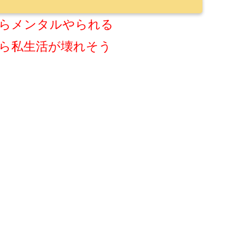
らメンタルやられる
ら私生活が壊れそう