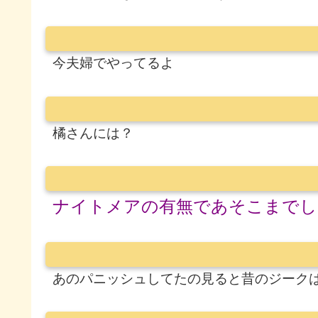
今夫婦でやってるよ
橘さんには？
ナイトメアの有無であそこまでし
あのパニッシュしてたの見ると昔のジーク