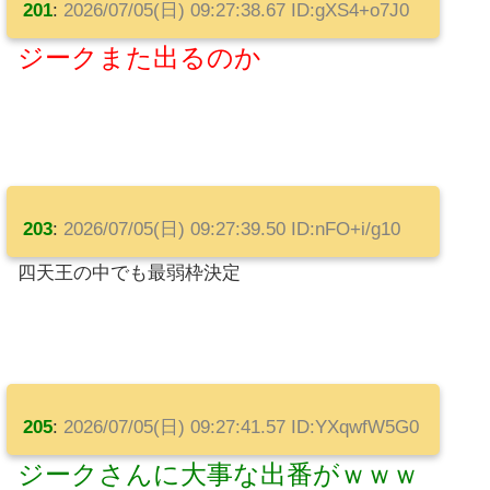
201
:
2026/07/05(日) 09:27:38.67 ID:gXS4+o7J0
ジークまた出るのか
203
:
2026/07/05(日) 09:27:39.50 ID:nFO+i/g10
四天王の中でも最弱枠決定
205
:
2026/07/05(日) 09:27:41.57 ID:YXqwfW5G0
ジークさんに大事な出番がｗｗｗ