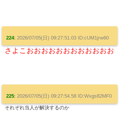
224
:
2026/07/05(日) 09:27:51.03 ID:cUM1jrw60
さよこおおおおおおおおおおおお
225
:
2026/07/05(日) 09:27:54.58 ID:Wxgs82MF0
それぞれ当人が解決するのか