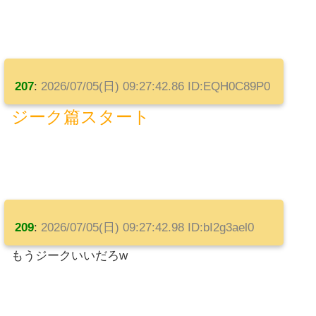
207
:
2026/07/05(日) 09:27:42.86 ID:EQH0C89P0
ジーク篇スタート
209
:
2026/07/05(日) 09:27:42.98 ID:bI2g3ael0
もうジークいいだろw