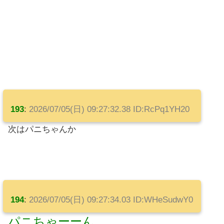
193
:
2026/07/05(日) 09:27:32.38 ID:RcPq1YH20
次はパニちゃんか
194
:
2026/07/05(日) 09:27:34.03 ID:WHeSudwY0
パニちゃーーん