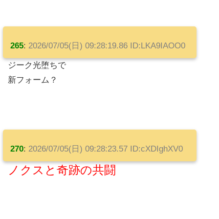
265
:
2026/07/05(日) 09:28:19.86 ID:LKA9IAOO0
ジーク光堕ちで
新フォーム？
270
:
2026/07/05(日) 09:28:23.57 ID:cXDIghXV0
ノクスと奇跡の共闘