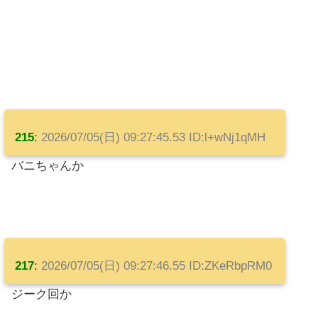
215
:
2026/07/05(日) 09:27:45.53 ID:l+wNj1qMH
バニちゃんか
217
:
2026/07/05(日) 09:27:46.55 ID:ZKeRbpRM0
ジーク回か