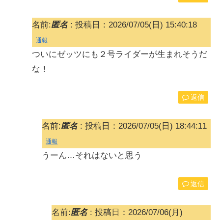
名前:
匿名
:
投稿日：2026/07/05(日) 15:40:18
通報
ついにゼッツにも２号ライダーが生まれそうだ
な！
返信
名前:
匿名
:
投稿日：2026/07/05(日) 18:44:11
通報
うーん…それはないと思う
返信
名前:
匿名
:
投稿日：2026/07/06(月)