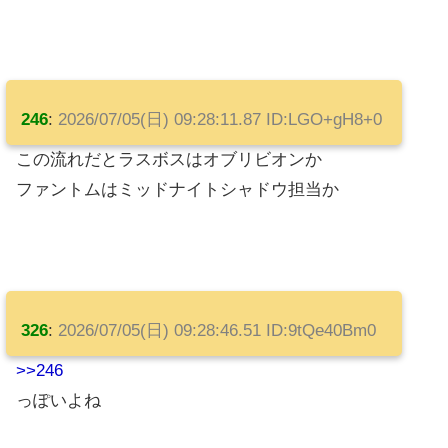
246
:
2026/07/05(日) 09:28:11.87 ID:LGO+gH8+0
この流れだとラスボスはオブリビオンか
ファントムはミッドナイトシャドウ担当か
326
:
2026/07/05(日) 09:28:46.51 ID:9tQe40Bm0
>>246
っぽいよね