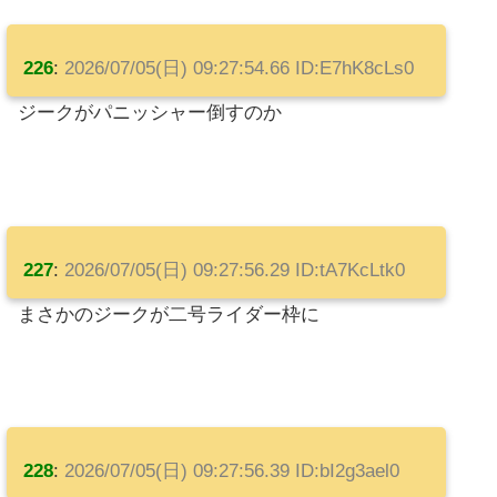
226
:
2026/07/05(日) 09:27:54.66 ID:E7hK8cLs0
ジークがパニッシャー倒すのか
227
:
2026/07/05(日) 09:27:56.29 ID:tA7KcLtk0
まさかのジークが二号ライダー枠に
228
:
2026/07/05(日) 09:27:56.39 ID:bI2g3ael0