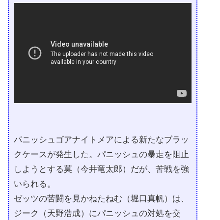
パニッシュゴアナイトメアによる新たなブラッ
クケースが発生した。パニッシュの暴走を阻止
しようとする莫（今井竜太郎）だが、苦戦を強
いられる。
ゼッツの苦闘を見かねたねむ（堀口真帆）は、
ジーク（天野浩成）にパニッシュの対処を交