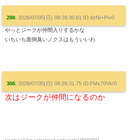
286
:
2026/07/05(日) 09:28:30.61 ID:4zNI+Piv0
やっとジークが仲間入りするかな
いちいち面倒臭いノクスはもういいわ
366
:
2026/07/05(日) 09:29:31.75 ID:FMx70Vk/0
次はジークが仲間になるのか