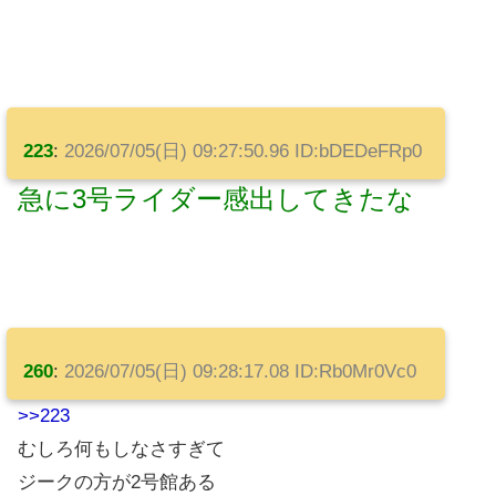
223
:
2026/07/05(日) 09:27:50.96 ID:bDEDeFRp0
急に3号ライダー感出してきたな
260
:
2026/07/05(日) 09:28:17.08 ID:Rb0Mr0Vc0
>>223
むしろ何もしなさすぎて
ジークの方が2号館ある