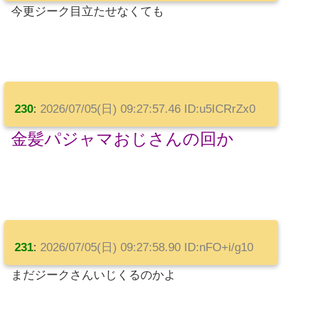
今更ジーク目立たせなくても
230
:
2026/07/05(日) 09:27:57.46 ID:u5ICRrZx0
金髪パジャマおじさんの回か
231
:
2026/07/05(日) 09:27:58.90 ID:nFO+i/g10
まだジークさんいじくるのかよ