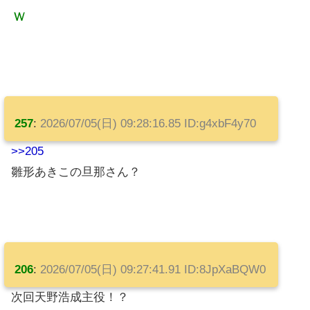
ｗ
257
:
2026/07/05(日) 09:28:16.85 ID:g4xbF4y70
>>205
雛形あきこの旦那さん？
206
:
2026/07/05(日) 09:27:41.91 ID:8JpXaBQW0
次回天野浩成主役！？