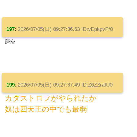
197
:
2026/07/05(日) 09:27:36.63 ID:yEpkpvP/0
夢を
199
:
2026/07/05(日) 09:27:37.49 ID:Z6ZZraIU0
カタストロフがやられたか
奴は四天王の中でも最弱