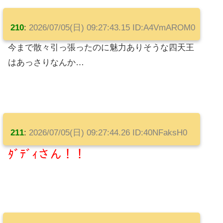
210
:
2026/07/05(日) 09:27:43.15 ID:A4VmAROM0
今まで散々引っ張ったのに魅力ありそうな四天王
はあっさりなんか…
211
:
2026/07/05(日) 09:27:44.26 ID:40NFaksH0
ﾀﾞﾃﾞｨさん！！