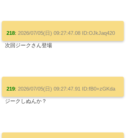
218
:
2026/07/05(日) 09:27:47.08 ID:OJkJaq420
次回ジークさん登場
219
:
2026/07/05(日) 09:27:47.91 ID:fB0+zGKda
ジークしぬんか？