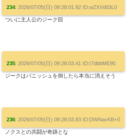
234
:
2026/07/05(日) 09:28:01.82 ID:wZXVd03L0
ついに主人公のジーク回
235
:
2026/07/05(日) 09:28:03.41 ID:I7dbbME90
ジークはパニッシュを倒したら本当に消えそう
236
:
2026/07/05(日) 09:28:03.83 ID:DWNavKB+0
ノクスとの共闘が奇跡とな