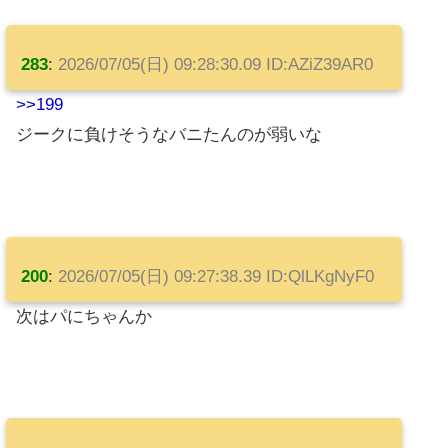
283
:
2026/07/05(日) 09:28:30.09 ID:AZiZ39AR0
>>199
ジークに負けそうなバニたんのが弱いな
200
:
2026/07/05(日) 09:27:38.39 ID:QlLKgNyF0
次はパにちゃんか