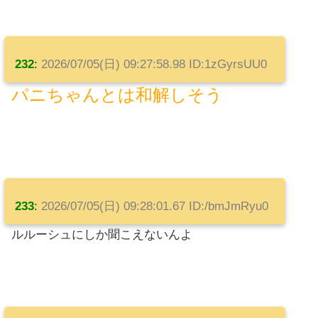
232
:
2026/07/05(日) 09:27:58.98 ID:1zGyrsUU0
パニちゃんとは和解しそう
233
:
2026/07/05(日) 09:28:01.67 ID:/bmJmRyu0
ルルーシュにしか聞こえないんよ