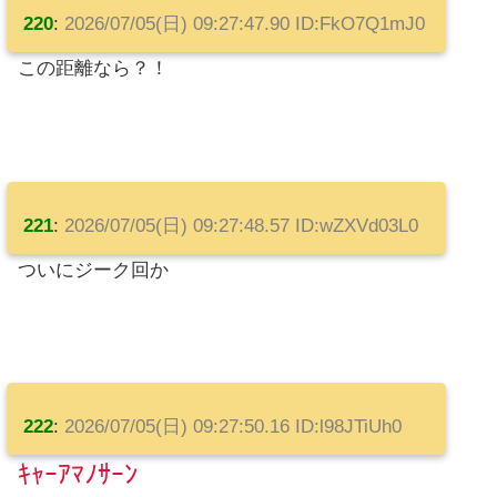
220
:
2026/07/05(日) 09:27:47.90 ID:FkO7Q1mJ0
この距離なら？！
221
:
2026/07/05(日) 09:27:48.57 ID:wZXVd03L0
ついにジーク回か
222
:
2026/07/05(日) 09:27:50.16 ID:l98JTiUh0
ｷｬｰｱﾏﾉｻｰﾝ