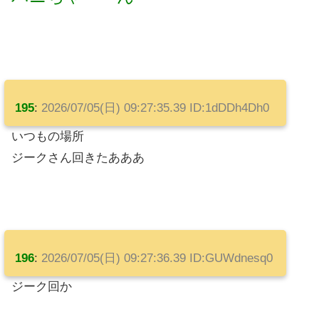
195
:
2026/07/05(日) 09:27:35.39 ID:1dDDh4Dh0
いつもの場所
ジークさん回きたあああ
196
:
2026/07/05(日) 09:27:36.39 ID:GUWdnesq0
ジーク回か