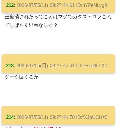
212
:
2026/07/05(日) 09:27:44.61 ID:hYFeNLyg0
玉座消されたってことはマジでカタストロフこれ
でしばらく出番なしか？
213
:
2026/07/05(日) 09:27:44.61 ID:E+xe0LYX0
ジーク回くるか
214
:
2026/07/05(日) 09:27:44.70 ID:fXJpUCUz0