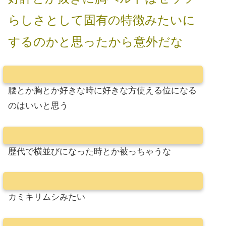
らしさとして固有の特徴みたいに
するのかと思ったから意外だな
腰とか胸とか好きな時に好きな方使える位になる
のはいいと思う
歴代で横並びになった時とか被っちゃうな
カミキリムシみたい