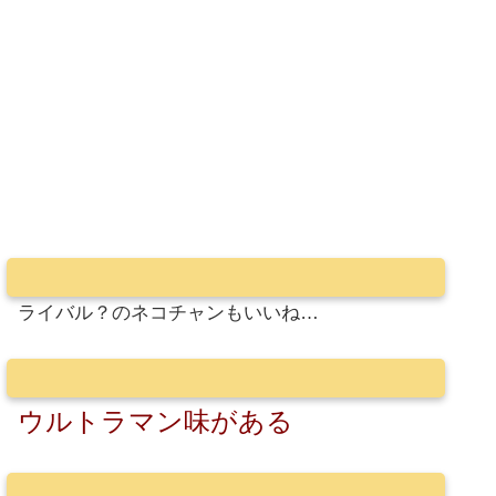
ライバル？のネコチャンもいいね…
ウルトラマン味がある