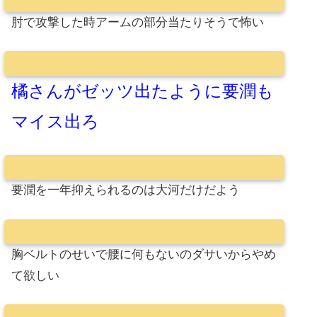
肘で攻撃した時アームの部分当たりそうで怖い
橘さんがゼッツ出たように要潤も
マイス出ろ
要潤を一年抑えられるのは大河だけだよう
胸ベルトのせいで腰に何もないのダサいからやめ
て欲しい