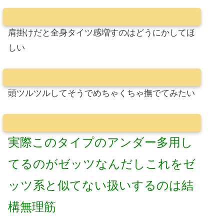
肩掛けだと全身タイツ感増すのはどうにかしてほ
しい
頭ツルツルしてそうでめちゃくちゃ撫でてみたい
実際このタイプのアンダー多用し
てるのがゼッツなんだしこれをゼ
ッツ系と似てない扱いするのは結
構無理筋