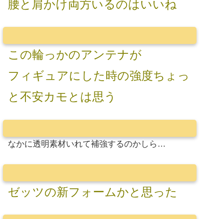
腰と肩かけ両方いるのはいいね
この輪っかのアンテナが
フィギュアにした時の強度ちょっ
と不安カモとは思う
なかに透明素材いれて補強するのかしら…
ゼッツの新フォームかと思った