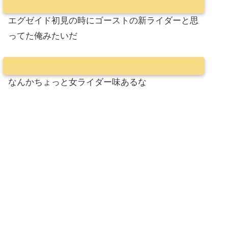
エグゼイド初見の時にゴーストの新ライダーと思
ってた俺みたいだ
なんかちょっと女ライダー味あるな