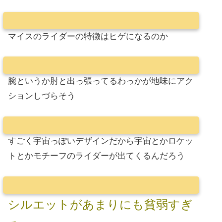
マイスのライダーの特徴はヒゲになるのか
腕というか肘と出っ張ってるわっかが地味にアク
ションしづらそう
すごく宇宙っぽいデザインだから宇宙とかロケッ
トとかモチーフのライダーが出てくるんだろう
シルエットがあまりにも貧弱すぎ