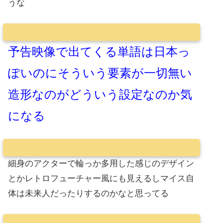
うな
予告映像で出てくる単語は日本っ
ぽいのにそういう要素が一切無い
造形なのがどういう設定なのか気
になる
細身のアクターで輪っか多用した感じのデザイン
とかレトロフューチャー風にも見えるしマイス自
体は未来人だったりするのかなと思ってる