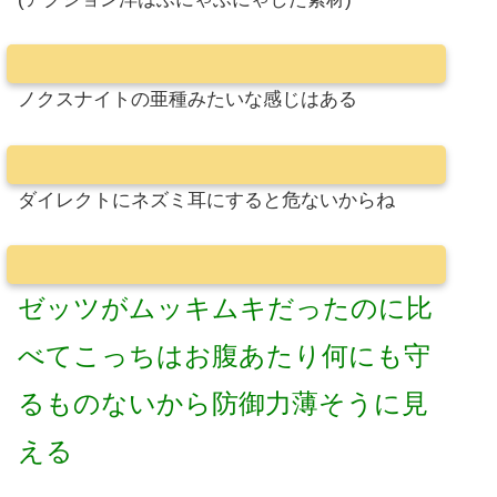
ノクスナイトの亜種みたいな感じはある
ダイレクトにネズミ耳にすると危ないからね
ゼッツがムッキムキだったのに比
べてこっちはお腹あたり何にも守
るものないから防御力薄そうに見
える