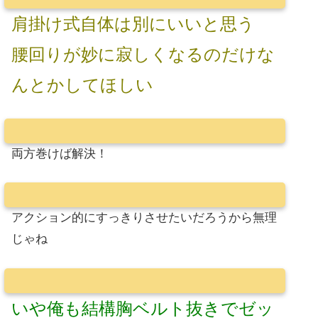
肩掛け式自体は別にいいと思う
腰回りが妙に寂しくなるのだけな
んとかしてほしい
両方巻けば解決！
アクション的にすっきりさせたいだろうから無理
じゃね
いや俺も結構胸ベルト抜きでゼッ