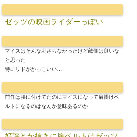
ゼッツの映画ライダーっぽい
マイスはそんな刺さらなかったけど敵側は良いな
と思った
特にリドがかっこいい…
前任は腰に付けてたのにマイスになって肩掛けベ
ルトになるのはなんか意味あるのか
好評とか抜きに胸ベルトはゼッツ