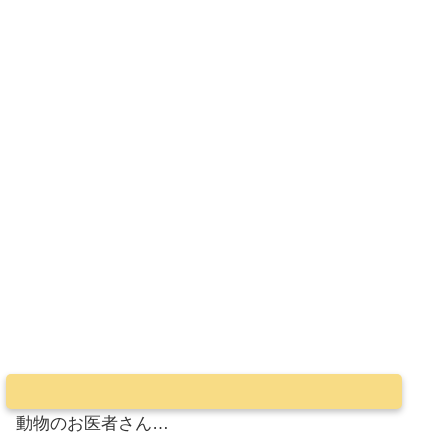
動物のお医者さん…