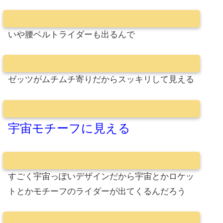
いや腰ベルトライダーも出るんで
ゼッツがムチムチ寄りだからスッキリして見える
宇宙モチーフに見える
すごく宇宙っぽいデザインだから宇宙とかロケッ
トとかモチーフのライダーが出てくるんだろう