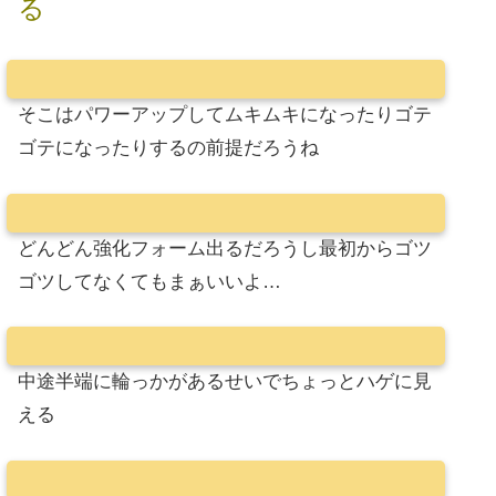
る
そこはパワーアップしてムキムキになったりゴテ
ゴテになったりするの前提だろうね
どんどん強化フォーム出るだろうし最初からゴツ
ゴツしてなくてもまぁいいよ…
中途半端に輪っかがあるせいでちょっとハゲに見
える