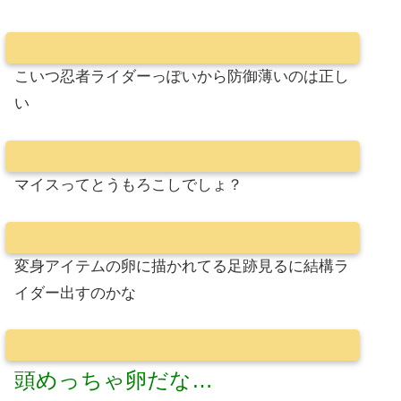
こいつ忍者ライダーっぽいから防御薄いのは正し
い
マイスってとうもろこしでしょ？
変身アイテムの卵に描かれてる足跡見るに結構ラ
イダー出すのかな
頭めっちゃ卵だな…