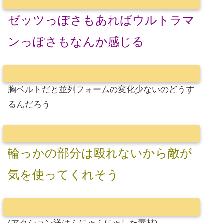
ゼッツっぽさもあればウルトラマ
ンっぽさもなんか感じる
胸ベルトだと並列フォームの変化少ないのどうす
るんだろう
輪っかの部分は殴れないから敵が
気を使ってくれそう
(アクション洋はふにゃふにゃした素材)