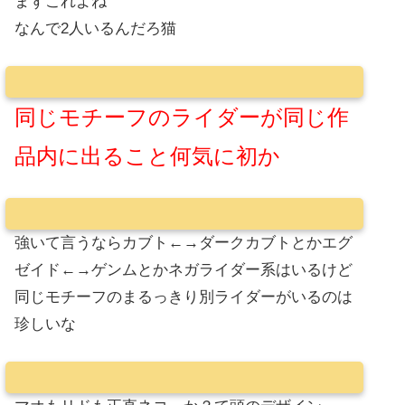
まずこれよね
なんで2人いるんだろ猫
同じモチーフのライダーが同じ作
品内に出ること何気に初か
強いて言うならカブト←→ダークカブトとかエグ
ゼイド←→ゲンムとかネガライダー系はいるけど
同じモチーフのまるっきり別ライダーがいるのは
珍しいな