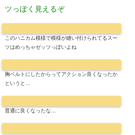
ツっぽく見えるぞ
このハニカム模様で模様が縫い付けられてるスー
ツはめっちゃゼッツっぽいよね
胸ベルトにしたからってアクション良くなったか
というと…
普通に良くなったな…