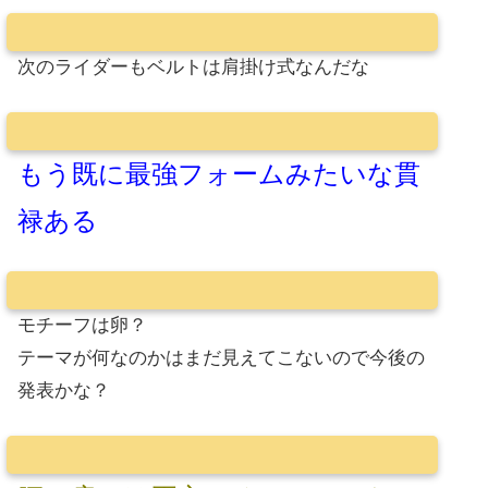
次のライダーもベルトは肩掛け式なんだな
もう既に最強フォームみたいな貫
禄ある
モチーフは卵？
テーマが何なのかはまだ見えてこないので今後の
発表かな？