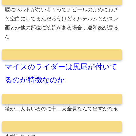
腰にベルトがないよ！ってアピールのためにわざ
と空白にしてるんだろうけどオルデルムとかスレ
画とか他の部位に装飾がある場合は違和感が勝る
な
マイスのライダーは尻尾が付いて
るのが特徴なのか
猫が二人もいるのに十二支全員なんて出すかなぁ