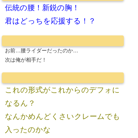
伝統の腰！新鋭の胸！
君はどっちを応援する！？
お前…腰ライダーだったのか…
次は俺が相手だ！
これの形式がこれからのデフォに
なるん？
なんかめんどくさいクレームでも
入ったのかな