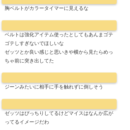
胸ベルトがカラータイマーに見えるな
ベルトは強化アイテム使ったとしてもあんまゴテ
ゴテしすぎないでほしいな
ゼッツとか良い感じと思いきや横から見たらめっ
ちゃ前に突き出してた
ジーンみたいに相手に手を触れずに倒しそう
ゼッツはぴっちりしてるけどマイスはなんか広が
ってるイメージだわ