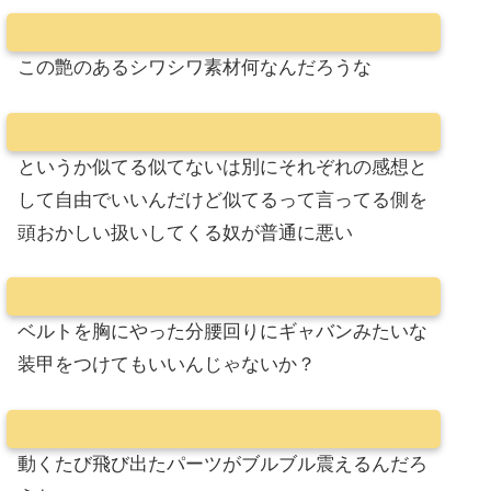
この艶のあるシワシワ素材何なんだろうな
というか似てる似てないは別にそれぞれの感想と
して自由でいいんだけど似てるって言ってる側を
頭おかしい扱いしてくる奴が普通に悪い
ベルトを胸にやった分腰回りにギャバンみたいな
装甲をつけてもいいんじゃないか？
動くたび飛び出たパーツがブルブル震えるんだろ