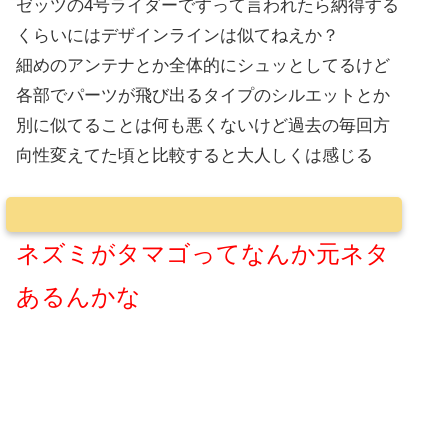
ゼッツの4号ライダーですって言われたら納得する
くらいにはデザインラインは似てねえか？
細めのアンテナとか全体的にシュッとしてるけど
各部でパーツが飛び出るタイプのシルエットとか
別に似てることは何も悪くないけど過去の毎回方
向性変えてた頃と比較すると大人しくは感じる
ネズミがタマゴってなんか元ネタ
あるんかな