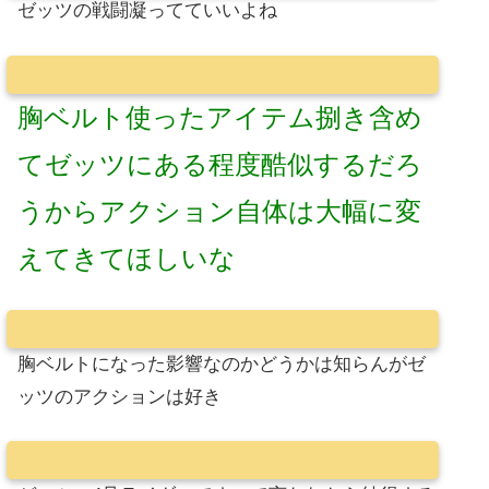
ゼッツの戦闘凝ってていいよね
胸ベルト使ったアイテム捌き含め
てゼッツにある程度酷似するだろ
うからアクション自体は大幅に変
えてきてほしいな
胸ベルトになった影響なのかどうかは知らんがゼ
ッツのアクションは好き