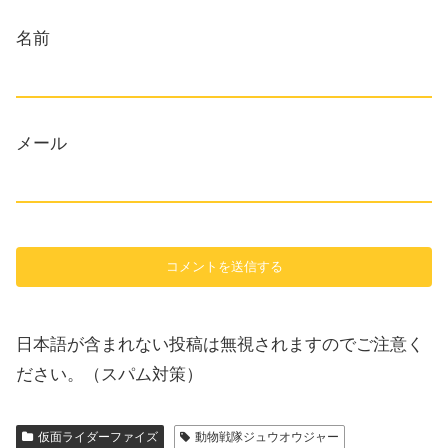
名前
メール
日本語が含まれない投稿は無視されますのでご注意く
ださい。（スパム対策）
仮面ライダーファイズ
動物戦隊ジュウオウジャー