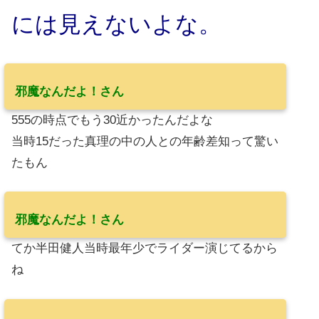
には見えないよな。
邪魔なんだよ！さん
555の時点でもう30近かったんだよな
当時15だった真理の中の人との年齢差知って驚い
たもん
邪魔なんだよ！さん
てか半田健人当時最年少でライダー演じてるから
ね