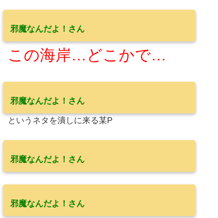
邪魔なんだよ！さん
この海岸…どこかで…
邪魔なんだよ！さん
というネタを潰しに来る某P
邪魔なんだよ！さん
邪魔なんだよ！さん