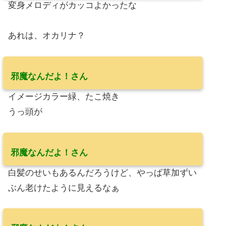
変身メロディがカッコよかったな
あれは、オカリナ？
邪魔なんだよ！さん
イメージカラー緑、たこ焼き
うっ頭が
邪魔なんだよ！さん
白髪のせいもあるんだろうけど、やっぱ草加ずい
ぶん老けたように見えるなぁ