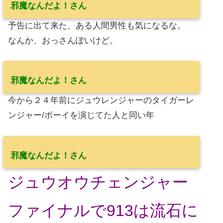
邪魔なんだよ！さん
予告に出て来た、ある人間男性も気になるな。
なんか、おっさんぽいけど。
邪魔なんだよ！さん
今から２４年前にジュウレンジャーのタイガーレ
ンジャー/ボーイを演じてた人と同い年
邪魔なんだよ！さん
ジュウオウチェンジャー
ファイナルで913は流石に