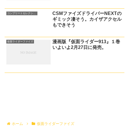
CSMファイズドライバーNEXTの
コンプリートセレクション(CSM)
ギミック凄そう。カイザアクセル
もできそう
漫画版『仮面ライダー913』１巻
仮面ライダーファイズ
いよいよ2月27日に発売。
ホーム
仮面ライダーファイズ