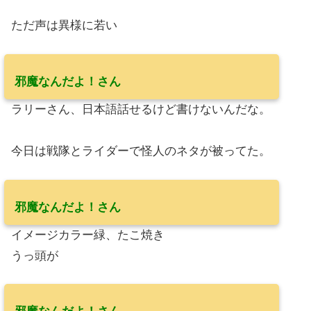
ただ声は異様に若い
邪魔なんだよ！さん
ラリーさん、日本語話せるけど書けないんだな。
今日は戦隊とライダーで怪人のネタが被ってた。
邪魔なんだよ！さん
イメージカラー緑、たこ焼き
うっ頭が