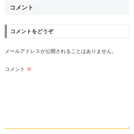
コメント
コメントをどうぞ
メールアドレスが公開されることはありません。
コメント
※