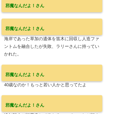
邪魔なんだよ！さん
邪魔なんだよ！さん
海岸であった草加の遺体を笛木に回収し人造ファ
ントムを融合したが失敗、ラリーさんに持ってい
かれた。
邪魔なんだよ！さん
40歳なのか！もっと若い人かと思ってたよ
邪魔なんだよ！さん