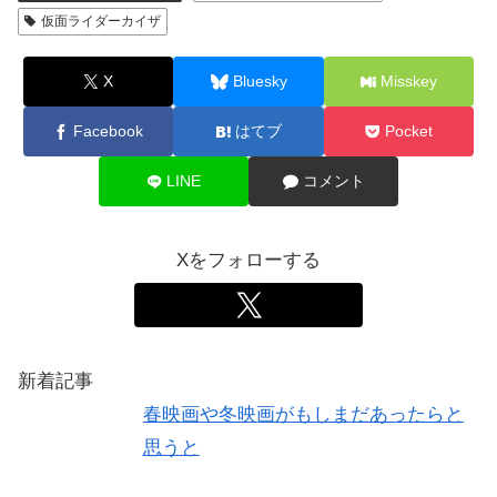
仮面ライダーカイザ
X
Bluesky
Misskey
Facebook
はてブ
Pocket
LINE
コメント
Xをフォローする
新着記事
春映画や冬映画がもしまだあったらと
思うと