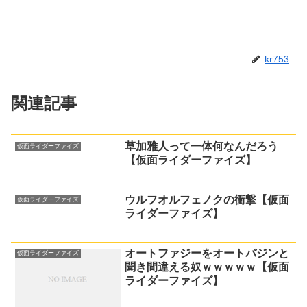
kr753
関連記事
草加雅人って一体何なんだろう
仮面ライダーファイズ
【仮面ライダーファイズ】
ウルフオルフェノクの衝撃【仮面
仮面ライダーファイズ
ライダーファイズ】
オートファジーをオートバジンと
仮面ライダーファイズ
聞き間違える奴ｗｗｗｗｗ【仮面
ライダーファイズ】