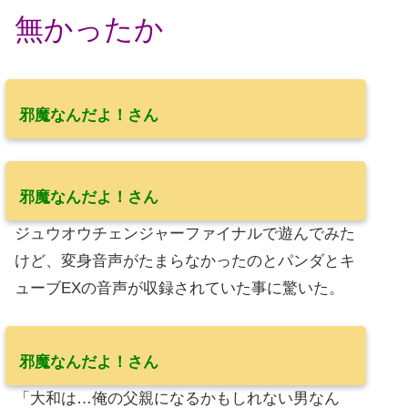
無かったか
邪魔なんだよ！さん
邪魔なんだよ！さん
ジュウオウチェンジャーファイナルで遊んでみた
けど、変身音声がたまらなかったのとパンダとキ
ューブEXの音声が収録されていた事に驚いた。
邪魔なんだよ！さん
「大和は…俺の父親になるかもしれない男なん